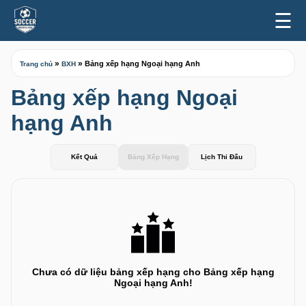
☰
»
»
Bảng xếp hạng Ngoại hạng Anh
Trang chủ
BXH
Bảng xếp hạng Ngoại
hạng Anh
Kết Quả
Bảng Xếp Hạng
Lịch Thi Đấu
Chưa có dữ liệu bảng xếp hạng cho Bảng xếp hạng
Ngoại hạng Anh!