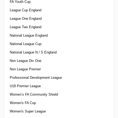
FA Youth Cup
League Cup England
League One England
League Two England
National League England
National League Cup
National League N / S England
Non League Div One
Non League Premier
Professional Development League
U18 Premier League
Women’s FA Community Shield
Women's FA Cup
Women's Super League