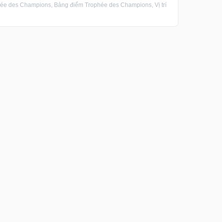
e des Champions, Bảng điểm Trophée des Champions, Vị trí