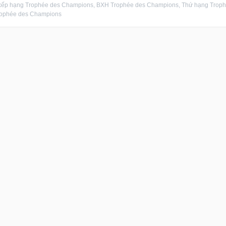
xếp hạng Trophée des Champions, BXH Trophée des Champions, Thứ hạng Trophé
rophée des Champions