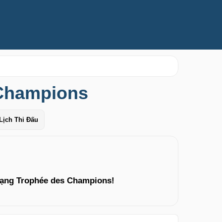
 Champions
Lịch Thi Đấu
hạng Trophée des Champions!