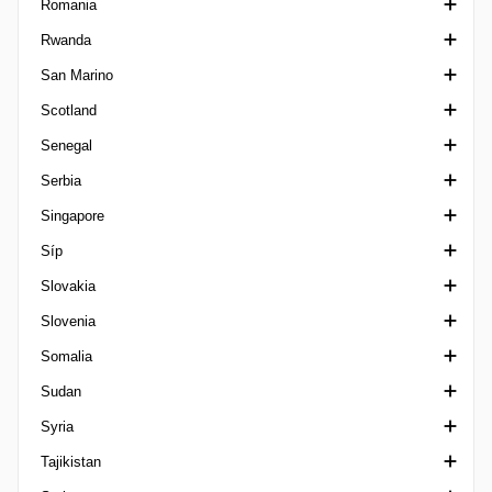
Romania
Tocantinense
Suomen Cup
National 1
VĐQG Qatar
Ngoại hạng Faroe
Cúp Vô địch Châu Á
Rwanda
Ykkonen
National 2
QFA Cup
Siêu Cúp Faroe
Algarve Cup
Cupa Romaniei
San Marino
Ykkoscup Finland
National 3
Second Division
Logmanssteypid
Arab Club Champions Cup
VĐQG Romania
VĐQG Rwanda
Scotland
Ykkosliiga
Premiere Ligue
Stars League
Arab Cup
Liga 1 Feminin
VĐQG San Marino
Senegal
Trophée des Champions
Cúp bóng đá châu Phi
Liga II
Coppa Titano
Challenge Cup Scotland
Serbia
CAC Games
Liga III
Super Cup San Marino
Championship Scotland
Ligue 1 Senegal
Singapore
Campeones Cup
Supercupa
Highland / Lowland
Cup Serbia
Síp
Caribbean Cup
League Cup Scotland
Prva Liga
Cup Singapore
Slovakia
Giao hữu câu lạc bộ
League One Scotland
VĐQG Serbia
VĐQG Singapore
Hạng nhất Síp
Slovenia
China Cup
Ngoại hạng Scotland
Srpska Liga
League Cup Singapore
Hạng nhì Síp
VĐQG Slovakia
Somalia
Club Friendlies Women
League Two Scotland
Hạng ba Síp
2. liga Slovakia
1. SNL
Sudan
CONMEBOL/UEFA Finalissima
Scottish Cup
Siêu Cup Síp
3. liga Slovakia
2. SNL
hạng Nhất Somalia
Syria
COTIF Tournament
SWF Scottish Cup
Cup Cyprus
Cup Slovakia
3. SNL
Ngoại hạng Sudan
Tajikistan
Emirates Cup
SWPL Cup
I Liga Women
Cup Slovenia
Ngoại hạng Syria