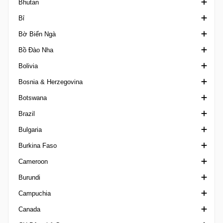
Bhutan
Professional Development League
2. Division Belarus
Ngoại hạng Bermuda
Bỉ
U18 Premier League
Siêu Cúp Belarus
Ngoại hạng Bhutan
Bờ Biển Ngà
Women’s FA Community Shield
Reserve League Belarus
Super League Bhutan
Giải hạng Nhì Bỉ
Bồ Đào Nha
Women's FA Cup
Cúp Bóng đá Bỉ
VĐQG Bờ Biển Ngà
Bolivia
Women's Super League
First Amateur Division
1a Divisao Women
Bosnia & Herzegovina
WSL 2
First Division A
Campeonato de Portugal Prio
Cúp bóng đá Bolivia
Botswana
VĐQG Bỉ
Juniores U19
Giải hạng nhất Bolivia
Ngoại hạng Bosnia và Herzegovina
Brazil
Provincial
Liga 3 Portugal
Nacional B Bolivia
Cúp bóng đá Bosna và Hercegovina
Ngoại hạng Botswana
Bulgaria
Second Amateur Division
VĐQG Bồ Đào Nha
Torneo Amistoso de Verano
Premijer Liga
Acreano
Burkina Faso
Super Cup Belgium
Liga Revelacao U23
Alagoano 1
Cúp Bóng đá Bulgaria
Cameroon
Super League Belgium
Siêu Cúp Bồ Đào Nha
Alagoano 2
Hạng Nhất Bulgaria
Ligue 1 Burkina Faso
Burundi
Third Amateur Division
Segunda Liga
Alagoano U20
Hạng Nhì Bulgaria
VĐQG Cameroon
Campuchia
Taca da Liga
Amapaense Brazil
Hạng Ba Bulgaria
Siêu Cúp Cameroon
Ligue A
Canada
Taca de Portugal
Amazonense 1
Super Cup Bulgaria
Elite Two
Ngoại hạng Campuchia