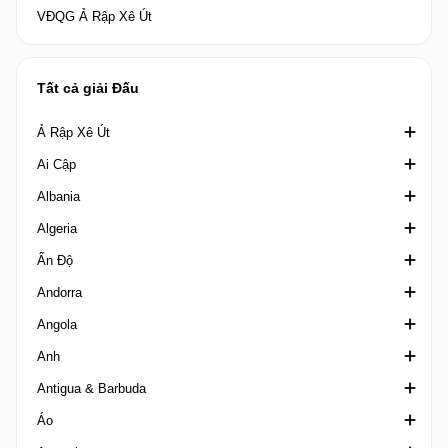
VĐQG Ả Rập Xê Út
Tất cả giải Đấu
Ả Rập Xê Út
Ai Cập
Crown Prince Cup Saudi Arabia
Albania
Division 1 Saudi Arabia
Cúp quốc gia Ai Cập
Algeria
King's Cup Saudi Arabia
Cúp Liên đoàn Ai Cập
1st Division Albania
Ấn Độ
VĐQG Ả Rập Xê Út
Ngoại hạng Ai Cập
2nd Division
Coupe de la Ligue Algeria
Andorra
Siêu Cúp Ả Rập Xê Út
Second Division A
Cup Albania
Coupe Nationale
AIFF Super Cup India
Angola
Siêu Cúp Ai Cập
Super Cup Albania
VĐQG Algeria
Calcutta Premier Division
VĐQG Andorra
Anh
VĐQG Albania
Ligue 2 Algeria
I-League
2a Divisio
Girabola
Antigua & Barbuda
Reserve League Algeria
I-League 2 India
Copa Constitucio
Hạng Nhất Anh
Áo
Super Cup Algeria
VĐQG Ấn Độ
Super Cup Andorra
Siêu cúp Anh
VĐQG Antigua & Barbuda