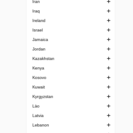
Iran
Copa Verde
U18 Divisie 1 Netherlands
Senior Shield
NB III
VĐQG Hy Lạp
VĐQG Iceland
VĐQG Indonesia
Iraq
Estadual Junior U20
U19 Divisie 1
HKPL Cup
Hạng Nhì Hy Lạp
2. Deild
Liga 2 Indonesia
Azadegan League
Ireland
Gaucho 1
U21 Divisie 1 Netherlands
Gamma Ethniki
Besta deild Women
Piala Indonesia
VĐQG Iran
VĐQG I-rắc
Israel
Gaucho 2
Cup Iceland
Piala Presiden
Siêu Cúp Iran
FAI Cup
Jamaica
Gaucho 3
Fotbolti.net Cup A
Hazfi Cup
FAI President's Cup
Liga Alef
Jordan
Goiano 1
League Cup Iceland
First Division
Ngoại hạng Israel
Ngoại hạng Jamaica
Kazakhstan
Goiano 2
Reykjavik Cup
Ngoại hạng Ireland
Liga Leumit
Ngoại hạng Jordan
Kenya
Goiano 3
Super Cup Iceland
League Cup Ireland
State Cup
Cup Jordan
1. Division Kazakhstan
Kosovo
Goiano U20
Women's President's Cup
Super Cup Israel
Siêu Cúp Jordan
Ngoại hạng Kazakhstan
Ngoại hạng Kenya
Kuwait
Maranhense 1
Toto Cup Ligat Al
Shield Cup Jordan
Siêu Cúp Kazakhstan
Shield Cup Kenya
Siêu Cup Kosovo
Kyrgyzstan
Maranhense 2
Cup Kazakhstan
Super League Kenya
VĐQG Kosovo
Crown Prince Cup Kuwait
Lào
Matogrossense 1
Cup Kosovo
Division 1 Kuwait
VĐQG Kyrgyzstan
Latvia
Matogrossense 2
VĐQG Kuwait
VĐQG Lào
Lebanon
Mineiro 1
Siêu Cúp Kuwait
1. Liga Latvia