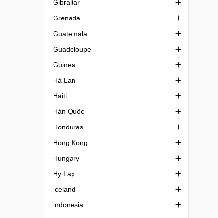
Gibraltar
Cearense U20
Regionalliga Germany
David Kipiani Cup
Cúp Quốc gia Ghana
Grenada
Copa Alagoas
Supercup der Frauen
Erovnuli Liga 2
Ngoại hạng Ghana
Ngoại hạng Gibraltar
Guatemala
Copa do Brasil
U19 Bundesliga
Siêu Cúp Georgia
Siêu Cúp Ghana
Siêu Cúp Gibraltar
Ngoại hạng Grenada
Guadeloupe
Copa do Brasil U17
Liga 3 Georgia
Rock Cup
VĐQG Guatemala
Guinea
Copa do Brasil U20
Primera Division Guatemala
Division d'Honneur
Hà Lan
Copa do Nordeste
VĐQG Guinea
Haiti
Copa Espírito Santo
Derde Divisie
Hàn Quốc
Copa Fares Lopes
VĐQG Hà Lan
Ligue Haitienne Haiti
Honduras
Copa Gaucha
Eerste Divisie
K League 1
Hong Kong
Copa Grao Para
Eredivisie Women
K League 2
VĐQG Honduras
Hungary
Copa Paulista
KNVB Beker Netherlands
K League Cup
FA Cup Hong Kong
Hy Lạp
Copa Rio
Siêu Cúp Hà Lan
Cúp Quốc Gia Hàn Quốc
Ngoại hạng Hong Kong
VĐQG Hungary
Iceland
Copa Rio U20
Reserve League Netherlands
K3 League
HKFA 1st Division
Magyar Kupa
Cúp Quốc gia Hy Lạp
Indonesia
Copa Santa Catarina
Tweede Divisie
WK-League
Sapling Cup
NB II
Football League
1. Deild Iceland