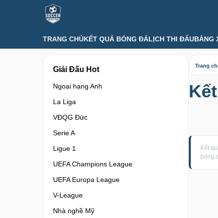
TRANG CHỦ
KẾT QUẢ BÓNG ĐÁ
LỊCH THI ĐẤU
BẢNG 
Trang c
Giải Đấu Hot
Kết
Ngoại hạng Anh
La Liga
VĐQG Đức
Serie A
Ligue 1
Kết qu
bóng đ
UEFA Champions League
UEFA Europa League
V-League
Nhà nghề Mỹ