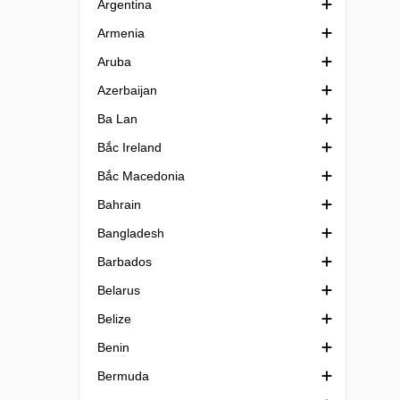
Argentina
Santosh Trophy India
Cúp Liên đoàn
Giải hạng hai Áo
Armenia
FA Cup
VĐQG Áo
Cúp quốc gia Argentina
Aruba
FA Trophy England
Cúp Bóng đá Áo
Cúp Siêu giải đấu
Cup Armenia
Azerbaijan
FA Women's League Cup
Frauenliga
VĐQG Argentina, Torneo Betano
Ngoại hạng Armenia
Division di Honor
Ba Lan
FA Youth Cup
Landesliga
Prim B Metro Argentina
Super Cup Armenia
Cúp Bóng đá Azerbaijan
Bắc Ireland
League Cup England
Regionalliga Austria
Primera C
First League Armenia
Ngoại hạng Azerbaijan
Central Youth League
Bắc Macedonia
League One England
Primera D
Birinci Dasta
VĐQG Ba Lan
Championship Northern Ireland
Bahrain
League Two England
Giải hạng nhì Argentina
Cup Poland
Charity Shield
VĐQG Bắc Macedonia
Bangladesh
National League England
Super Copa Argentina
Ekstraliga Women
Irish Cup
Cup North Macedonia
Cúp Nhà vua Bahrain
Barbados
National League Cup
Super Copa International
I Liga
League Cup Northern Ireland
Second League North Macedonia
Ngoại hạng Bahrain
Ngoại hạng Bangladesh
Belarus
National League N / S England
Torneo Federal A Argentina
II Liga
VĐQG Bắc Ireland
Siêu Cúp Bahrain
Federation Cup Bangladesh
Ngoại hạng Barbados
Belize
Non League Div One
Torneo Promocional Amateur
III Liga
Premier Intermediate League
Federation Cup Bahrain
Giải Bóng đá hạng Nhất Belarus
Benin
Non League Premier
Torneo Proyeccion
Super Cup Poland
Premiership Women
Cúp Bóng đá Belarus
Ngoại hạng Belize
Bermuda
Ngoại hạng Anh
Trofeo de Campeones
Ngoại hạng Belarus, Vysshaya Liga
Ngoại hạng Benin