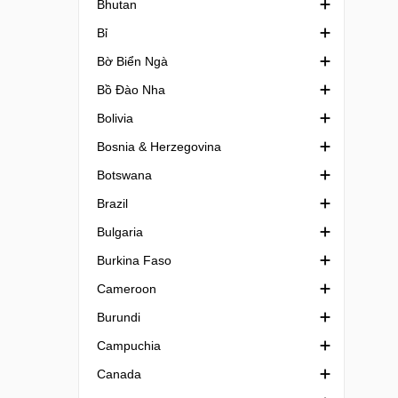
Bhutan
Professional Development League
2. Division Belarus
Ngoại hạng Bermuda
Bỉ
U18 Premier League
Siêu Cúp Belarus
Ngoại hạng Bhutan
Bờ Biển Ngà
Women’s FA Community Shield
Reserve League Belarus
Super League Bhutan
Giải hạng Nhì Bỉ
Bồ Đào Nha
Women's FA Cup
Cúp Bóng đá Bỉ
VĐQG Bờ Biển Ngà
Bolivia
Women's Super League
First Amateur Division
1a Divisao Women
Bosnia & Herzegovina
WSL 2
First Division A
Campeonato de Portugal Prio
Cúp bóng đá Bolivia
Botswana
VĐQG Bỉ
Juniores U19
Giải hạng nhất Bolivia
Ngoại hạng Bosnia và Herzegovina
Brazil
Provincial
Liga 3 Portugal
Nacional B Bolivia
Cúp bóng đá Bosna và Hercegovina
Ngoại hạng Botswana
Bulgaria
Second Amateur Division
VĐQG Bồ Đào Nha
Torneo Amistoso de Verano
Premijer Liga
Acreano
Burkina Faso
Super Cup Belgium
Liga Revelacao U23
Alagoano 1
Cúp Bóng đá Bulgaria
Cameroon
Super League Belgium
Siêu Cúp Bồ Đào Nha
Alagoano 2
Hạng Nhất Bulgaria
Ligue 1 Burkina Faso
Burundi
Third Amateur Division
Segunda Liga
Alagoano U20
Hạng Nhì Bulgaria
VĐQG Cameroon
Campuchia
Taca da Liga
Amapaense Brazil
Hạng Ba Bulgaria
Siêu Cúp Cameroon
Ligue A
Canada
Taca de Portugal
Amazonense 1
Super Cup Bulgaria
Elite Two
Ngoại hạng Campuchia