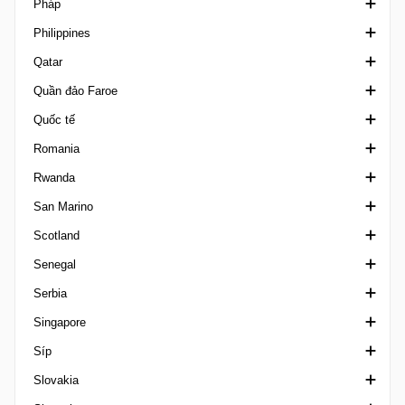
Pháp
hạng 3 Brazil
USL W League
Division Intermedia
Copa Inca
Kakkonen
Philippines
hạng 4 Brazil
WPSL
Supercopa Paraguay
Hạng Nhất Peru
Kakkosen Cup
Cúp Quốc gia Pháp
Qatar
Sergipano U20
Hạng 2 Peru
Kansallinen Liiga
Cúp Liên đoàn Pháp
Copa Paulino Alcantara
Quần đảo Faroe
Siêu Cúp Brazil
Copa Peru
League Cup Finland
Ligue 1
PFL
Emir Cup Qatar
Quốc tế
Sul-Matogrossense
Supercopa Peru
VĐQG Phần Lan
Ligue 2 France
Qatar Cup
1. Deild Faroe Islands
Romania
Tocantinense
Suomen Cup
National 1
VĐQG Qatar
Ngoại hạng Faroe
Cúp Vô địch Châu Á
Rwanda
Ykkonen
National 2
QFA Cup
Siêu Cúp Faroe
Algarve Cup
Cupa Romaniei
San Marino
Ykkoscup Finland
National 3
Second Division
Logmanssteypid
Arab Club Champions Cup
VĐQG Romania
VĐQG Rwanda
Scotland
Ykkosliiga
Premiere Ligue
Stars League
Arab Cup
Liga 1 Feminin
VĐQG San Marino
Senegal
Trophée des Champions
Cúp bóng đá châu Phi
Liga II
Coppa Titano
Challenge Cup Scotland
Serbia
CAC Games
Liga III
Super Cup San Marino
Championship Scotland
Ligue 1 Senegal
Singapore
Campeones Cup
Supercupa
Highland / Lowland
Cup Serbia
Síp
Caribbean Cup
League Cup Scotland
Prva Liga
Cup Singapore
Slovakia
Giao hữu câu lạc bộ
League One Scotland
VĐQG Serbia
VĐQG Singapore
Hạng nhất Síp