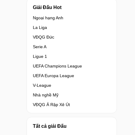
Giải Đấu Hot
Ngoại hạng Anh
La Liga
VĐQG Đức
Serie A
Ligue 1
UEFA Champions League
UEFA Europa League
V-League
Nhà nghề Mỹ
VĐQG Ả Rập Xê Út
Tất cả giải Đấu