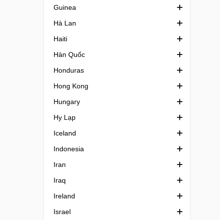
Guinea
Copa do Brasil U20
Primera Division Guatemala
Division d'Honneur
Hà Lan
Copa do Nordeste
VĐQG Guinea
Haiti
Copa Espírito Santo
Derde Divisie
Hàn Quốc
Copa Fares Lopes
VĐQG Hà Lan
Ligue Haitienne Haiti
Honduras
Copa Gaucha
Eerste Divisie
K League 1
Hong Kong
Copa Grao Para
Eredivisie Women
K League 2
VĐQG Honduras
Hungary
Copa Paulista
KNVB Beker Netherlands
K League Cup
FA Cup Hong Kong
Hy Lạp
Copa Rio
Siêu Cúp Hà Lan
Cúp Quốc Gia Hàn Quốc
Ngoại hạng Hong Kong
VĐQG Hungary
Iceland
Copa Rio U20
Reserve League Netherlands
K3 League
HKFA 1st Division
Magyar Kupa
Cúp Quốc gia Hy Lạp
Indonesia
Copa Santa Catarina
Tweede Divisie
WK-League
Sapling Cup
NB II
Football League
1. Deild Iceland
Iran
Copa Verde
U18 Divisie 1 Netherlands
Senior Shield
NB III
VĐQG Hy Lạp
VĐQG Iceland
VĐQG Indonesia
Iraq
Estadual Junior U20
U19 Divisie 1
HKPL Cup
Hạng Nhì Hy Lạp
2. Deild
Liga 2 Indonesia
Azadegan League
Ireland
Gaucho 1
U21 Divisie 1 Netherlands
Gamma Ethniki
Besta deild Women
Piala Indonesia
VĐQG Iran
VĐQG I-rắc
Israel
Gaucho 2
Cup Iceland
Piala Presiden
Siêu Cúp Iran
FAI Cup