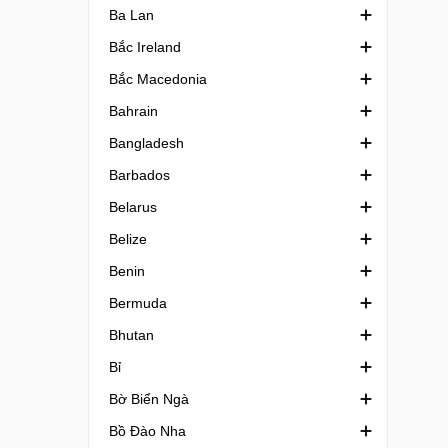
Ba Lan
FA Youth Cup
Landesliga
Prim B Metro Argentina
Super Cup Armenia
Cúp Bóng đá Azerbaijan
Bắc Ireland
League Cup England
Regionalliga Austria
Primera C
First League Armenia
Ngoại hạng Azerbaijan
Central Youth League
Bắc Macedonia
League One England
Primera D
Birinci Dasta
VĐQG Ba Lan
Championship Northern Ireland
Bahrain
League Two England
Giải hạng nhì Argentina
Cup Poland
Charity Shield
VĐQG Bắc Macedonia
Bangladesh
National League England
Super Copa Argentina
Ekstraliga Women
Irish Cup
Cup North Macedonia
Cúp Nhà vua Bahrain
Barbados
National League Cup
Super Copa International
I Liga
League Cup Northern Ireland
Second League North Macedonia
Ngoại hạng Bahrain
Ngoại hạng Bangladesh
Belarus
National League N / S England
Torneo Federal A Argentina
II Liga
VĐQG Bắc Ireland
Siêu Cúp Bahrain
Federation Cup Bangladesh
Ngoại hạng Barbados
Belize
Non League Div One
Torneo Promocional Amateur
III Liga
Premier Intermediate League
Federation Cup Bahrain
Giải Bóng đá hạng Nhất Belarus
Benin
Non League Premier
Torneo Proyeccion
Super Cup Poland
Premiership Women
Cúp Bóng đá Belarus
Ngoại hạng Belize
Bermuda
Ngoại hạng Anh
Trofeo de Campeones
Ngoại hạng Belarus, Vysshaya Liga
Ngoại hạng Benin
Bhutan
Professional Development League
2. Division Belarus
Ngoại hạng Bermuda
Bỉ
U18 Premier League
Siêu Cúp Belarus
Ngoại hạng Bhutan
Bờ Biển Ngà
Women’s FA Community Shield
Reserve League Belarus
Super League Bhutan
Giải hạng Nhì Bỉ
Bồ Đào Nha
Women's FA Cup
Cúp Bóng đá Bỉ
VĐQG Bờ Biển Ngà