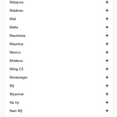
Malaysia
Paraibano U20
Cup Morocco
VĐQG Malawi
Maldives
Paranaense 1
FA Cup Malaysia
Mali
Paranaense 2
Malaysia Cup
VĐQG Maldives
Malta
Paranaense 3
Hạng nhất Malaysia
Ngoại hạng Mali
Mauritania
Paranaense U20
MFL Cup
Challenge Cup Malta
Mauritius
Paulista A1
Super League Malaysia
Challenge League Malta
VĐQG Mauritania
Mexico
Paulista A2
Ngoại hạng Malta
Mauritian League
Moldova
Paulista A3
FA Trophy Malta
Copa MX
Mông Cổ
Paulista A4
Super Cup Malta
Copa por Mexico
Cupa Moldova
Montenegro
Paulista Série B
VĐQG Mexico
VĐQG Moldova
Ngoại hạng Mông Cổ
Mỹ
Paulista U20
Liga de Expansion MX
Liga 1 Moldova
Siêu Cúp Mông Cổ
VĐQG Montenegro
Myanmar
Pernambucano 1
Liga MX Femenil
Cup Montenegro
Nhà nghề Mỹ
Na Uy
Pernambucano 2
Liga Premier Serie A
Second League Montenegro
MLS All-Star
VĐQG Myanmar
Nam Mỹ
Pernambucano 3
Liga Premier Serie B
MLS Next Pro
1. Division Norway