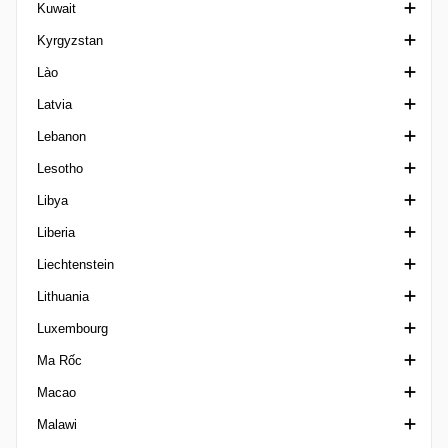
Kuwait
Maranhense 1
Toto Cup Ligat Al
Shield Cup Jordan
Siêu Cúp Kazakhstan
Shield Cup Kenya
Siêu Cup Kosovo
Kyrgyzstan
Maranhense 2
Cup Kazakhstan
Super League Kenya
VĐQG Kosovo
Crown Prince Cup Kuwait
Lào
Matogrossense 1
Cup Kosovo
Division 1 Kuwait
VĐQG Kyrgyzstan
Latvia
Matogrossense 2
VĐQG Kuwait
VĐQG Lào
Lebanon
Mineiro 1
Siêu Cúp Kuwait
1. Liga Latvia
Lesotho
Mineiro 2
Emir Cup Kuwait
Siêu Cúp Latvia
Cup Lebanon
Libya
Mineiro 3
VĐQG Latvia
Ngoại hạng Lebanon
Ngoại hạng Lesotho
Liberia
Mineiro U20
Cup Latvia
Federation Cup Lebanon
Ngoại hạng Libya
Liechtenstein
Paraense A
LFA First Division
Lithuania
Paraense B1
Cup Liechtenstein
Luxembourg
Paraense B2
VĐQG Lithuania
Ma Rốc
Paraense U20
1 Lyga
VĐQG Luxembourg
Macao
Paraibano 1
Siêu Cúp Lithuania
Cup Luxembourg
VĐQG Ma Rốc
Malawi
Paraibano 2 Brazil
Cup Lithuania
Botola 2
VĐQG Macao