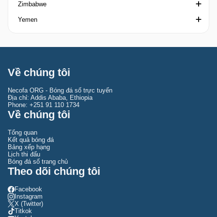
Zimbabwe
Southeast Asian Games
Northern Territory Premier League
Cup Quốc Gia Việt Nam
League Cup Wales
Campionato Primavera 2
Ngoại hạng Zambia
Yemen
The Atlantic Cup
NSW League One
Welsh Cup
Coppa Italia
Ngoại hạng Zimbabwe
Tipsport Malta Cup
Queensland NPL
Coppa Italia Primavera
Yemeni League
Tournoi Maurice Revello
Queensland Premier League
Coppa Italia Serie C
U20 Arab Championship
South Australia NPL Australia
Coppa Italia Serie D
Về chúng tôi
UAE-Qatar Super Shield
South Australia State League 1
Coppa Italia Women
Necofa ORG - Bóng đá số trực tuyến
UEFA/CONMEBOL Club Challenge
Tasmania Northern Championship
Serie A
Địa chỉ: Addis Ababa, Ethiopia
Phone: +251 91 110 1734
Về chúng tôi
WAFF Championship U23
Tasmania NPL
Serie A Women
Women's International Champions Cup
Tasmania Southern Championship
Serie B
Tổng quan
Kết quả bóng đá
Women's Olympic Qualifying Asia
Victoria NPL
Serie C
Bảng xếp hạng
Lịch thi đấu
Women's Olympic Qualifying CAF
Victoria PL 1
Siêu Cúp Ý
Bóng đá số trang chủ
Theo dõi chúng tôi
Women's WC Qualification Intercontinental Play-offs
Western Australia NPL
Serie D
Facebook
Youth Viareggio Cup
Western Australia State League 1
Super Cup Primavera
Instagram
X (Twitter)
Vòng loại Olympic Concacaf
Titkok