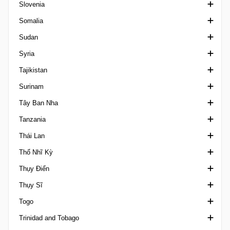
Slovenia
China Cup
Ngoại hạng Scotland
Srpska Liga
League Cup Singapore
Hạng nhì Síp
VĐQG Slovakia
Somalia
Club Friendlies Women
League Two Scotland
Hạng ba Síp
2. liga Slovakia
1. SNL
Sudan
CONMEBOL/UEFA Finalissima
Scottish Cup
Siêu Cup Síp
3. liga Slovakia
2. SNL
hạng Nhất Somalia
Syria
COTIF Tournament
SWF Scottish Cup
Cup Cyprus
Cup Slovakia
3. SNL
Ngoại hạng Sudan
Tajikistan
Emirates Cup
SWPL Cup
I Liga Women
Cup Slovenia
Ngoại hạng Syria
Surinam
FIFA Confederations Cup
VĐQG Tajikistan
Tây Ban Nha
FIFA U17 Women's World Cup
Suriname Major League
Tanzania
Giao hữu
Cúp Nhà vua Tây Ban Nha
Thái Lan
FIFA U20 Women's World Cup
Copa Federacion
Ligi kuu Bara
Thổ Nhĩ Kỳ
Friendlies Women
La Liga
FA Cup Thailand
Thụy Điển
Gulf Cup of Nations
Primera Division Femenina
League Cup Thailand
1. Lig
Thụy Sĩ
International Champions Cup
Primera Division RFEF
VĐQG Thái Lan
2. Lig
VĐQG Thụy Điển
Togo
Islamic Solidarity Games
Segunda Division Spain
Thai Champions Cup
3. Lig Turkey
Damallsvenskan
1. Liga Classic
Trinidad and Tobago
King's Cup
Segunda Division RFEF
Thai League 2
Cup Turkey
Division 2
1. Liga Promotion
VĐQG Togo