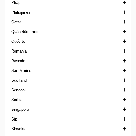
Pháp
hạng 3 Brazil
USL W League
Division Intermedia
Copa Inca
Kakkonen
Philippines
hạng 4 Brazil
WPSL
Supercopa Paraguay
Hạng Nhất Peru
Kakkosen Cup
Cúp Quốc gia Pháp
Qatar
Sergipano U20
Hạng 2 Peru
Kansallinen Liiga
Cúp Liên đoàn Pháp
Copa Paulino Alcantara
Quần đảo Faroe
Siêu Cúp Brazil
Copa Peru
League Cup Finland
Ligue 1
PFL
Emir Cup Qatar
Quốc tế
Sul-Matogrossense
Supercopa Peru
VĐQG Phần Lan
Ligue 2 France
Qatar Cup
1. Deild Faroe Islands
Romania
Tocantinense
Suomen Cup
National 1
VĐQG Qatar
Ngoại hạng Faroe
Cúp Vô địch Châu Á
Rwanda
Ykkonen
National 2
QFA Cup
Siêu Cúp Faroe
Algarve Cup
Cupa Romaniei
San Marino
Ykkoscup Finland
National 3
Second Division
Logmanssteypid
Arab Club Champions Cup
VĐQG Romania
VĐQG Rwanda
Scotland
Ykkosliiga
Premiere Ligue
Stars League
Arab Cup
Liga 1 Feminin
VĐQG San Marino
Senegal
Trophée des Champions
Cúp bóng đá châu Phi
Liga II
Coppa Titano
Challenge Cup Scotland
Serbia
CAC Games
Liga III
Super Cup San Marino
Championship Scotland
Ligue 1 Senegal
Singapore
Campeones Cup
Supercupa
Highland / Lowland
Cup Serbia
Síp
Caribbean Cup
League Cup Scotland
Prva Liga
Cup Singapore
Slovakia
Giao hữu câu lạc bộ
League One Scotland
VĐQG Serbia
VĐQG Singapore
Hạng nhất Síp