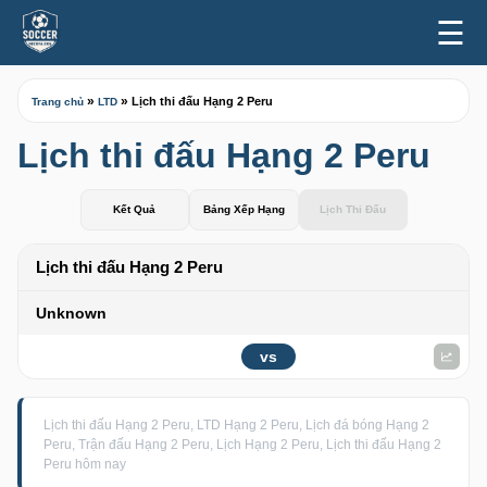
☰
»
»
Lịch thi đấu Hạng 2 Peru
Trang chủ
LTD
Lịch thi đấu Hạng 2 Peru
Kết Quả
Bảng Xếp Hạng
Lịch Thi Đấu
Lịch thi đấu Hạng 2 Peru
Unknown
vs
Lịch thi đấu Hạng 2 Peru, LTD Hạng 2 Peru, Lịch đá bóng Hạng 2
Peru, Trận đấu Hạng 2 Peru, Lịch Hạng 2 Peru, Lịch thi đấu Hạng 2
Peru hôm nay