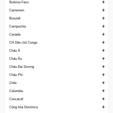
Burkina Faso
Super Cup Belgium
Liga Revelacao U23
Alagoano 1
Cúp Bóng đá Bulgaria
Cameroon
Super League Belgium
Siêu Cúp Bồ Đào Nha
Alagoano 2
Hạng Nhất Bulgaria
Ligue 1 Burkina Faso
Burundi
Third Amateur Division
Segunda Liga
Alagoano U20
Hạng Nhì Bulgaria
VĐQG Cameroon
Campuchia
Taca da Liga
Amapaense Brazil
Hạng Ba Bulgaria
Siêu Cúp Cameroon
Ligue A
Canada
Taca de Portugal
Amazonense 1
Super Cup Bulgaria
Elite Two
Ngoại hạng Campuchia
CH Dân chủ Congo
Taca Revelacao U23
Amazonense 2
Hun Sen Cup
Ngoại hạng Canada
Châu Á
Baiano 1
Canadian Championship
Ligue 1 Congo DR
Châu Âu
Baiano 2
Canadian Soccer League
AFC Challenge Cup
Châu Đại Dương
Baiano U20
League 1 Ontario
AFC Challenge League
U20 Elite League
Châu Phi
Brasileiro de Aspirantes
Northern Super League
AFC Champions League Elite
UEFA Champions League
OFC Champions League
Chile
Brasileiro Feminino A1
PCSL
AFC Champions League Two
UEFA Conference League
OFC Nations Cup
Africa Cup of Nations Qualification
Colombia
Brasileiro U17
AFC U17 Asian Cup
UEFA Europa League
OFC U19 Championship
Africa U20 Cup of Nations
Cúp Chile
Concacaf
Brasileiro U20 A
AFC U17 Asian Cup Qualification
UEFA European Championship
Africa U23 Cup of Nations Qualification
Hạng Nhì Chile
Cúp Colombia
Cộng hòa Dominica
Nữ VĐQG Brazil
AFC U17 Women's Asian Cup
UEFA European Championship Qualifiers
African Football League
VĐQG Chile
VĐQG Colombia
Concacaf Caribbean Club Shield