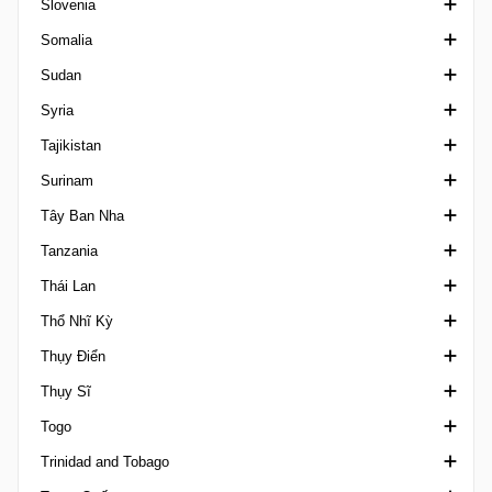
Slovenia
China Cup
Ngoại hạng Scotland
Srpska Liga
League Cup Singapore
Hạng nhì Síp
VĐQG Slovakia
Somalia
Club Friendlies Women
League Two Scotland
Hạng ba Síp
2. liga Slovakia
1. SNL
Sudan
CONMEBOL/UEFA Finalissima
Scottish Cup
Siêu Cup Síp
3. liga Slovakia
2. SNL
hạng Nhất Somalia
Syria
COTIF Tournament
SWF Scottish Cup
Cup Cyprus
Cup Slovakia
3. SNL
Ngoại hạng Sudan
Tajikistan
Emirates Cup
SWPL Cup
I Liga Women
Cup Slovenia
Ngoại hạng Syria
Surinam
FIFA Confederations Cup
VĐQG Tajikistan
Tây Ban Nha
FIFA U17 Women's World Cup
Suriname Major League
Tanzania
Giao hữu
Cúp Nhà vua Tây Ban Nha
Thái Lan
FIFA U20 Women's World Cup
Copa Federacion
Ligi kuu Bara
Thổ Nhĩ Kỳ
Friendlies Women
La Liga
FA Cup Thailand
Thụy Điển
Gulf Cup of Nations
Primera Division Femenina
League Cup Thailand
1. Lig
Thụy Sĩ
International Champions Cup
Primera Division RFEF
VĐQG Thái Lan
2. Lig
VĐQG Thụy Điển
Togo
Islamic Solidarity Games
Segunda Division Spain
Thai Champions Cup
3. Lig Turkey
Damallsvenskan
1. Liga Classic
Trinidad and Tobago
King's Cup
Segunda Division RFEF
Thai League 2
Cup Turkey
Division 2
1. Liga Promotion
VĐQG Togo