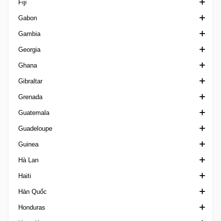
Fiji
Catarinense 3
CAFA Nations Cup
UEFA Women's Championship
COSAFA U20 Championship
Concacaf Women's U17
Kvindeliga
DFB Pokal
VĐQG Estonia
Ngoại hạng Ethiopia
Gabon
Catarinense U20
EAFF E-1 Football Championship
UEFA Women's Championship Qualification
Concacaf Women's U20
DFB Pokal Women
Esiliiga B
VĐQG Fiji
Gambia
Cearense 1
EAFF Football Championship Qualification
UEFA Women's Nations League
Concacaf Women's U20 Qualification
Frauen Bundesliga
VĐQG Gabon
Georgia
Cearense 2
Concacaf Women's World Cup Qualifiers
Oberliga
Hạng nhất Gambia
Ghana
Cearense 3
Copa Centroamericana
Siêu Cúp Đức
VĐQG Georgia
Gibraltar
Cearense U20
Regionalliga Germany
David Kipiani Cup
Cúp Quốc gia Ghana
Grenada
Copa Alagoas
Supercup der Frauen
Erovnuli Liga 2
Ngoại hạng Ghana
Ngoại hạng Gibraltar
Guatemala
Copa do Brasil
U19 Bundesliga
Siêu Cúp Georgia
Siêu Cúp Ghana
Siêu Cúp Gibraltar
Ngoại hạng Grenada
Guadeloupe
Copa do Brasil U17
Liga 3 Georgia
Rock Cup
VĐQG Guatemala
Guinea
Copa do Brasil U20
Primera Division Guatemala
Division d'Honneur
Hà Lan
Copa do Nordeste
VĐQG Guinea
Haiti
Copa Espírito Santo
Derde Divisie
Hàn Quốc
Copa Fares Lopes
VĐQG Hà Lan
Ligue Haitienne Haiti
Honduras
Copa Gaucha
Eerste Divisie
K League 1