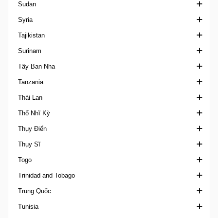
Sudan
CONMEBOL/UEFA Finalissima
Scottish Cup
Siêu Cup Síp
3. liga Slovakia
2. SNL
hạng Nhất Somalia
Syria
COTIF Tournament
SWF Scottish Cup
Cup Cyprus
Cup Slovakia
3. SNL
Ngoại hạng Sudan
Tajikistan
Emirates Cup
SWPL Cup
I Liga Women
Cup Slovenia
Ngoại hạng Syria
Surinam
FIFA Confederations Cup
VĐQG Tajikistan
Tây Ban Nha
FIFA U17 Women's World Cup
Suriname Major League
Tanzania
Giao hữu
Cúp Nhà vua Tây Ban Nha
Thái Lan
FIFA U20 Women's World Cup
Copa Federacion
Ligi kuu Bara
Thổ Nhĩ Kỳ
Friendlies Women
La Liga
FA Cup Thailand
Thụy Điển
Gulf Cup of Nations
Primera Division Femenina
League Cup Thailand
1. Lig
Thụy Sĩ
International Champions Cup
Primera Division RFEF
VĐQG Thái Lan
2. Lig
VĐQG Thụy Điển
Togo
Islamic Solidarity Games
Segunda Division Spain
Thai Champions Cup
3. Lig Turkey
Damallsvenskan
1. Liga Classic
Trinidad and Tobago
King's Cup
Segunda Division RFEF
Thai League 2
Cup Turkey
Division 2
1. Liga Promotion
VĐQG Togo
Trung Quốc
Kirin Cup
Super Cup Spain
VĐQG Thổ Nhĩ Kỳ
Elitettan
2. Liga Interregional
Giải Chuyên nghiệp Trinidad và Tobago
Tunisia
Leagues Cup
Supercopa Femenina
Super Cup Turkey
Ettan
Challenge League Switzerland
Chinese Football League 1