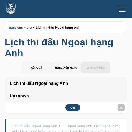
☰
»
»
Lịch thi đấu Ngoại hạng Anh
Trang chủ
LTD
Lịch thi đấu Ngoại hạng
Anh
Kết Quả
Bảng Xếp Hạng
Lịch Thi Đấu
Lịch thi đấu Ngoại hạng Anh
Unknown
vs
Lịch thi đấu Ngoại hạng Anh, LTD Ngoại hạng Anh, Lịch Ngoại hạng
Anh, Lịch bóng đá Ngoại hạng Anh, Trận đấu Ngoại hạng Anh, Lịch