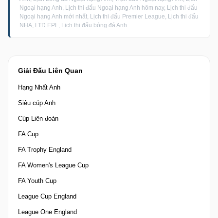
Ngoại hạng Anh, Lịch thi đấu Ngoại hạng Anh hôm nay, Lịch thi đấu
Ngoại hạng Anh mới nhất, Lịch thi đấu Premier League, Lịch thi đấu
NHA, LTD EPL, Lịch thi đấu bóng đá Anh
Giải Đấu Liên Quan
Hạng Nhất Anh
Siêu cúp Anh
Cúp Liên đoàn
FA Cup
FA Trophy England
FA Women's League Cup
FA Youth Cup
League Cup England
League One England