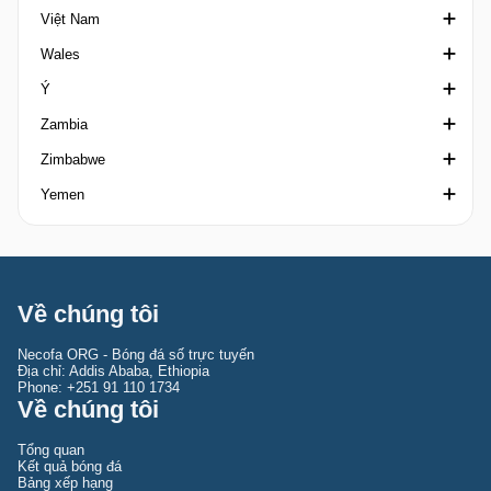
Việt Nam
Qatar-UAE Super Cup
FQPL 3 Metro
Siêu Cúp Ukraina
Segunda Division Uruguay
Pro League Uzbekistan
VĐQG Venezuela
Wales
SAFF Championship
New South Wales NPL
Persha Liga
Super Copa Uruguay
VĐQG Uzbekistan
Copa Venezuela
Siêu Cúp Việt Nam
Ý
SheBelieves Cup
NNSW League 1
U19 League
Super Cup Uzbekistan
Segunda Division Venezuela
V-League
FAW Championship
Zambia
South American Youth Games
Northern NSW NPL
U21 League
Supercopa Venezuela
Hạng nhất Quốc gia
Ngoại hạng xứ Wales
Campionato Primavera 1
Zimbabwe
Southeast Asian Games
Northern Territory Premier League
Cup Quốc Gia Việt Nam
League Cup Wales
Campionato Primavera 2
Ngoại hạng Zambia
Yemen
The Atlantic Cup
NSW League One
Welsh Cup
Coppa Italia
Ngoại hạng Zimbabwe
Tipsport Malta Cup
Queensland NPL
Coppa Italia Primavera
Yemeni League
Tournoi Maurice Revello
Queensland Premier League
Coppa Italia Serie C
U20 Arab Championship
South Australia NPL Australia
Coppa Italia Serie D
Về chúng tôi
UAE-Qatar Super Shield
South Australia State League 1
Coppa Italia Women
Necofa ORG - Bóng đá số trực tuyến
UEFA/CONMEBOL Club Challenge
Tasmania Northern Championship
Serie A
Địa chỉ: Addis Ababa, Ethiopia
Phone: +251 91 110 1734
Về chúng tôi
WAFF Championship U23
Tasmania NPL
Serie A Women
Women's International Champions Cup
Tasmania Southern Championship
Serie B
Tổng quan
Kết quả bóng đá
Women's Olympic Qualifying Asia
Victoria NPL
Serie C
Bảng xếp hạng