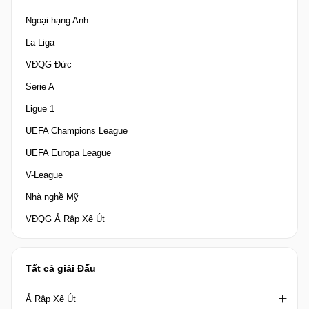
Ngoại hạng Anh
La Liga
VĐQG Đức
Serie A
Ligue 1
UEFA Champions League
UEFA Europa League
V-League
Nhà nghề Mỹ
VĐQG Ả Rập Xê Út
Tất cả giải Đấu
Ả Rập Xê Út