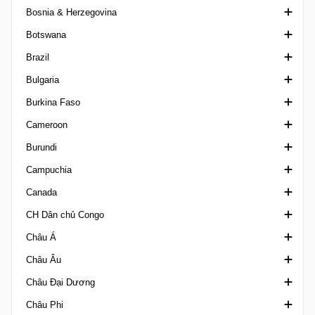
Bosnia & Herzegovina
WSL 2
First Division A
Campeonato de Portugal Prio
Cúp bóng đá Bolivia
Botswana
VĐQG Bỉ
Juniores U19
Giải hạng nhất Bolivia
Ngoại hạng Bosnia và Herzegovina
Brazil
Provincial
Liga 3 Portugal
Nacional B Bolivia
Cúp bóng đá Bosna và Hercegovina
Ngoại hạng Botswana
Bulgaria
Second Amateur Division
VĐQG Bồ Đào Nha
Torneo Amistoso de Verano
Premijer Liga
Acreano
Burkina Faso
Super Cup Belgium
Liga Revelacao U23
Alagoano 1
Cúp Bóng đá Bulgaria
Cameroon
Super League Belgium
Siêu Cúp Bồ Đào Nha
Alagoano 2
Hạng Nhất Bulgaria
Ligue 1 Burkina Faso
Burundi
Third Amateur Division
Segunda Liga
Alagoano U20
Hạng Nhì Bulgaria
VĐQG Cameroon
Campuchia
Taca da Liga
Amapaense Brazil
Hạng Ba Bulgaria
Siêu Cúp Cameroon
Ligue A
Canada
Taca de Portugal
Amazonense 1
Super Cup Bulgaria
Elite Two
Ngoại hạng Campuchia
CH Dân chủ Congo
Taca Revelacao U23
Amazonense 2
Hun Sen Cup
Ngoại hạng Canada
Châu Á
Baiano 1
Canadian Championship
Ligue 1 Congo DR
Châu Âu
Baiano 2
Canadian Soccer League
AFC Challenge Cup
Châu Đại Dương
Baiano U20
League 1 Ontario
AFC Challenge League
U20 Elite League
Châu Phi
Brasileiro de Aspirantes
Northern Super League
AFC Champions League Elite
UEFA Champions League
OFC Champions League