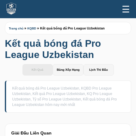
☰
»
»
Kết quả bóng đá Pro League Uzbekistan
Trang chủ
KQBD
Kết quả bóng đá Pro
League Uzbekistan
Kết Quả
Bảng Xếp Hạng
Lịch Thi Đấu
Kết quả bóng đá Pro League Uzbekistan, KQBD Pro League
Uzbekistan, Kết quả Pro League Uzbekistan, KQ Pro League
Uzbekistan, Tỷ số Pro League Uzbekistan, Kết quả bóng đá Pro
League Uzbekistan hôm nay mới nhất
Giải Đấu Liên Quan