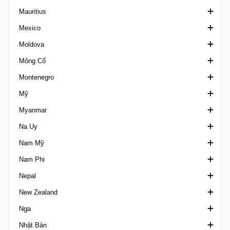
Mauritius
Paulista A1
Super League Malaysia
Challenge League Malta
VĐQG Mauritania
Mexico
Paulista A2
Ngoại hạng Malta
Mauritian League
Moldova
Paulista A3
FA Trophy Malta
Copa MX
Mông Cổ
Paulista A4
Super Cup Malta
Copa por Mexico
Cupa Moldova
Montenegro
Paulista Série B
VĐQG Mexico
VĐQG Moldova
Ngoại hạng Mông Cổ
Mỹ
Paulista U20
Liga de Expansion MX
Liga 1 Moldova
Siêu Cúp Mông Cổ
VĐQG Montenegro
Myanmar
Pernambucano 1
Liga MX Femenil
Cup Montenegro
Nhà nghề Mỹ
Na Uy
Pernambucano 2
Liga Premier Serie A
Second League Montenegro
MLS All-Star
VĐQG Myanmar
Nam Mỹ
Pernambucano 3
Liga Premier Serie B
MLS Next Pro
1. Division Norway
Nam Phi
Pernambucano U20
Supercopa MX
NASL
1. Division Women
CONMEBOL Copa America
Nepal
Piauiense
U20 League
NISA
2. Division Norway
CONMEBOL Copa America Femenina
1st Division South Africa
New Zealand
Potiguar 1
U23 League
NPSL
VĐQG Na Uy
CONMEBOL Libertadores
8 Cup
A Division
Nga
Potiguar 2
NWSL
3. Division Norway
CONMEBOL Libertadores Femenina
Cup South Africa
VĐQG New Zealand
Nhật Bản
Potiguar U20
NWSL Challenge Cup
Nasjonal U19 Champions League
CONMEBOL Libertadores U20
Diski Challenge
Chatham Cup
Ngoại hạng Crimea