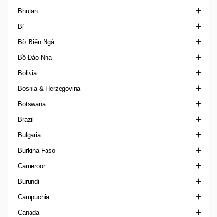
Bhutan
Professional Development League
2. Division Belarus
Ngoại hạng Bermuda
Bỉ
U18 Premier League
Siêu Cúp Belarus
Ngoại hạng Bhutan
Bờ Biển Ngà
Women’s FA Community Shield
Reserve League Belarus
Super League Bhutan
Giải hạng Nhì Bỉ
Bồ Đào Nha
Women's FA Cup
Cúp Bóng đá Bỉ
VĐQG Bờ Biển Ngà
Bolivia
Women's Super League
First Amateur Division
1a Divisao Women
Bosnia & Herzegovina
WSL 2
First Division A
Campeonato de Portugal Prio
Cúp bóng đá Bolivia
Botswana
VĐQG Bỉ
Juniores U19
Giải hạng nhất Bolivia
Ngoại hạng Bosnia và Herzegovina
Brazil
Provincial
Liga 3 Portugal
Nacional B Bolivia
Cúp bóng đá Bosna và Hercegovina
Ngoại hạng Botswana
Bulgaria
Second Amateur Division
VĐQG Bồ Đào Nha
Torneo Amistoso de Verano
Premijer Liga
Acreano
Burkina Faso
Super Cup Belgium
Liga Revelacao U23
Alagoano 1
Cúp Bóng đá Bulgaria
Cameroon
Super League Belgium
Siêu Cúp Bồ Đào Nha
Alagoano 2
Hạng Nhất Bulgaria
Ligue 1 Burkina Faso
Burundi
Third Amateur Division
Segunda Liga
Alagoano U20
Hạng Nhì Bulgaria
VĐQG Cameroon
Campuchia
Taca da Liga
Amapaense Brazil
Hạng Ba Bulgaria
Siêu Cúp Cameroon
Ligue A
Canada
Taca de Portugal
Amazonense 1
Super Cup Bulgaria
Elite Two
Ngoại hạng Campuchia