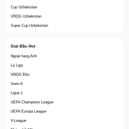
Cup Uzbekistan
VĐQG Uzbekistan
Super Cup Uzbekistan
Giải Đấu Hot
Ngoại hạng Anh
La Liga
VĐQG Đức
Serie A
Ligue 1
UEFA Champions League
UEFA Europa League
V-League