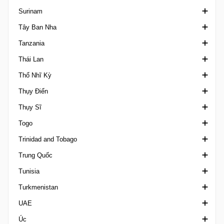
Surinam
FIFA Confederations Cup
VĐQG Tajikistan
Tây Ban Nha
FIFA U17 Women's World Cup
Suriname Major League
Tanzania
Giao hữu
Cúp Nhà vua Tây Ban Nha
Thái Lan
FIFA U20 Women's World Cup
Copa Federacion
Ligi kuu Bara
Thổ Nhĩ Kỳ
Friendlies Women
La Liga
FA Cup Thailand
Thụy Điển
Gulf Cup of Nations
Primera Division Femenina
League Cup Thailand
1. Lig
Thụy Sĩ
International Champions Cup
Primera Division RFEF
VĐQG Thái Lan
2. Lig
VĐQG Thụy Điển
Togo
Islamic Solidarity Games
Segunda Division Spain
Thai Champions Cup
3. Lig Turkey
Damallsvenskan
1. Liga Classic
Trinidad and Tobago
King's Cup
Segunda Division RFEF
Thai League 2
Cup Turkey
Division 2
1. Liga Promotion
VĐQG Togo
Trung Quốc
Kirin Cup
Super Cup Spain
VĐQG Thổ Nhĩ Kỳ
Elitettan
2. Liga Interregional
Giải Chuyên nghiệp Trinidad và Tobago
Tunisia
Leagues Cup
Supercopa Femenina
Super Cup Turkey
Ettan
Challenge League Switzerland
Chinese Football League 1
Turkmenistan
Mediterranean Games
Tercera Division RFEF
Cúp Quốc gia Thụy Điển
Erste Liga Cup
Ngoại hạng Trung Quốc
VĐQG Tunisia
UAE
Olympics nam
Superettan
VĐQG Thụy Sĩ
FA Cúp Trung Quốc
Cup Tunisia
VĐQG Turkmenistan
Úc
Olympics nữ
Svenska Cupen Women
Schweizer Pokal
Chinese Football League 2
Ligue 2 Tunisia
Youth League
Division 1 United Arab Emirates