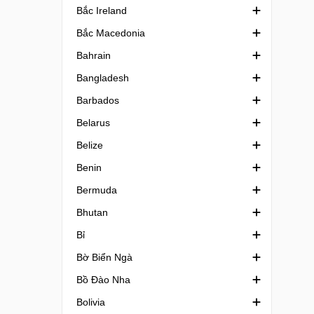
Bắc Ireland
League Cup England
Regionalliga Austria
Primera C
First League Armenia
Ngoại hạng Azerbaijan
Central Youth League
Bắc Macedonia
League One England
Primera D
Birinci Dasta
VĐQG Ba Lan
Championship Northern Ireland
Bahrain
League Two England
Giải hạng nhì Argentina
Cup Poland
Charity Shield
VĐQG Bắc Macedonia
Bangladesh
National League England
Super Copa Argentina
Ekstraliga Women
Irish Cup
Cup North Macedonia
Cúp Nhà vua Bahrain
Barbados
National League Cup
Super Copa International
I Liga
League Cup Northern Ireland
Second League North Macedonia
Ngoại hạng Bahrain
Ngoại hạng Bangladesh
Belarus
National League N / S England
Torneo Federal A Argentina
II Liga
VĐQG Bắc Ireland
Siêu Cúp Bahrain
Federation Cup Bangladesh
Ngoại hạng Barbados
Belize
Non League Div One
Torneo Promocional Amateur
III Liga
Premier Intermediate League
Federation Cup Bahrain
Giải Bóng đá hạng Nhất Belarus
Benin
Non League Premier
Torneo Proyeccion
Super Cup Poland
Premiership Women
Cúp Bóng đá Belarus
Ngoại hạng Belize
Bermuda
Ngoại hạng Anh
Trofeo de Campeones
Ngoại hạng Belarus, Vysshaya Liga
Ngoại hạng Benin
Bhutan
Professional Development League
2. Division Belarus
Ngoại hạng Bermuda
Bỉ
U18 Premier League
Siêu Cúp Belarus
Ngoại hạng Bhutan
Bờ Biển Ngà
Women’s FA Community Shield
Reserve League Belarus
Super League Bhutan
Giải hạng Nhì Bỉ
Bồ Đào Nha
Women's FA Cup
Cúp Bóng đá Bỉ
VĐQG Bờ Biển Ngà
Bolivia
Women's Super League
First Amateur Division
1a Divisao Women