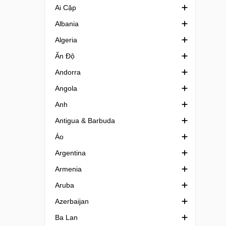
Ai Cập
Crown Prince Cup Saudi Arabia
Albania
Division 1 Saudi Arabia
Cúp quốc gia Ai Cập
Algeria
King's Cup Saudi Arabia
Cúp Liên đoàn Ai Cập
1st Division Albania
Ấn Độ
VĐQG Ả Rập Xê Út
Ngoại hạng Ai Cập
2nd Division
Coupe de la Ligue Algeria
Andorra
Siêu Cúp Ả Rập Xê Út
Second Division A
Cup Albania
Coupe Nationale
AIFF Super Cup India
Angola
Siêu Cúp Ai Cập
Super Cup Albania
VĐQG Algeria
Calcutta Premier Division
VĐQG Andorra
Anh
VĐQG Albania
Ligue 2 Algeria
I-League
2a Divisio
Girabola
Antigua & Barbuda
Reserve League Algeria
I-League 2 India
Copa Constitucio
Hạng Nhất Anh
Áo
Super Cup Algeria
VĐQG Ấn Độ
Super Cup Andorra
Siêu cúp Anh
VĐQG Antigua & Barbuda
Argentina
Santosh Trophy India
Cúp Liên đoàn
Giải hạng hai Áo
Armenia
FA Cup
VĐQG Áo
Cúp quốc gia Argentina
Aruba
FA Trophy England
Cúp Bóng đá Áo
Cúp Siêu giải đấu
Cup Armenia
Azerbaijan
FA Women's League Cup
Frauenliga
VĐQG Argentina, Torneo Betano
Ngoại hạng Armenia
Division di Honor
Ba Lan
FA Youth Cup
Landesliga
Prim B Metro Argentina
Super Cup Armenia
Cúp Bóng đá Azerbaijan