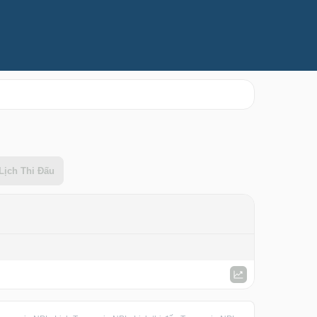
Lịch Thi Đấu