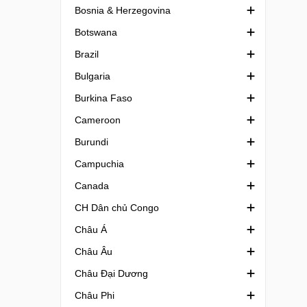
Bosnia & Herzegovina
WSL 2
First Division A
Campeonato de Portugal Prio
Cúp bóng đá Bolivia
Botswana
VĐQG Bỉ
Juniores U19
Giải hạng nhất Bolivia
Ngoại hạng Bosnia và Herzegovina
Brazil
Provincial
Liga 3 Portugal
Nacional B Bolivia
Cúp bóng đá Bosna và Hercegovina
Ngoại hạng Botswana
Bulgaria
Second Amateur Division
VĐQG Bồ Đào Nha
Torneo Amistoso de Verano
Premijer Liga
Acreano
Burkina Faso
Super Cup Belgium
Liga Revelacao U23
Alagoano 1
Cúp Bóng đá Bulgaria
Cameroon
Super League Belgium
Siêu Cúp Bồ Đào Nha
Alagoano 2
Hạng Nhất Bulgaria
Ligue 1 Burkina Faso
Burundi
Third Amateur Division
Segunda Liga
Alagoano U20
Hạng Nhì Bulgaria
VĐQG Cameroon
Campuchia
Taca da Liga
Amapaense Brazil
Hạng Ba Bulgaria
Siêu Cúp Cameroon
Ligue A
Canada
Taca de Portugal
Amazonense 1
Super Cup Bulgaria
Elite Two
Ngoại hạng Campuchia
CH Dân chủ Congo
Taca Revelacao U23
Amazonense 2
Hun Sen Cup
Ngoại hạng Canada
Châu Á
Baiano 1
Canadian Championship
Ligue 1 Congo DR
Châu Âu
Baiano 2
Canadian Soccer League
AFC Challenge Cup
Châu Đại Dương
Baiano U20
League 1 Ontario
AFC Challenge League
U20 Elite League
Châu Phi
Brasileiro de Aspirantes
Northern Super League
AFC Champions League Elite
UEFA Champions League
OFC Champions League