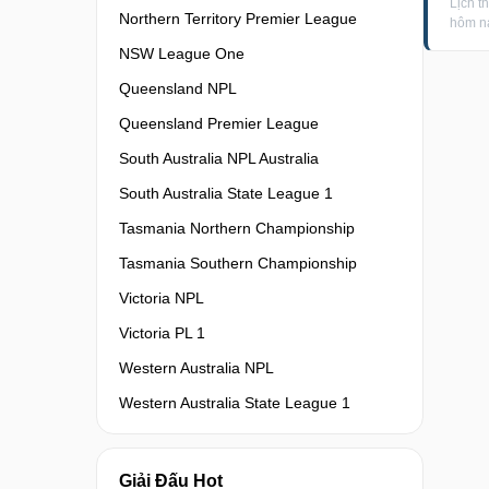
Lịch t
Northern Territory Premier League
hôm n
NSW League One
Queensland NPL
Queensland Premier League
South Australia NPL Australia
South Australia State League 1
Tasmania Northern Championship
Tasmania Southern Championship
Victoria NPL
Victoria PL 1
Western Australia NPL
Western Australia State League 1
Giải Đấu Hot