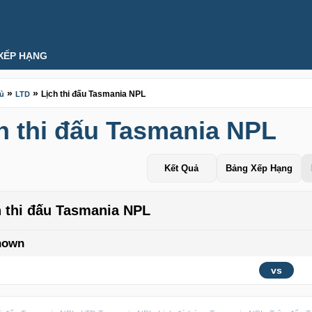
XẾP HẠNG
»
»
Lịch thi đấu Tasmania NPL
hủ
LTD
h thi đấu Tasmania NPL
Kết Quả
Bảng Xếp Hạng
h thi đấu Tasmania NPL
nown
vs