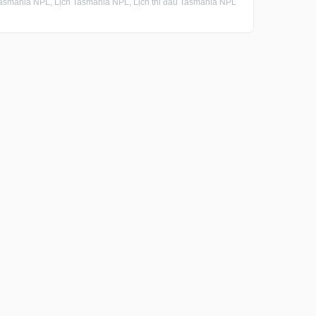
asmania NPL, Lịch Tasmania NPL, Lịch thi đấu Tasmania NPL