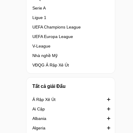
Serie A
Ligue 1
UEFA Champions League
UEFA Europa League
V-League
Nhà nghề Mỹ
VĐQG Ả Rập Xê Út
Tất cả giải Đấu
Ả Rập Xê Út
Ai Cập
Crown Prince Cup Saudi Arabia
Albania
Division 1 Saudi Arabia
Cúp quốc gia Ai Cập
Algeria
King's Cup Saudi Arabia
Cúp Liên đoàn Ai Cập
1st Division Albania