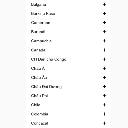
Bulgaria
Second Amateur Division
VĐQG Bồ Đào Nha
Torneo Amistoso de Verano
Premijer Liga
Acreano
Burkina Faso
Super Cup Belgium
Liga Revelacao U23
Alagoano 1
Cúp Bóng đá Bulgaria
Cameroon
Super League Belgium
Siêu Cúp Bồ Đào Nha
Alagoano 2
Hạng Nhất Bulgaria
Ligue 1 Burkina Faso
Burundi
Third Amateur Division
Segunda Liga
Alagoano U20
Hạng Nhì Bulgaria
VĐQG Cameroon
Campuchia
Taca da Liga
Amapaense Brazil
Hạng Ba Bulgaria
Siêu Cúp Cameroon
Ligue A
Canada
Taca de Portugal
Amazonense 1
Super Cup Bulgaria
Elite Two
Ngoại hạng Campuchia
CH Dân chủ Congo
Taca Revelacao U23
Amazonense 2
Hun Sen Cup
Ngoại hạng Canada
Châu Á
Baiano 1
Canadian Championship
Ligue 1 Congo DR
Châu Âu
Baiano 2
Canadian Soccer League
AFC Challenge Cup
Châu Đại Dương
Baiano U20
League 1 Ontario
AFC Challenge League
U20 Elite League
Châu Phi
Brasileiro de Aspirantes
Northern Super League
AFC Champions League Elite
UEFA Champions League
OFC Champions League
Chile
Brasileiro Feminino A1
PCSL
AFC Champions League Two
UEFA Conference League
OFC Nations Cup
Africa Cup of Nations Qualification
Colombia
Brasileiro U17
AFC U17 Asian Cup
UEFA Europa League
OFC U19 Championship
Africa U20 Cup of Nations
Cúp Chile
Africa U23 Cup of Nations
Concacaf
Brasileiro U20 A
AFC U17 Asian Cup Qualification
UEFA European Championship
Hạng Nhì Chile
Cúp Colombia
Qualification