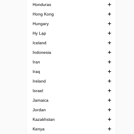
Honduras
Copa Gaucha
Eerste Divisie
K League 1
Hong Kong
Copa Grao Para
Eredivisie Women
K League 2
VĐQG Honduras
Hungary
Copa Paulista
KNVB Beker Netherlands
K League Cup
FA Cup Hong Kong
Hy Lạp
Copa Rio
Siêu Cúp Hà Lan
Cúp Quốc Gia Hàn Quốc
Ngoại hạng Hong Kong
VĐQG Hungary
Iceland
Copa Rio U20
Reserve League Netherlands
K3 League
HKFA 1st Division
Magyar Kupa
Cúp Quốc gia Hy Lạp
Indonesia
Copa Santa Catarina
Tweede Divisie
WK-League
Sapling Cup
NB II
Football League
1. Deild Iceland
Iran
Copa Verde
U18 Divisie 1 Netherlands
Senior Shield
NB III
VĐQG Hy Lạp
VĐQG Iceland
VĐQG Indonesia
Iraq
Estadual Junior U20
U19 Divisie 1
HKPL Cup
Hạng Nhì Hy Lạp
2. Deild
Liga 2 Indonesia
Azadegan League
Ireland
Gaucho 1
U21 Divisie 1 Netherlands
Gamma Ethniki
Besta deild Women
Piala Indonesia
VĐQG Iran
VĐQG I-rắc
Israel
Gaucho 2
Cup Iceland
Piala Presiden
Siêu Cúp Iran
FAI Cup
Jamaica
Gaucho 3
Fotbolti.net Cup A
Hazfi Cup
FAI President's Cup
Liga Alef
Jordan
Goiano 1
League Cup Iceland
First Division
Ngoại hạng Israel
Ngoại hạng Jamaica
Kazakhstan
Goiano 2
Reykjavik Cup
Ngoại hạng Ireland
Liga Leumit
Ngoại hạng Jordan
Kenya
Goiano 3
Super Cup Iceland
League Cup Ireland
State Cup
Cup Jordan
1. Division Kazakhstan