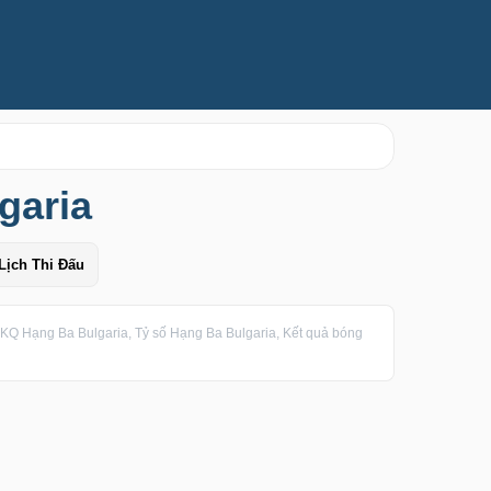
garia
Lịch Thi Đấu
KQ Hạng Ba Bulgaria, Tỷ số Hạng Ba Bulgaria, Kết quả bóng