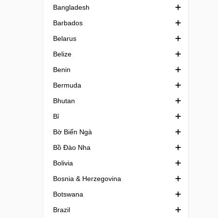
Bangladesh
National League England
Super Copa Argentina
Ekstraliga Women
Irish Cup
Cup North Macedonia
Cúp Nhà vua Bahrain
Barbados
National League Cup
Super Copa International
I Liga
League Cup Northern Ireland
Second League North Macedonia
Ngoại hạng Bahrain
Ngoại hạng Bangladesh
Belarus
National League N / S England
Torneo Federal A Argentina
II Liga
VĐQG Bắc Ireland
Siêu Cúp Bahrain
Federation Cup Bangladesh
Ngoại hạng Barbados
Belize
Non League Div One
Torneo Promocional Amateur
III Liga
Premier Intermediate League
Federation Cup Bahrain
Giải Bóng đá hạng Nhất Belarus
Benin
Non League Premier
Torneo Proyeccion
Super Cup Poland
Premiership Women
Cúp Bóng đá Belarus
Ngoại hạng Belize
Bermuda
Ngoại hạng Anh
Trofeo de Campeones
Ngoại hạng Belarus, Vysshaya Liga
Ngoại hạng Benin
Bhutan
Professional Development League
2. Division Belarus
Ngoại hạng Bermuda
Bỉ
U18 Premier League
Siêu Cúp Belarus
Ngoại hạng Bhutan
Bờ Biển Ngà
Women’s FA Community Shield
Reserve League Belarus
Super League Bhutan
Giải hạng Nhì Bỉ
Bồ Đào Nha
Women's FA Cup
Cúp Bóng đá Bỉ
VĐQG Bờ Biển Ngà
Bolivia
Women's Super League
First Amateur Division
1a Divisao Women
Bosnia & Herzegovina
WSL 2
First Division A
Campeonato de Portugal Prio
Cúp bóng đá Bolivia
Botswana
VĐQG Bỉ
Juniores U19
Giải hạng nhất Bolivia
Ngoại hạng Bosnia và Herzegovina
Brazil
Provincial
Liga 3 Portugal
Nacional B Bolivia
Cúp bóng đá Bosna và Hercegovina
Ngoại hạng Botswana