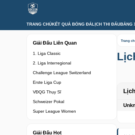
TRANG CHỦ
KẾT QUẢ BÓNG ĐÁ
LỊCH THI ĐẤU
BẢNG 
Trang c
Giải Đấu Liên Quan
Lịc
1. Liga Classic
2. Liga Interregional
Challenge League Switzerland
Erste Liga Cup
Lịch
VĐQG Thụy Sĩ
Schweizer Pokal
Unk
Super League Women
Giải Đấu Hot