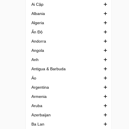
Ai Cập
Crown Prince Cup Saudi Arabia
Albania
Division 1 Saudi Arabia
Cúp quốc gia Ai Cập
Algeria
King's Cup Saudi Arabia
Cúp Liên đoàn Ai Cập
1st Division Albania
Ấn Độ
VĐQG Ả Rập Xê Út
Ngoại hạng Ai Cập
2nd Division
Coupe de la Ligue Algeria
Andorra
Siêu Cúp Ả Rập Xê Út
Second Division A
Cup Albania
Coupe Nationale
AIFF Super Cup India
Angola
Siêu Cúp Ai Cập
Super Cup Albania
VĐQG Algeria
Calcutta Premier Division
VĐQG Andorra
Anh
VĐQG Albania
Ligue 2 Algeria
I-League
2a Divisio
Girabola
Antigua & Barbuda
Reserve League Algeria
I-League 2 India
Copa Constitucio
Hạng Nhất Anh
Áo
Super Cup Algeria
VĐQG Ấn Độ
Super Cup Andorra
Siêu cúp Anh
VĐQG Antigua & Barbuda
Argentina
Santosh Trophy India
Cúp Liên đoàn
Giải hạng hai Áo
Armenia
FA Cup
VĐQG Áo
Cúp quốc gia Argentina
Aruba
FA Trophy England
Cúp Bóng đá Áo
Cúp Siêu giải đấu
Cup Armenia
Azerbaijan
FA Women's League Cup
Frauenliga
VĐQG Argentina, Torneo Betano
Ngoại hạng Armenia
Division di Honor
Ba Lan
FA Youth Cup
Landesliga
Prim B Metro Argentina
Super Cup Armenia
Cúp Bóng đá Azerbaijan