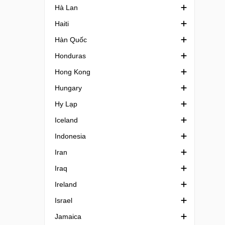
Hà Lan
Copa do Nordeste
VĐQG Guinea
Haiti
Copa Espírito Santo
Derde Divisie
Hàn Quốc
Copa Fares Lopes
VĐQG Hà Lan
Ligue Haitienne Haiti
Honduras
Copa Gaucha
Eerste Divisie
K League 1
Hong Kong
Copa Grao Para
Eredivisie Women
K League 2
VĐQG Honduras
Hungary
Copa Paulista
KNVB Beker Netherlands
K League Cup
FA Cup Hong Kong
Hy Lạp
Copa Rio
Siêu Cúp Hà Lan
Cúp Quốc Gia Hàn Quốc
Ngoại hạng Hong Kong
VĐQG Hungary
Iceland
Copa Rio U20
Reserve League Netherlands
K3 League
HKFA 1st Division
Magyar Kupa
Cúp Quốc gia Hy Lạp
Indonesia
Copa Santa Catarina
Tweede Divisie
WK-League
Sapling Cup
NB II
Football League
1. Deild Iceland
Iran
Copa Verde
U18 Divisie 1 Netherlands
Senior Shield
NB III
VĐQG Hy Lạp
VĐQG Iceland
VĐQG Indonesia
Iraq
Estadual Junior U20
U19 Divisie 1
HKPL Cup
Hạng Nhì Hy Lạp
2. Deild
Liga 2 Indonesia
Azadegan League
Ireland
Gaucho 1
U21 Divisie 1 Netherlands
Gamma Ethniki
Besta deild Women
Piala Indonesia
VĐQG Iran
VĐQG I-rắc
Israel
Gaucho 2
Cup Iceland
Piala Presiden
Siêu Cúp Iran
FAI Cup
Jamaica
Gaucho 3
Fotbolti.net Cup A
Hazfi Cup
FAI President's Cup
Liga Alef