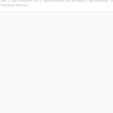
hi đấu 1. Liga Promotion, LTD 1. Liga Promotion, Lịch đá bóng 1. Liga Promotion, Tr
a Promotion hôm nay