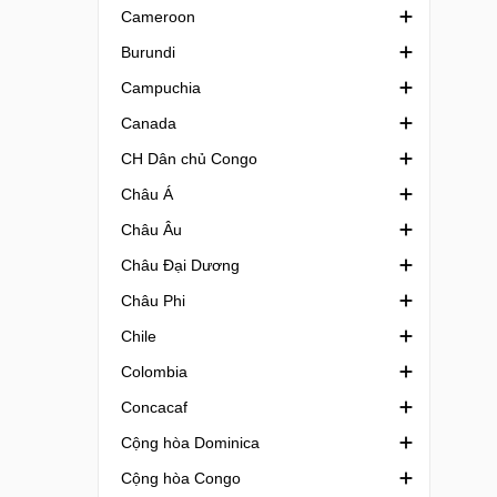
Cameroon
Super League Belgium
Siêu Cúp Bồ Đào Nha
Alagoano 2
Hạng Nhất Bulgaria
Ligue 1 Burkina Faso
Burundi
Third Amateur Division
Segunda Liga
Alagoano U20
Hạng Nhì Bulgaria
VĐQG Cameroon
Campuchia
Taca da Liga
Amapaense Brazil
Hạng Ba Bulgaria
Siêu Cúp Cameroon
Ligue A
Canada
Taca de Portugal
Amazonense 1
Super Cup Bulgaria
Elite Two
Ngoại hạng Campuchia
CH Dân chủ Congo
Taca Revelacao U23
Amazonense 2
Hun Sen Cup
Ngoại hạng Canada
Châu Á
Baiano 1
Canadian Championship
Ligue 1 Congo DR
Châu Âu
Baiano 2
Canadian Soccer League
AFC Challenge Cup
Châu Đại Dương
Baiano U20
League 1 Ontario
AFC Challenge League
U20 Elite League
Châu Phi
Brasileiro de Aspirantes
Northern Super League
AFC Champions League Elite
UEFA Champions League
OFC Champions League
Chile
Brasileiro Feminino A1
PCSL
AFC Champions League Two
UEFA Conference League
OFC Nations Cup
Africa Cup of Nations Qualification
Colombia
Brasileiro U17
AFC U17 Asian Cup
UEFA Europa League
OFC U19 Championship
Africa U20 Cup of Nations
Cúp Chile
Africa U23 Cup of Nations
Concacaf
Brasileiro U20 A
AFC U17 Asian Cup Qualification
UEFA European Championship
Hạng Nhì Chile
Cúp Colombia
Qualification
UEFA European Championship
Cộng hòa Dominica
Nữ VĐQG Brazil
AFC U17 Women's Asian Cup
African Football League
VĐQG Chile
VĐQG Colombia
Concacaf Caribbean Club Shield
Qualifiers
Cộng hòa Congo
Brasileiro U20 B
AFC U20 Asian Cup
Siêu Cúp Châu Âu
African Games
Hạng 3 Chile
Liga Femenina
Concacaf Caribbean Cup
Cúp Dominica