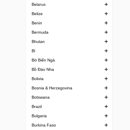
Belarus
National League N / S England
Torneo Federal A Argentina
II Liga
VĐQG Bắc Ireland
Siêu Cúp Bahrain
Federation Cup Bangladesh
Ngoại hạng Barbados
Belize
Non League Div One
Torneo Promocional Amateur
III Liga
Premier Intermediate League
Federation Cup Bahrain
Giải Bóng đá hạng Nhất Belarus
Benin
Non League Premier
Torneo Proyeccion
Super Cup Poland
Premiership Women
Cúp Bóng đá Belarus
Ngoại hạng Belize
Bermuda
Ngoại hạng Anh
Trofeo de Campeones
Ngoại hạng Belarus, Vysshaya Liga
Ngoại hạng Benin
Bhutan
Professional Development League
2. Division Belarus
Ngoại hạng Bermuda
Bỉ
U18 Premier League
Siêu Cúp Belarus
Ngoại hạng Bhutan
Bờ Biển Ngà
Women’s FA Community Shield
Reserve League Belarus
Super League Bhutan
Giải hạng Nhì Bỉ
Bồ Đào Nha
Women's FA Cup
Cúp Bóng đá Bỉ
VĐQG Bờ Biển Ngà
Bolivia
Women's Super League
First Amateur Division
1a Divisao Women
Bosnia & Herzegovina
WSL 2
First Division A
Campeonato de Portugal Prio
Cúp bóng đá Bolivia
Botswana
VĐQG Bỉ
Juniores U19
Giải hạng nhất Bolivia
Ngoại hạng Bosnia và Herzegovina
Brazil
Provincial
Liga 3 Portugal
Nacional B Bolivia
Cúp bóng đá Bosna và Hercegovina
Ngoại hạng Botswana
Bulgaria
Second Amateur Division
VĐQG Bồ Đào Nha
Torneo Amistoso de Verano
Premijer Liga
Acreano
Burkina Faso
Super Cup Belgium
Liga Revelacao U23
Alagoano 1
Cúp Bóng đá Bulgaria