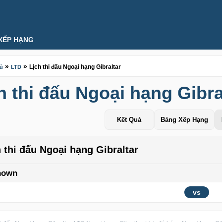
XẾP HẠNG
»
»
Lịch thi đấu Ngoại hạng Gibraltar
hủ
LTD
h thi đấu Ngoại hạng Gibra
Kết Quả
Bảng Xếp Hạng
 thi đấu Ngoại hạng Gibraltar
nown
vs