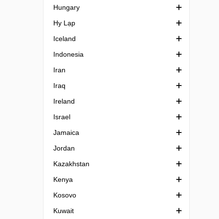
Hungary
Copa Paulista
KNVB Beker Netherlands
K League Cup
FA Cup Hong Kong
Hy Lạp
Copa Rio
Siêu Cúp Hà Lan
Cúp Quốc Gia Hàn Quốc
Ngoại hạng Hong Kong
VĐQG Hungary
Iceland
Copa Rio U20
Reserve League Netherlands
K3 League
HKFA 1st Division
Magyar Kupa
Cúp Quốc gia Hy Lạp
Indonesia
Copa Santa Catarina
Tweede Divisie
WK-League
Sapling Cup
NB II
Football League
1. Deild Iceland
Iran
Copa Verde
U18 Divisie 1 Netherlands
Senior Shield
NB III
VĐQG Hy Lạp
VĐQG Iceland
VĐQG Indonesia
Iraq
Estadual Junior U20
U19 Divisie 1
HKPL Cup
Hạng Nhì Hy Lạp
2. Deild
Liga 2 Indonesia
Azadegan League
Ireland
Gaucho 1
U21 Divisie 1 Netherlands
Gamma Ethniki
Besta deild Women
Piala Indonesia
VĐQG Iran
VĐQG I-rắc
Israel
Gaucho 2
Cup Iceland
Piala Presiden
Siêu Cúp Iran
FAI Cup
Jamaica
Gaucho 3
Fotbolti.net Cup A
Hazfi Cup
FAI President's Cup
Liga Alef
Jordan
Goiano 1
League Cup Iceland
First Division
Ngoại hạng Israel
Ngoại hạng Jamaica
Kazakhstan
Goiano 2
Reykjavik Cup
Ngoại hạng Ireland
Liga Leumit
Ngoại hạng Jordan
Kenya
Goiano 3
Super Cup Iceland
League Cup Ireland
State Cup
Cup Jordan
1. Division Kazakhstan
Kosovo
Goiano U20
Women's President's Cup
Super Cup Israel
Siêu Cúp Jordan
Ngoại hạng Kazakhstan
Ngoại hạng Kenya
Kuwait
Maranhense 1
Toto Cup Ligat Al
Shield Cup Jordan
Siêu Cúp Kazakhstan
Shield Cup Kenya
Siêu Cup Kosovo