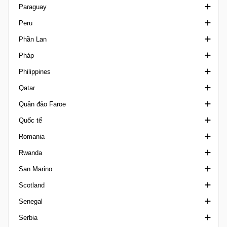
Paraguay
Sergipano 2
USL League One
CONMEBOL U20 Femenino
Superliga Women
Japan Football League
LPF
Peru
VĐQG Brazil
USL League Two
Youth Championship
WE League
Copa Paraguay
Phần Lan
hạng nhì Brazil
USL Super League
VĐQG Paraguay
Copa Bicentenario
Pháp
hạng 3 Brazil
USL W League
Division Intermedia
Copa Inca
Kakkonen
Philippines
hạng 4 Brazil
WPSL
Supercopa Paraguay
Hạng Nhất Peru
Kakkosen Cup
Cúp Quốc gia Pháp
Qatar
Sergipano U20
Hạng 2 Peru
Kansallinen Liiga
Cúp Liên đoàn Pháp
Copa Paulino Alcantara
Quần đảo Faroe
Siêu Cúp Brazil
Copa Peru
League Cup Finland
Ligue 1
PFL
Emir Cup Qatar
Quốc tế
Sul-Matogrossense
Supercopa Peru
VĐQG Phần Lan
Ligue 2 France
Qatar Cup
1. Deild Faroe Islands
Romania
Tocantinense
Suomen Cup
National 1
VĐQG Qatar
Ngoại hạng Faroe
Cúp Vô địch Châu Á
Rwanda
Ykkonen
National 2
QFA Cup
Siêu Cúp Faroe
Algarve Cup
Cupa Romaniei
San Marino
Ykkoscup Finland
National 3
Second Division
Logmanssteypid
Arab Club Champions Cup
VĐQG Romania
VĐQG Rwanda
Scotland
Ykkosliiga
Premiere Ligue
Stars League
Arab Cup
Liga 1 Feminin
VĐQG San Marino
Senegal
Trophée des Champions
Cúp bóng đá châu Phi
Liga II
Coppa Titano
Challenge Cup Scotland
Serbia
CAC Games
Liga III
Super Cup San Marino
Championship Scotland
Ligue 1 Senegal