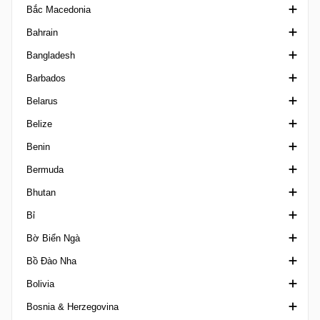
Bắc Macedonia
League One England
Primera D
Birinci Dasta
VĐQG Ba Lan
Championship Northern Ireland
Bahrain
League Two England
Giải hạng nhì Argentina
Cup Poland
Charity Shield
VĐQG Bắc Macedonia
Bangladesh
National League England
Super Copa Argentina
Ekstraliga Women
Irish Cup
Cup North Macedonia
Cúp Nhà vua Bahrain
Barbados
National League Cup
Super Copa International
I Liga
League Cup Northern Ireland
Second League North Macedonia
Ngoại hạng Bahrain
Ngoại hạng Bangladesh
Belarus
National League N / S England
Torneo Federal A Argentina
II Liga
VĐQG Bắc Ireland
Siêu Cúp Bahrain
Federation Cup Bangladesh
Ngoại hạng Barbados
Belize
Non League Div One
Torneo Promocional Amateur
III Liga
Premier Intermediate League
Federation Cup Bahrain
Giải Bóng đá hạng Nhất Belarus
Benin
Non League Premier
Torneo Proyeccion
Super Cup Poland
Premiership Women
Cúp Bóng đá Belarus
Ngoại hạng Belize
Bermuda
Ngoại hạng Anh
Trofeo de Campeones
Ngoại hạng Belarus, Vysshaya Liga
Ngoại hạng Benin
Bhutan
Professional Development League
2. Division Belarus
Ngoại hạng Bermuda
Bỉ
U18 Premier League
Siêu Cúp Belarus
Ngoại hạng Bhutan
Bờ Biển Ngà
Women’s FA Community Shield
Reserve League Belarus
Super League Bhutan
Giải hạng Nhì Bỉ
Bồ Đào Nha
Women's FA Cup
Cúp Bóng đá Bỉ
VĐQG Bờ Biển Ngà
Bolivia
Women's Super League
First Amateur Division
1a Divisao Women
Bosnia & Herzegovina
WSL 2
First Division A
Campeonato de Portugal Prio
Cúp bóng đá Bolivia