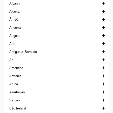
Albania
Division 1 Saudi Arabia
Cúp quốc gia Ai Cập
Algeria
King's Cup Saudi Arabia
Cúp Liên đoàn Ai Cập
1st Division Albania
Ấn Độ
VĐQG Ả Rập Xê Út
Ngoại hạng Ai Cập
2nd Division
Coupe de la Ligue Algeria
Andorra
Siêu Cúp Ả Rập Xê Út
Second Division A
Cup Albania
Coupe Nationale
AIFF Super Cup India
Angola
Siêu Cúp Ai Cập
Super Cup Albania
VĐQG Algeria
Calcutta Premier Division
VĐQG Andorra
Anh
VĐQG Albania
Ligue 2 Algeria
I-League
2a Divisio
Girabola
Antigua & Barbuda
Reserve League Algeria
I-League 2 India
Copa Constitucio
Hạng Nhất Anh
Áo
Super Cup Algeria
VĐQG Ấn Độ
Super Cup Andorra
Siêu cúp Anh
VĐQG Antigua & Barbuda
Argentina
Santosh Trophy India
Cúp Liên đoàn
Giải hạng hai Áo
Armenia
FA Cup
VĐQG Áo
Cúp quốc gia Argentina
Aruba
FA Trophy England
Cúp Bóng đá Áo
Cúp Siêu giải đấu
Cup Armenia
Azerbaijan
FA Women's League Cup
Frauenliga
VĐQG Argentina, Torneo Betano
Ngoại hạng Armenia
Division di Honor
Ba Lan
FA Youth Cup
Landesliga
Prim B Metro Argentina
Super Cup Armenia
Cúp Bóng đá Azerbaijan
Bắc Ireland
League Cup England
Regionalliga Austria
Primera C
First League Armenia
Ngoại hạng Azerbaijan
Central Youth League