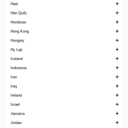
Haiti
Copa Espírito Santo
Derde Divisie
Hàn Quốc
Copa Fares Lopes
VĐQG Hà Lan
Ligue Haitienne Haiti
Honduras
Copa Gaucha
Eerste Divisie
K League 1
Hong Kong
Copa Grao Para
Eredivisie Women
K League 2
VĐQG Honduras
Hungary
Copa Paulista
KNVB Beker Netherlands
K League Cup
FA Cup Hong Kong
Hy Lạp
Copa Rio
Siêu Cúp Hà Lan
Cúp Quốc Gia Hàn Quốc
Ngoại hạng Hong Kong
VĐQG Hungary
Iceland
Copa Rio U20
Reserve League Netherlands
K3 League
HKFA 1st Division
Magyar Kupa
Cúp Quốc gia Hy Lạp
Indonesia
Copa Santa Catarina
Tweede Divisie
WK-League
Sapling Cup
NB II
Football League
1. Deild Iceland
Iran
Copa Verde
U18 Divisie 1 Netherlands
Senior Shield
NB III
VĐQG Hy Lạp
VĐQG Iceland
VĐQG Indonesia
Iraq
Estadual Junior U20
U19 Divisie 1
HKPL Cup
Hạng Nhì Hy Lạp
2. Deild
Liga 2 Indonesia
Azadegan League
Ireland
Gaucho 1
U21 Divisie 1 Netherlands
Gamma Ethniki
Besta deild Women
Piala Indonesia
VĐQG Iran
VĐQG I-rắc
Israel
Gaucho 2
Cup Iceland
Piala Presiden
Siêu Cúp Iran
FAI Cup
Jamaica
Gaucho 3
Fotbolti.net Cup A
Hazfi Cup
FAI President's Cup
Liga Alef
Jordan
Goiano 1
League Cup Iceland
First Division
Ngoại hạng Israel
Ngoại hạng Jamaica