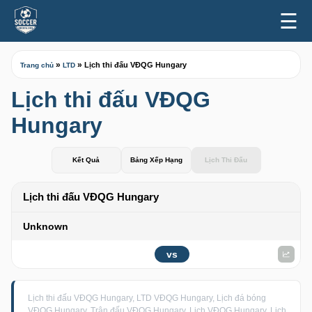
☰
»
»
Lịch thi đấu VĐQG Hungary
Trang chủ
LTD
Lịch thi đấu VĐQG
Hungary
Kết Quả
Bảng Xếp Hạng
Lịch Thi Đấu
Lịch thi đấu VĐQG Hungary
Unknown
vs
Lịch thi đấu VĐQG Hungary, LTD VĐQG Hungary, Lịch đá bóng
VĐQG Hungary, Trận đấu VĐQG Hungary, Lịch VĐQG Hungary, Lịch