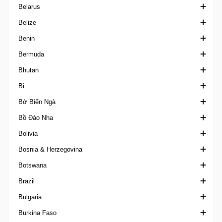
Belarus
National League N / S England
Torneo Federal A Argentina
II Liga
VĐQG Bắc Ireland
Siêu Cúp Bahrain
Federation Cup Bangladesh
Ngoại hạng Barbados
Belize
Non League Div One
Torneo Promocional Amateur
III Liga
Premier Intermediate League
Federation Cup Bahrain
Giải Bóng đá hạng Nhất Belarus
Benin
Non League Premier
Torneo Proyeccion
Super Cup Poland
Premiership Women
Cúp Bóng đá Belarus
Ngoại hạng Belize
Bermuda
Ngoại hạng Anh
Trofeo de Campeones
Ngoại hạng Belarus, Vysshaya Liga
Ngoại hạng Benin
Bhutan
Professional Development League
2. Division Belarus
Ngoại hạng Bermuda
Bỉ
U18 Premier League
Siêu Cúp Belarus
Ngoại hạng Bhutan
Bờ Biển Ngà
Women’s FA Community Shield
Reserve League Belarus
Super League Bhutan
Giải hạng Nhì Bỉ
Bồ Đào Nha
Women's FA Cup
Cúp Bóng đá Bỉ
VĐQG Bờ Biển Ngà
Bolivia
Women's Super League
First Amateur Division
1a Divisao Women
Bosnia & Herzegovina
WSL 2
First Division A
Campeonato de Portugal Prio
Cúp bóng đá Bolivia
Botswana
VĐQG Bỉ
Juniores U19
Giải hạng nhất Bolivia
Ngoại hạng Bosnia và Herzegovina
Brazil
Provincial
Liga 3 Portugal
Nacional B Bolivia
Cúp bóng đá Bosna và Hercegovina
Ngoại hạng Botswana
Bulgaria
Second Amateur Division
VĐQG Bồ Đào Nha
Torneo Amistoso de Verano
Premijer Liga
Acreano
Burkina Faso
Super Cup Belgium
Liga Revelacao U23
Alagoano 1
Cúp Bóng đá Bulgaria