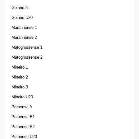
Goiano 3
Goiano U20
Maranhense 1
Maranhense 2
Matogrossense 1
Matogrossense 2
Mineiro 1
Mineiro 2
Mineiro 3
Mineiro U20
Paraense A
Paraense B1
Paraense B2
Paraense U20