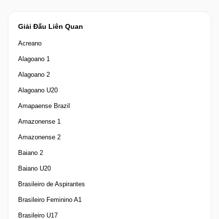
Giải Đấu Liên Quan
Acreano
Alagoano 1
Alagoano 2
Alagoano U20
Amapaense Brazil
Amazonense 1
Amazonense 2
Baiano 2
Baiano U20
Brasileiro de Aspirantes
Brasileiro Feminino A1
Brasileiro U17