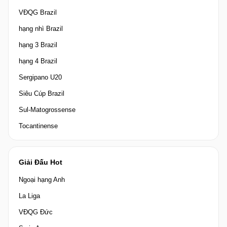
VĐQG Brazil
hạng nhì Brazil
hạng 3 Brazil
hạng 4 Brazil
Sergipano U20
Siêu Cúp Brazil
Sul-Matogrossense
Tocantinense
Giải Đấu Hot
Ngoại hạng Anh
La Liga
VĐQG Đức