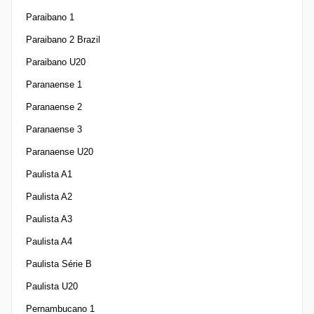
Paraibano 1
Paraibano 2 Brazil
Paraibano U20
Paranaense 1
Paranaense 2
Paranaense 3
Paranaense U20
Paulista A1
Paulista A2
Paulista A3
Paulista A4
Paulista Série B
Paulista U20
Pernambucano 1