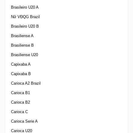
Brasileiro U20 A
Nữ VĐQG Brazil
Brasileiro U20 B
Brasiliense A
Brasiliense B
Brasiliense U20
Capixaba A
Capixaba B
Carioca A2 Brazil
Carioca B1
Carioca B2
Carioca C
Carioca Serie A
Carioca U20