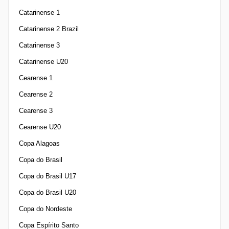
Catarinense 1
Catarinense 2 Brazil
Catarinense 3
Catarinense U20
Cearense 1
Cearense 2
Cearense 3
Cearense U20
Copa Alagoas
Copa do Brasil
Copa do Brasil U17
Copa do Brasil U20
Copa do Nordeste
Copa Espírito Santo