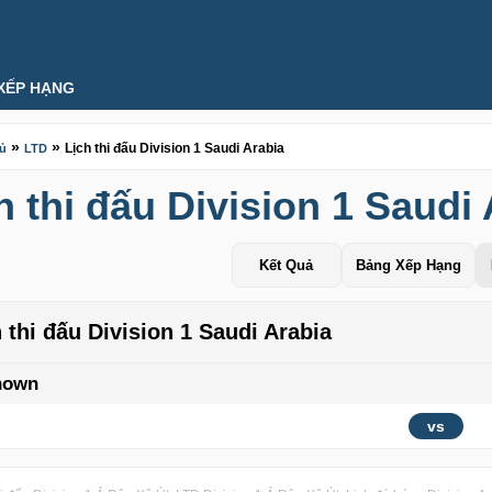
XẾP HẠNG
»
»
Lịch thi đấu Division 1 Saudi Arabia
hủ
LTD
h thi đấu Division 1 Saudi
Kết Quả
Bảng Xếp Hạng
 thi đấu Division 1 Saudi Arabia
nown
vs