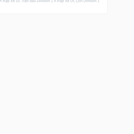
 Ả Rập Xê Út, Trận đấu Division 1 Ả Rập Xê Út, Lịch Division 1