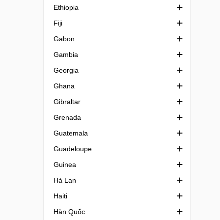
Ethiopia
Catarinense 2 Brazil
Asian Games
UEFA Women's Champions League
COSAFA Cup
Concacaf W Gold Cup Qualification
Ngoại hạng Đan Mạch
DFB Junioren Pokal
Siêu cúp Ecuador
Esiliiga A
Ngoại hạng Eswatini
Fiji
Catarinense 3
CAFA Nations Cup
UEFA Women's Championship
COSAFA U20 Championship
Concacaf Women's U17
Kvindeliga
DFB Pokal
VĐQG Estonia
Ngoại hạng Ethiopia
UEFA Women's Championship
Gabon
Catarinense U20
EAFF E-1 Football Championship
Concacaf Women's U20
DFB Pokal Women
Esiliiga B
VĐQG Fiji
Qualification
EAFF Football Championship
Concacaf Women's U20
Gambia
Cearense 1
UEFA Women's Nations League
Frauen Bundesliga
VĐQG Gabon
Qualification
Qualification
Concacaf Women's World Cup
Georgia
Cearense 2
Oberliga
Hạng nhất Gambia
Qualifiers
Ghana
Cearense 3
Copa Centroamericana
Siêu Cúp Đức
VĐQG Georgia
Gibraltar
Cearense U20
Regionalliga Germany
David Kipiani Cup
Cúp Quốc gia Ghana
Grenada
Copa Alagoas
Supercup der Frauen
Erovnuli Liga 2
Ngoại hạng Ghana
Ngoại hạng Gibraltar
Guatemala
Copa do Brasil
U19 Bundesliga
Siêu Cúp Georgia
Siêu Cúp Ghana
Siêu Cúp Gibraltar
Ngoại hạng Grenada
Guadeloupe
Copa do Brasil U17
Liga 3 Georgia
Rock Cup
VĐQG Guatemala
Guinea
Copa do Brasil U20
Primera Division Guatemala
Division d'Honneur
Hà Lan
Copa do Nordeste
VĐQG Guinea
Haiti
Copa Espírito Santo
Derde Divisie
Hàn Quốc
Copa Fares Lopes
VĐQG Hà Lan
Ligue Haitienne Haiti