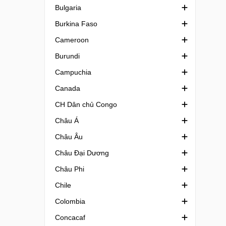
Bulgaria
Second Amateur Division
VĐQG Bồ Đào Nha
Torneo Amistoso de Verano
Premijer Liga
Acreano
Burkina Faso
Super Cup Belgium
Liga Revelacao U23
Alagoano 1
Cúp Bóng đá Bulgaria
Cameroon
Super League Belgium
Siêu Cúp Bồ Đào Nha
Alagoano 2
Hạng Nhất Bulgaria
Ligue 1 Burkina Faso
Burundi
Third Amateur Division
Segunda Liga
Alagoano U20
Hạng Nhì Bulgaria
VĐQG Cameroon
Campuchia
Taca da Liga
Amapaense Brazil
Hạng Ba Bulgaria
Siêu Cúp Cameroon
Ligue A
Canada
Taca de Portugal
Amazonense 1
Super Cup Bulgaria
Elite Two
Ngoại hạng Campuchia
CH Dân chủ Congo
Taca Revelacao U23
Amazonense 2
Hun Sen Cup
Ngoại hạng Canada
Châu Á
Baiano 1
Canadian Championship
Ligue 1 Congo DR
Châu Âu
Baiano 2
Canadian Soccer League
AFC Challenge Cup
Châu Đại Dương
Baiano U20
League 1 Ontario
AFC Challenge League
U20 Elite League
Châu Phi
Brasileiro de Aspirantes
Northern Super League
AFC Champions League Elite
UEFA Champions League
OFC Champions League
Chile
Brasileiro Feminino A1
PCSL
AFC Champions League Two
UEFA Conference League
OFC Nations Cup
Africa Cup of Nations Qualification
Colombia
Brasileiro U17
AFC U17 Asian Cup
UEFA Europa League
OFC U19 Championship
Africa U20 Cup of Nations
Cúp Chile
Africa U23 Cup of Nations
Concacaf
Brasileiro U20 A
AFC U17 Asian Cup Qualification
UEFA European Championship
Hạng Nhì Chile
Cúp Colombia
Qualification