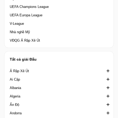
UEFA Champions League
UEFA Europa League
V-League
Nhà nghề Mỹ
VĐQG Ả Rập Xê Út
Tất cả giải Đấu
Ả Rập Xê Út
Ai Cập
Crown Prince Cup Saudi Arabia
Albania
Division 1 Saudi Arabia
Cúp quốc gia Ai Cập
Algeria
King's Cup Saudi Arabia
Cúp Liên đoàn Ai Cập
1st Division Albania
Ấn Độ
VĐQG Ả Rập Xê Út
Ngoại hạng Ai Cập
2nd Division
Coupe de la Ligue Algeria
Andorra
Siêu Cúp Ả Rập Xê Út
Second Division A
Cup Albania
Coupe Nationale
AIFF Super Cup India