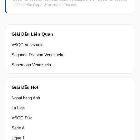
Lịch thi đấu Copa Venezuela hôm nay
Giải Đấu Liên Quan
VĐQG Venezuela
Segunda Division Venezuela
Supercopa Venezuela
Giải Đấu Hot
Ngoại hạng Anh
La Liga
VĐQG Đức
Serie A
Ligue 1