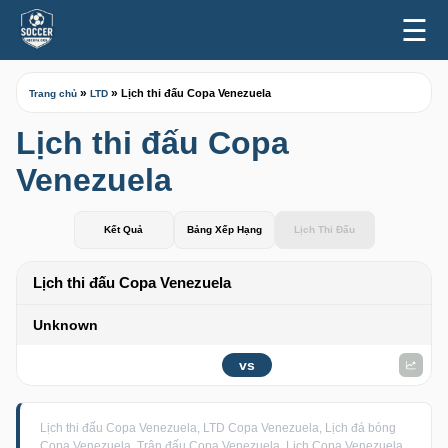
☰
»
»
Lịch thi đấu Copa Venezuela
Trang chủ
LTD
Lịch thi đấu Copa
Venezuela
Kết Quả
Bảng Xếp Hạng
Lịch Thi Đấu
Lịch thi đấu Copa Venezuela
Unknown
vs
Lịch thi đấu Copa Venezuela, LTD Copa Venezuela, Lịch đá bóng
Copa Venezuela, Trận đấu Copa Venezuela, Lịch Copa Venezuela,