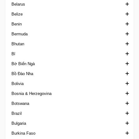
Belarus
National League N / S England
Torneo Federal A Argentina
II Liga
VĐQG Bắc Ireland
Siêu Cúp Bahrain
Federation Cup Bangladesh
Ngoại hạng Barbados
Belize
Non League Div One
Torneo Promocional Amateur
III Liga
Premier Intermediate League
Federation Cup Bahrain
Giải Bóng đá hạng Nhất Belarus
Benin
Non League Premier
Torneo Proyeccion
Super Cup Poland
Premiership Women
Cúp Bóng đá Belarus
Ngoại hạng Belize
Bermuda
Ngoại hạng Anh
Trofeo de Campeones
Ngoại hạng Belarus, Vysshaya Liga
Ngoại hạng Benin
Bhutan
Professional Development League
2. Division Belarus
Ngoại hạng Bermuda
Bỉ
U18 Premier League
Siêu Cúp Belarus
Ngoại hạng Bhutan
Bờ Biển Ngà
Women’s FA Community Shield
Reserve League Belarus
Super League Bhutan
Giải hạng Nhì Bỉ
Bồ Đào Nha
Women's FA Cup
Cúp Bóng đá Bỉ
VĐQG Bờ Biển Ngà
Bolivia
Women's Super League
First Amateur Division
1a Divisao Women
Bosnia & Herzegovina
WSL 2
First Division A
Campeonato de Portugal Prio
Cúp bóng đá Bolivia
Botswana
VĐQG Bỉ
Juniores U19
Giải hạng nhất Bolivia
Ngoại hạng Bosnia và Herzegovina
Brazil
Provincial
Liga 3 Portugal
Nacional B Bolivia
Cúp bóng đá Bosna và Hercegovina
Ngoại hạng Botswana
Bulgaria
Second Amateur Division
VĐQG Bồ Đào Nha
Torneo Amistoso de Verano
Premijer Liga
Acreano
Burkina Faso
Super Cup Belgium
Liga Revelacao U23
Alagoano 1
Cúp Bóng đá Bulgaria