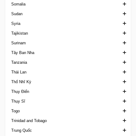
Somalia
Club Friendlies Women
League Two Scotland
Hạng ba Síp
2. liga Slovakia
1. SNL
Sudan
CONMEBOL/UEFA Finalissima
Scottish Cup
Siêu Cup Síp
3. liga Slovakia
2. SNL
hạng Nhất Somalia
Syria
COTIF Tournament
SWF Scottish Cup
Cup Cyprus
Cup Slovakia
3. SNL
Ngoại hạng Sudan
Tajikistan
Emirates Cup
SWPL Cup
I Liga Women
Cup Slovenia
Ngoại hạng Syria
Surinam
FIFA Confederations Cup
VĐQG Tajikistan
Tây Ban Nha
FIFA U17 Women's World Cup
Suriname Major League
Tanzania
Giao hữu
Cúp Nhà vua Tây Ban Nha
Thái Lan
FIFA U20 Women's World Cup
Copa Federacion
Ligi kuu Bara
Thổ Nhĩ Kỳ
Friendlies Women
La Liga
FA Cup Thailand
Thụy Điển
Gulf Cup of Nations
Primera Division Femenina
League Cup Thailand
1. Lig
Thụy Sĩ
International Champions Cup
Primera Division RFEF
VĐQG Thái Lan
2. Lig
VĐQG Thụy Điển
Togo
Islamic Solidarity Games
Segunda Division Spain
Thai Champions Cup
3. Lig Turkey
Damallsvenskan
1. Liga Classic
Trinidad and Tobago
King's Cup
Segunda Division RFEF
Thai League 2
Cup Turkey
Division 2
1. Liga Promotion
VĐQG Togo
Trung Quốc
Kirin Cup
Super Cup Spain
VĐQG Thổ Nhĩ Kỳ
Elitettan
2. Liga Interregional
Giải Chuyên nghiệp Trinidad và Tobago