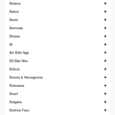
Belarus
National League N / S England
Torneo Federal A Argentina
II Liga
VĐQG Bắc Ireland
Siêu Cúp Bahrain
Federation Cup Bangladesh
Ngoại hạng Barbados
Belize
Non League Div One
Torneo Promocional Amateur
III Liga
Premier Intermediate League
Federation Cup Bahrain
Giải Bóng đá hạng Nhất Belarus
Benin
Non League Premier
Torneo Proyeccion
Super Cup Poland
Premiership Women
Cúp Bóng đá Belarus
Ngoại hạng Belize
Bermuda
Ngoại hạng Anh
Trofeo de Campeones
Ngoại hạng Belarus, Vysshaya Liga
Ngoại hạng Benin
Bhutan
Professional Development League
2. Division Belarus
Ngoại hạng Bermuda
Bỉ
U18 Premier League
Siêu Cúp Belarus
Ngoại hạng Bhutan
Bờ Biển Ngà
Women’s FA Community Shield
Reserve League Belarus
Super League Bhutan
Giải hạng Nhì Bỉ
Bồ Đào Nha
Women's FA Cup
Cúp Bóng đá Bỉ
VĐQG Bờ Biển Ngà
Bolivia
Women's Super League
First Amateur Division
1a Divisao Women
Bosnia & Herzegovina
WSL 2
First Division A
Campeonato de Portugal Prio
Cúp bóng đá Bolivia
Botswana
VĐQG Bỉ
Juniores U19
Giải hạng nhất Bolivia
Ngoại hạng Bosnia và Herzegovina
Brazil
Provincial
Liga 3 Portugal
Nacional B Bolivia
Cúp bóng đá Bosna và Hercegovina
Ngoại hạng Botswana
Bulgaria
Second Amateur Division
VĐQG Bồ Đào Nha
Torneo Amistoso de Verano
Premijer Liga
Acreano
Burkina Faso
Super Cup Belgium
Liga Revelacao U23
Alagoano 1
Cúp Bóng đá Bulgaria