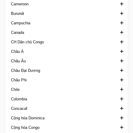
Cameroon
Super League Belgium
Siêu Cúp Bồ Đào Nha
Alagoano 2
Hạng Nhất Bulgaria
Ligue 1 Burkina Faso
Burundi
Third Amateur Division
Segunda Liga
Alagoano U20
Hạng Nhì Bulgaria
VĐQG Cameroon
Campuchia
Taca da Liga
Amapaense Brazil
Hạng Ba Bulgaria
Siêu Cúp Cameroon
Ligue A
Canada
Taca de Portugal
Amazonense 1
Super Cup Bulgaria
Elite Two
Ngoại hạng Campuchia
CH Dân chủ Congo
Taca Revelacao U23
Amazonense 2
Hun Sen Cup
Ngoại hạng Canada
Châu Á
Baiano 1
Canadian Championship
Ligue 1 Congo DR
Châu Âu
Baiano 2
Canadian Soccer League
AFC Challenge Cup
Châu Đại Dương
Baiano U20
League 1 Ontario
AFC Challenge League
U20 Elite League
Châu Phi
Brasileiro de Aspirantes
Northern Super League
AFC Champions League Elite
UEFA Champions League
OFC Champions League
Chile
Brasileiro Feminino A1
PCSL
AFC Champions League Two
UEFA Conference League
OFC Nations Cup
Africa Cup of Nations Qualification
Colombia
Brasileiro U17
AFC U17 Asian Cup
UEFA Europa League
OFC U19 Championship
Africa U20 Cup of Nations
Cúp Chile
Concacaf
Brasileiro U20 A
AFC U17 Asian Cup Qualification
UEFA European Championship
Africa U23 Cup of Nations Qualification
Hạng Nhì Chile
Cúp Colombia
Cộng hòa Dominica
Nữ VĐQG Brazil
AFC U17 Women's Asian Cup
UEFA European Championship Qualifiers
African Football League
VĐQG Chile
VĐQG Colombia
Concacaf Caribbean Club Shield
Cộng hòa Congo
Brasileiro U20 B
AFC U20 Asian Cup
Siêu Cúp Châu Âu
African Games
Hạng 3 Chile
Liga Femenina
Concacaf Caribbean Cup
Cúp Dominica