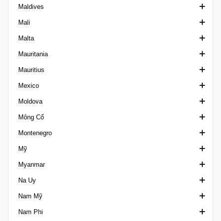
Maldives
Paranaense 1
FA Cup Malaysia
Mali
Paranaense 2
Malaysia Cup
VĐQG Maldives
Malta
Paranaense 3
Hạng nhất Malaysia
Ngoại hạng Mali
Mauritania
Paranaense U20
MFL Cup
Challenge Cup Malta
Mauritius
Paulista A1
Super League Malaysia
Challenge League Malta
VĐQG Mauritania
Mexico
Paulista A2
Ngoại hạng Malta
Mauritian League
Moldova
Paulista A3
FA Trophy Malta
Copa MX
Mông Cổ
Paulista A4
Super Cup Malta
Copa por Mexico
Cupa Moldova
Montenegro
Paulista Série B
VĐQG Mexico
VĐQG Moldova
Ngoại hạng Mông Cổ
Mỹ
Paulista U20
Liga de Expansion MX
Liga 1 Moldova
Siêu Cúp Mông Cổ
VĐQG Montenegro
Myanmar
Pernambucano 1
Liga MX Femenil
Cup Montenegro
Nhà nghề Mỹ
Na Uy
Pernambucano 2
Liga Premier Serie A
Second League Montenegro
MLS All-Star
VĐQG Myanmar
Nam Mỹ
Pernambucano 3
Liga Premier Serie B
MLS Next Pro
1. Division Norway
Nam Phi
Pernambucano U20
Supercopa MX
NASL
1. Division Women
CONMEBOL Copa America