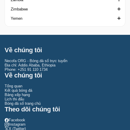
Zimbabwe
Southeast Asian Games
Northern Territory Premier League
Cup Quốc Gia Việt Nam
League Cup Wales
Campionato Primavera 2
Ngoại hạng Zambia
Yemen
The Atlantic Cup
NSW League One
Welsh Cup
Coppa Italia
Ngoại hạng Zimbabwe
Tipsport Malta Cup
Queensland NPL
Coppa Italia Primavera
Yemeni League
Tournoi Maurice Revello
Queensland Premier League
Coppa Italia Serie C
U20 Arab Championship
South Australia NPL Australia
Coppa Italia Serie D
Về chúng tôi
UAE-Qatar Super Shield
South Australia State League 1
Coppa Italia Women
Necofa ORG - Bóng đá số trực tuyến
UEFA/CONMEBOL Club Challenge
Tasmania Northern Championship
Serie A
Địa chỉ: Addis Ababa, Ethiopia
Phone: +251 91 110 1734
Về chúng tôi
WAFF Championship U23
Tasmania NPL
Serie A Women
Women's International Champions Cup
Tasmania Southern Championship
Serie B
Tổng quan
Kết quả bóng đá
Women's Olympic Qualifying Asia
Victoria NPL
Serie C
Bảng xếp hạng
Lịch thi đấu
Women's Olympic Qualifying CAF
Victoria PL 1
Siêu Cúp Ý
Bóng đá số trang chủ
Theo dõi chúng tôi
Women's WC Qualification Intercontinental Play-offs
Western Australia NPL
Serie D
Facebook
Youth Viareggio Cup
Western Australia State League 1
Super Cup Primavera
Instagram
X (Twitter)
Vòng loại Olympic Concacaf