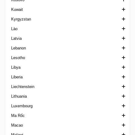
Kuwait
Maranhense 1
Toto Cup Ligat Al
Shield Cup Jordan
Siêu Cúp Kazakhstan
Shield Cup Kenya
Siêu Cup Kosovo
Kyrgyzstan
Maranhense 2
Cup Kazakhstan
Super League Kenya
VĐQG Kosovo
Crown Prince Cup Kuwait
Lào
Matogrossense 1
Cup Kosovo
Division 1 Kuwait
VĐQG Kyrgyzstan
Latvia
Matogrossense 2
VĐQG Kuwait
VĐQG Lào
Lebanon
Mineiro 1
Siêu Cúp Kuwait
1. Liga Latvia
Lesotho
Mineiro 2
Emir Cup Kuwait
Siêu Cúp Latvia
Cup Lebanon
Libya
Mineiro 3
VĐQG Latvia
Ngoại hạng Lebanon
Ngoại hạng Lesotho
Liberia
Mineiro U20
Cup Latvia
Federation Cup Lebanon
Ngoại hạng Libya
Liechtenstein
Paraense A
LFA First Division
Lithuania
Paraense B1
Cup Liechtenstein
Luxembourg
Paraense B2
VĐQG Lithuania
Ma Rốc
Paraense U20
1 Lyga
VĐQG Luxembourg
Macao
Paraibano 1
Siêu Cúp Lithuania
Cup Luxembourg
VĐQG Ma Rốc
Malawi
Paraibano 2 Brazil
Cup Lithuania
Botola 2
VĐQG Macao