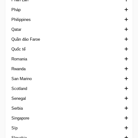
Pháp
hạng 3 Brazil
USL W League
Division Intermedia
Copa Inca
Kakkonen
Philippines
hạng 4 Brazil
WPSL
Supercopa Paraguay
Hạng Nhất Peru
Kakkosen Cup
Cúp Quốc gia Pháp
Qatar
Sergipano U20
Hạng 2 Peru
Kansallinen Liiga
Cúp Liên đoàn Pháp
Copa Paulino Alcantara
Quần đảo Faroe
Siêu Cúp Brazil
Copa Peru
League Cup Finland
Ligue 1
PFL
Emir Cup Qatar
Quốc tế
Sul-Matogrossense
Supercopa Peru
VĐQG Phần Lan
Ligue 2 France
Qatar Cup
1. Deild Faroe Islands
Romania
Tocantinense
Suomen Cup
National 1
VĐQG Qatar
Ngoại hạng Faroe
Cúp Vô địch Châu Á
Rwanda
Ykkonen
National 2
QFA Cup
Siêu Cúp Faroe
Algarve Cup
Cupa Romaniei
San Marino
Ykkoscup Finland
National 3
Second Division
Logmanssteypid
Arab Club Champions Cup
VĐQG Romania
VĐQG Rwanda
Scotland
Ykkosliiga
Premiere Ligue
Stars League
Arab Cup
Liga 1 Feminin
VĐQG San Marino
Senegal
Trophée des Champions
Cúp bóng đá châu Phi
Liga II
Coppa Titano
Challenge Cup Scotland
Serbia
CAC Games
Liga III
Super Cup San Marino
Championship Scotland
Ligue 1 Senegal
Singapore
Campeones Cup
Supercupa
Highland / Lowland
Cup Serbia
Síp
Caribbean Cup
League Cup Scotland
Prva Liga
Cup Singapore
Slovakia
Giao hữu câu lạc bộ
League One Scotland
VĐQG Serbia
VĐQG Singapore
Hạng nhất Síp