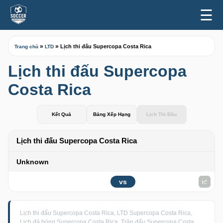
☰
»
»
Lịch thi đấu Supercopa Costa Rica
Trang chủ
LTD
Lịch thi đấu Supercopa
Costa Rica
Kết Quả
Bảng Xếp Hạng
Lịch Thi Đấu
Lịch thi đấu Supercopa Costa Rica
Unknown
vs
Lịch thi đấu Supercopa Costa Rica, LTD Supercopa Costa Rica,
Lịch đá bóng Supercopa Costa Rica, Trận đấu Supercopa Costa