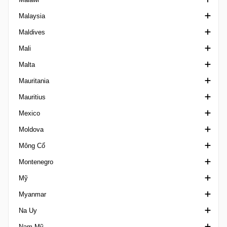
Malaysia
Paraibano U20
Cup Morocco
VĐQG Malawi
Maldives
Paranaense 1
FA Cup Malaysia
Mali
Paranaense 2
Malaysia Cup
VĐQG Maldives
Malta
Paranaense 3
Hạng nhất Malaysia
Ngoại hạng Mali
Mauritania
Paranaense U20
MFL Cup
Challenge Cup Malta
Mauritius
Paulista A1
Super League Malaysia
Challenge League Malta
VĐQG Mauritania
Mexico
Paulista A2
Ngoại hạng Malta
Mauritian League
Moldova
Paulista A3
FA Trophy Malta
Copa MX
Mông Cổ
Paulista A4
Super Cup Malta
Copa por Mexico
Cupa Moldova
Montenegro
Paulista Série B
VĐQG Mexico
VĐQG Moldova
Ngoại hạng Mông Cổ
Mỹ
Paulista U20
Liga de Expansion MX
Liga 1 Moldova
Siêu Cúp Mông Cổ
VĐQG Montenegro
Myanmar
Pernambucano 1
Liga MX Femenil
Cup Montenegro
Nhà nghề Mỹ
Na Uy
Pernambucano 2
Liga Premier Serie A
Second League Montenegro
MLS All-Star
VĐQG Myanmar
Nam Mỹ
Pernambucano 3
Liga Premier Serie B
MLS Next Pro
1. Division Norway