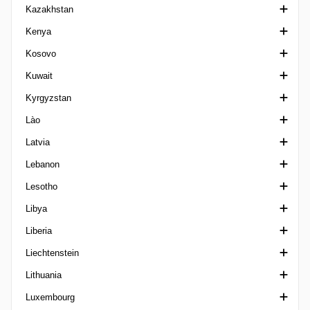
Kazakhstan
Goiano 2
Reykjavik Cup
Ngoại hạng Ireland
Liga Leumit
Ngoại hạng Jordan
Kenya
Goiano 3
Super Cup Iceland
League Cup Ireland
State Cup
Cup Jordan
1. Division Kazakhstan
Kosovo
Goiano U20
Women's President's Cup
Super Cup Israel
Siêu Cúp Jordan
Ngoại hạng Kazakhstan
Ngoại hạng Kenya
Kuwait
Maranhense 1
Toto Cup Ligat Al
Shield Cup Jordan
Siêu Cúp Kazakhstan
Shield Cup Kenya
Siêu Cup Kosovo
Kyrgyzstan
Maranhense 2
Cup Kazakhstan
Super League Kenya
VĐQG Kosovo
Crown Prince Cup Kuwait
Lào
Matogrossense 1
Cup Kosovo
Division 1 Kuwait
VĐQG Kyrgyzstan
Latvia
Matogrossense 2
VĐQG Kuwait
VĐQG Lào
Lebanon
Mineiro 1
Siêu Cúp Kuwait
1. Liga Latvia
Lesotho
Mineiro 2
Emir Cup Kuwait
Siêu Cúp Latvia
Cup Lebanon
Libya
Mineiro 3
VĐQG Latvia
Ngoại hạng Lebanon
Ngoại hạng Lesotho
Liberia
Mineiro U20
Cup Latvia
Federation Cup Lebanon
Ngoại hạng Libya
Liechtenstein
Paraense A
LFA First Division
Lithuania
Paraense B1
Cup Liechtenstein
Luxembourg
Paraense B2
VĐQG Lithuania