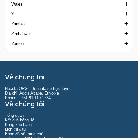
Wales
SAFF Championship
New South Wales NPL
Persha Liga
Super Copa Uruguay
VĐQG Uzbekistan
Copa Venezuela
Siêu Cúp Việt Nam
Ý
SheBelieves Cup
NNSW League 1
U19 League
Super Cup Uzbekistan
Segunda Division Venezuela
V-League
FAW Championship
Zambia
South American Youth Games
Northern NSW NPL
U21 League
Supercopa Venezuela
Hạng nhất Quốc gia
Ngoại hạng xứ Wales
Campionato Primavera 1
Zimbabwe
Southeast Asian Games
Northern Territory Premier League
Cup Quốc Gia Việt Nam
League Cup Wales
Campionato Primavera 2
Ngoại hạng Zambia
Yemen
The Atlantic Cup
NSW League One
Welsh Cup
Coppa Italia
Ngoại hạng Zimbabwe
Tipsport Malta Cup
Queensland NPL
Coppa Italia Primavera
Yemeni League
Tournoi Maurice Revello
Queensland Premier League
Coppa Italia Serie C
U20 Arab Championship
South Australia NPL Australia
Coppa Italia Serie D
Về chúng tôi
UAE-Qatar Super Shield
South Australia State League 1
Coppa Italia Women
Necofa ORG - Bóng đá số trực tuyến
UEFA/CONMEBOL Club Challenge
Tasmania Northern Championship
Serie A
Địa chỉ: Addis Ababa, Ethiopia
Phone: +251 91 110 1734
Về chúng tôi
WAFF Championship U23
Tasmania NPL
Serie A Women
Women's International Champions Cup
Tasmania Southern Championship
Serie B
Tổng quan
Kết quả bóng đá
Women's Olympic Qualifying Asia
Victoria NPL
Serie C
Bảng xếp hạng
Lịch thi đấu
Women's Olympic Qualifying CAF
Victoria PL 1
Siêu Cúp Ý
Bóng đá số trang chủ