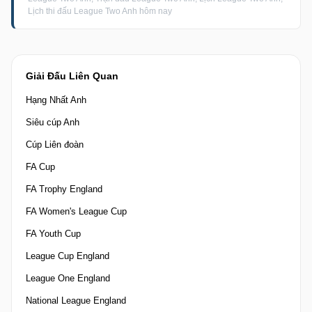
Lịch thi đấu League Two Anh hôm nay
Giải Đấu Liên Quan
Hạng Nhất Anh
Siêu cúp Anh
Cúp Liên đoàn
FA Cup
FA Trophy England
FA Women's League Cup
FA Youth Cup
League Cup England
League One England
National League England