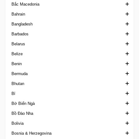
Bắc Macedonia
League One England
Primera D
Birinci Dasta
VĐQG Ba Lan
Championship Northern Ireland
Bahrain
League Two England
Giải hạng nhì Argentina
Cup Poland
Charity Shield
VĐQG Bắc Macedonia
Bangladesh
National League England
Super Copa Argentina
Ekstraliga Women
Irish Cup
Cup North Macedonia
Cúp Nhà vua Bahrain
Barbados
National League Cup
Super Copa International
I Liga
League Cup Northern Ireland
Second League North Macedonia
Ngoại hạng Bahrain
Ngoại hạng Bangladesh
Belarus
National League N / S England
Torneo Federal A Argentina
II Liga
VĐQG Bắc Ireland
Siêu Cúp Bahrain
Federation Cup Bangladesh
Ngoại hạng Barbados
Belize
Non League Div One
Torneo Promocional Amateur
III Liga
Premier Intermediate League
Federation Cup Bahrain
Giải Bóng đá hạng Nhất Belarus
Benin
Non League Premier
Torneo Proyeccion
Super Cup Poland
Premiership Women
Cúp Bóng đá Belarus
Ngoại hạng Belize
Bermuda
Ngoại hạng Anh
Trofeo de Campeones
Ngoại hạng Belarus, Vysshaya Liga
Ngoại hạng Benin
Bhutan
Professional Development League
2. Division Belarus
Ngoại hạng Bermuda
Bỉ
U18 Premier League
Siêu Cúp Belarus
Ngoại hạng Bhutan
Bờ Biển Ngà
Women’s FA Community Shield
Reserve League Belarus
Super League Bhutan
Giải hạng Nhì Bỉ
Bồ Đào Nha
Women's FA Cup
Cúp Bóng đá Bỉ
VĐQG Bờ Biển Ngà
Bolivia
Women's Super League
First Amateur Division
1a Divisao Women
Bosnia & Herzegovina
WSL 2
First Division A
Campeonato de Portugal Prio
Cúp bóng đá Bolivia