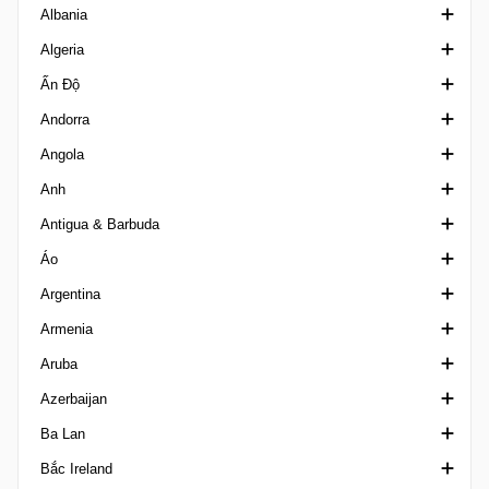
Albania
Division 1 Saudi Arabia
Cúp quốc gia Ai Cập
Algeria
King's Cup Saudi Arabia
Cúp Liên đoàn Ai Cập
1st Division Albania
Ấn Độ
VĐQG Ả Rập Xê Út
Ngoại hạng Ai Cập
2nd Division
Coupe de la Ligue Algeria
Andorra
Siêu Cúp Ả Rập Xê Út
Second Division A
Cup Albania
Coupe Nationale
AIFF Super Cup India
Angola
Siêu Cúp Ai Cập
Super Cup Albania
VĐQG Algeria
Calcutta Premier Division
VĐQG Andorra
Anh
VĐQG Albania
Ligue 2 Algeria
I-League
2a Divisio
Girabola
Antigua & Barbuda
Reserve League Algeria
I-League 2 India
Copa Constitucio
Hạng Nhất Anh
Áo
Super Cup Algeria
VĐQG Ấn Độ
Super Cup Andorra
Siêu cúp Anh
VĐQG Antigua & Barbuda
Argentina
Santosh Trophy India
Cúp Liên đoàn
Giải hạng hai Áo
Armenia
FA Cup
VĐQG Áo
Cúp quốc gia Argentina
Aruba
FA Trophy England
Cúp Bóng đá Áo
Cúp Siêu giải đấu
Cup Armenia
Azerbaijan
FA Women's League Cup
Frauenliga
VĐQG Argentina, Torneo Betano
Ngoại hạng Armenia
Division di Honor
Ba Lan
FA Youth Cup
Landesliga
Prim B Metro Argentina
Super Cup Armenia
Cúp Bóng đá Azerbaijan
Bắc Ireland
League Cup England
Regionalliga Austria
Primera C
First League Armenia
Ngoại hạng Azerbaijan
Central Youth League