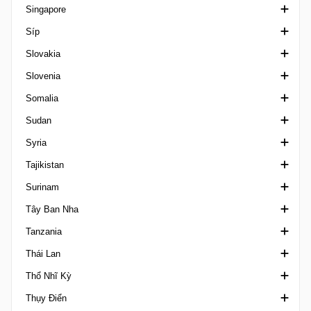
Singapore
Campeones Cup
Supercupa
Highland / Lowland
Cup Serbia
Síp
Caribbean Cup
League Cup Scotland
Prva Liga
Cup Singapore
Slovakia
Giao hữu câu lạc bộ
League One Scotland
VĐQG Serbia
VĐQG Singapore
Hạng nhất Síp
Slovenia
China Cup
Ngoại hạng Scotland
Srpska Liga
League Cup Singapore
Hạng nhì Síp
VĐQG Slovakia
Somalia
Club Friendlies Women
League Two Scotland
Hạng ba Síp
2. liga Slovakia
1. SNL
Sudan
CONMEBOL/UEFA Finalissima
Scottish Cup
Siêu Cup Síp
3. liga Slovakia
2. SNL
hạng Nhất Somalia
Syria
COTIF Tournament
SWF Scottish Cup
Cup Cyprus
Cup Slovakia
3. SNL
Ngoại hạng Sudan
Tajikistan
Emirates Cup
SWPL Cup
I Liga Women
Cup Slovenia
Ngoại hạng Syria
Surinam
FIFA Confederations Cup
VĐQG Tajikistan
Tây Ban Nha
FIFA U17 Women's World Cup
Suriname Major League
Tanzania
Giao hữu
Cúp Nhà vua Tây Ban Nha
Thái Lan
FIFA U20 Women's World Cup
Copa Federacion
Ligi kuu Bara
Thổ Nhĩ Kỳ
Friendlies Women
La Liga
FA Cup Thailand
Thụy Điển
Gulf Cup of Nations
Primera Division Femenina
League Cup Thailand
1. Lig