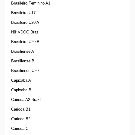
Brasileiro Feminino A1
Brasileiro U17
Brasileiro U20 A
Nữ VĐQG Brazil
Brasileiro U20 B
Brasiliense A
Brasiliense B
Brasiliense U20
Capixaba A
Capixaba B
Carioca A2 Brazil
Carioca B1
Carioca B2
Carioca C