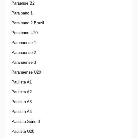
Paraense B2
Paraibano 1
Paraibano 2 Brazil
Paraibano U20
Paranaense 1
Paranaense 2
Paranaense 3
Paranaense U20
Paulista A1
Paulista A2
Paulista A3
Paulista A4
Paulista Série B
Paulista U20