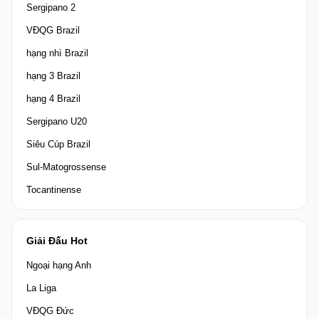
Sergipano 2
VĐQG Brazil
hạng nhì Brazil
hạng 3 Brazil
hạng 4 Brazil
Sergipano U20
Siêu Cúp Brazil
Sul-Matogrossense
Tocantinense
Giải Đấu Hot
Ngoại hạng Anh
La Liga
VĐQG Đức