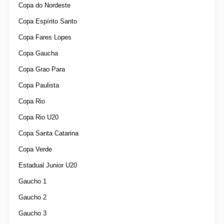
Copa do Nordeste
Copa Espírito Santo
Copa Fares Lopes
Copa Gaucha
Copa Grao Para
Copa Paulista
Copa Rio
Copa Rio U20
Copa Santa Catarina
Copa Verde
Estadual Junior U20
Gaucho 1
Gaucho 2
Gaucho 3