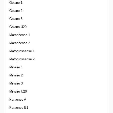
Goiano 1
Goiano 2
Goiano 3
Goiano U20
Maranhense 1
Maranhense 2
Matogrossense 1
Matogrossense 2
Mineiro 1
Mineiro 2
Mineiro 3
Mineiro U20
Paraense A
Paraense B1