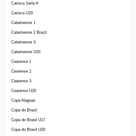
Carioca Serie A
Carioca U20
Catarinense 1
Catarinense 2 Brazil
Catarinense 3
Catarinense U20
Cearense 1
Cearense 2
Cearense 3
Cearense U20
Copa Alagoas
Copa do Brasil
Copa do Brasil U17
Copa do Brasil U20