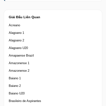
Giải Đấu Liên Quan
Acreano
Alagoano 1
Alagoano 2
Alagoano U20
Amapaense Brazil
Amazonense 1
Amazonense 2
Baiano 1
Baiano 2
Baiano U20
Brasileiro de Aspirantes