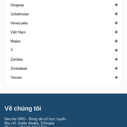
Uruguay
Pan American Games
Pro League United Arab Emirates
A-League Nữ
Cup Ukraine
Uzbekistan
Premier League Asia Trophy
Super Cup United Arab Emirates
Capital Territory NPL
Druha Liga
VĐQG Uruguay
Venezuela
Premier League International Cup
Capital Territory NPL 2
Ngoại hạng Ukraina
Copa Uruguay
Cup Uzbekistan
Việt Nam
Qatar-UAE Super Cup
FQPL 3 Metro
Siêu Cúp Ukraina
Segunda Division Uruguay
Pro League Uzbekistan
VĐQG Venezuela
Wales
SAFF Championship
New South Wales NPL
Persha Liga
Super Copa Uruguay
VĐQG Uzbekistan
Copa Venezuela
Siêu Cúp Việt Nam
Ý
SheBelieves Cup
NNSW League 1
U19 League
Super Cup Uzbekistan
Segunda Division Venezuela
V-League
FAW Championship
Zambia
South American Youth Games
Northern NSW NPL
U21 League
Supercopa Venezuela
Hạng nhất Quốc gia
Ngoại hạng xứ Wales
Campionato Primavera 1
Zimbabwe
Southeast Asian Games
Northern Territory Premier League
Cup Quốc Gia Việt Nam
League Cup Wales
Campionato Primavera 2
Ngoại hạng Zambia
Yemen
The Atlantic Cup
NSW League One
Welsh Cup
Coppa Italia
Ngoại hạng Zimbabwe
Tipsport Malta Cup
Queensland NPL
Coppa Italia Primavera
Yemeni League
Tournoi Maurice Revello
Queensland Premier League
Coppa Italia Serie C
U20 Arab Championship
South Australia NPL Australia
Coppa Italia Serie D
Về chúng tôi
UAE-Qatar Super Shield
South Australia State League 1
Coppa Italia Women
Necofa ORG - Bóng đá số trực tuyến
UEFA/CONMEBOL Club Challenge
Tasmania Northern Championship
Serie A
Địa chỉ: Addis Ababa, Ethiopia