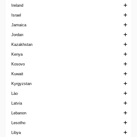
Ireland
Gaucho 1
U21 Divisie 1 Netherlands
Gamma Ethniki
Besta deild Women
Piala Indonesia
VĐQG Iran
VĐQG I-rắc
Israel
Gaucho 2
Cup Iceland
Piala Presiden
Siêu Cúp Iran
FAI Cup
Jamaica
Gaucho 3
Fotbolti.net Cup A
Hazfi Cup
FAI President's Cup
Liga Alef
Jordan
Goiano 1
League Cup Iceland
First Division
Ngoại hạng Israel
Ngoại hạng Jamaica
Kazakhstan
Goiano 2
Reykjavik Cup
Ngoại hạng Ireland
Liga Leumit
Ngoại hạng Jordan
Kenya
Goiano 3
Super Cup Iceland
League Cup Ireland
State Cup
Cup Jordan
1. Division Kazakhstan
Kosovo
Goiano U20
Women's President's Cup
Super Cup Israel
Siêu Cúp Jordan
Ngoại hạng Kazakhstan
Ngoại hạng Kenya
Kuwait
Maranhense 1
Toto Cup Ligat Al
Shield Cup Jordan
Siêu Cúp Kazakhstan
Shield Cup Kenya
Siêu Cup Kosovo
Kyrgyzstan
Maranhense 2
Cup Kazakhstan
Super League Kenya
VĐQG Kosovo
Crown Prince Cup Kuwait
Lào
Matogrossense 1
Cup Kosovo
Division 1 Kuwait
VĐQG Kyrgyzstan
Latvia
Matogrossense 2
VĐQG Kuwait
VĐQG Lào
Lebanon
Mineiro 1
Siêu Cúp Kuwait
1. Liga Latvia
Lesotho
Mineiro 2
Emir Cup Kuwait
Siêu Cúp Latvia
Cup Lebanon
Libya
Mineiro 3
VĐQG Latvia
Ngoại hạng Lebanon
Ngoại hạng Lesotho