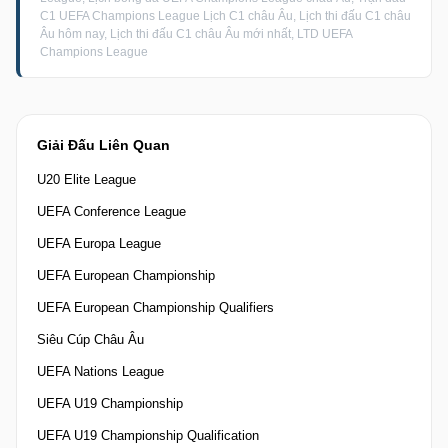
C1 UEFA Champions League Lịch C1 châu Âu, Lịch thi đấu C1 châu
Âu hôm nay, Lịch thi đấu C1 châu Âu mới nhất, LTD UEFA
Champions League
Giải Đấu Liên Quan
U20 Elite League
UEFA Conference League
UEFA Europa League
UEFA European Championship
UEFA European Championship Qualifiers
Siêu Cúp Châu Âu
UEFA Nations League
UEFA U19 Championship
UEFA U19 Championship Qualification