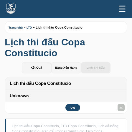
☰
»
»
Lịch thi đấu Copa Constitucio
Trang chủ
LTD
Lịch thi đấu Copa
Constitucio
Kết Quả
Bảng Xếp Hạng
Lịch Thi Đấu
Lịch thi đấu Copa Constitucio
Unknown
vs
Lịch thi đấu Copa Constitucio, LTD Copa Constitucio, Lịch đá bóng
Copa Constitucio, Trận đấu Copa Constitucio, Lịch Copa