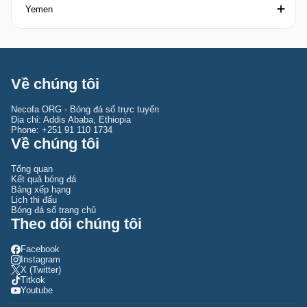
Yemen
The Atlantic Cup
NSW League One
Welsh Cup
Coppa Italia
Ngoại hạng Zimbabwe
Tipsport Malta Cup
Queensland NPL
Coppa Italia Primavera
Yemeni League
Tournoi Maurice Revello
Queensland Premier League
Coppa Italia Serie C
U20 Arab Championship
South Australia NPL Australia
Coppa Italia Serie D
Về chúng tôi
UAE-Qatar Super Shield
South Australia State League 1
Coppa Italia Women
Necofa ORG - Bóng đá số trực tuyến
UEFA/CONMEBOL Club Challenge
Tasmania Northern Championship
Serie A
Địa chỉ: Addis Ababa, Ethiopia
Phone: +251 91 110 1734
Về chúng tôi
WAFF Championship U23
Tasmania NPL
Serie A Women
Women's International Champions Cup
Tasmania Southern Championship
Serie B
Tổng quan
Kết quả bóng đá
Women's Olympic Qualifying Asia
Victoria NPL
Serie C
Bảng xếp hạng
Lịch thi đấu
Women's Olympic Qualifying CAF
Victoria PL 1
Siêu Cúp Ý
Bóng đá số trang chủ
Theo dõi chúng tôi
Women's WC Qualification Intercontinental Play-offs
Western Australia NPL
Serie D
Facebook
Youth Viareggio Cup
Western Australia State League 1
Super Cup Primavera
Instagram
X (Twitter)
Vòng loại Olympic Concacaf
Titkok
Youtube
World Cup nữ