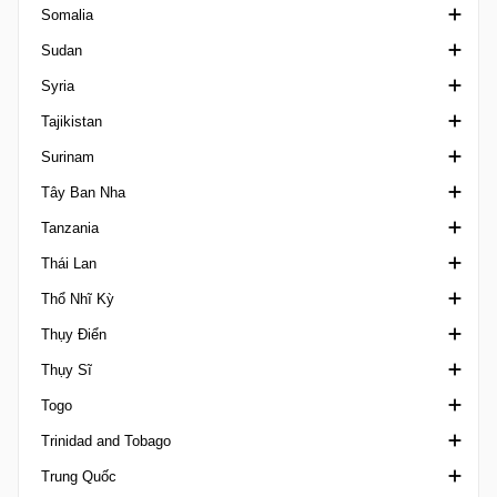
Somalia
Club Friendlies Women
League Two Scotland
Hạng ba Síp
2. liga Slovakia
1. SNL
Sudan
CONMEBOL/UEFA Finalissima
Scottish Cup
Siêu Cup Síp
3. liga Slovakia
2. SNL
hạng Nhất Somalia
Syria
COTIF Tournament
SWF Scottish Cup
Cup Cyprus
Cup Slovakia
3. SNL
Ngoại hạng Sudan
Tajikistan
Emirates Cup
SWPL Cup
I Liga Women
Cup Slovenia
Ngoại hạng Syria
Surinam
FIFA Confederations Cup
VĐQG Tajikistan
Tây Ban Nha
FIFA U17 Women's World Cup
Suriname Major League
Tanzania
Giao hữu
Cúp Nhà vua Tây Ban Nha
Thái Lan
FIFA U20 Women's World Cup
Copa Federacion
Ligi kuu Bara
Thổ Nhĩ Kỳ
Friendlies Women
La Liga
FA Cup Thailand
Thụy Điển
Gulf Cup of Nations
Primera Division Femenina
League Cup Thailand
1. Lig
Thụy Sĩ
International Champions Cup
Primera Division RFEF
VĐQG Thái Lan
2. Lig
VĐQG Thụy Điển
Togo
Islamic Solidarity Games
Segunda Division Spain
Thai Champions Cup
3. Lig Turkey
Damallsvenskan
1. Liga Classic
Trinidad and Tobago
King's Cup
Segunda Division RFEF
Thai League 2
Cup Turkey
Division 2
1. Liga Promotion
VĐQG Togo
Trung Quốc
Kirin Cup
Super Cup Spain
VĐQG Thổ Nhĩ Kỳ
Elitettan
2. Liga Interregional
Giải Chuyên nghiệp Trinidad và Tobago