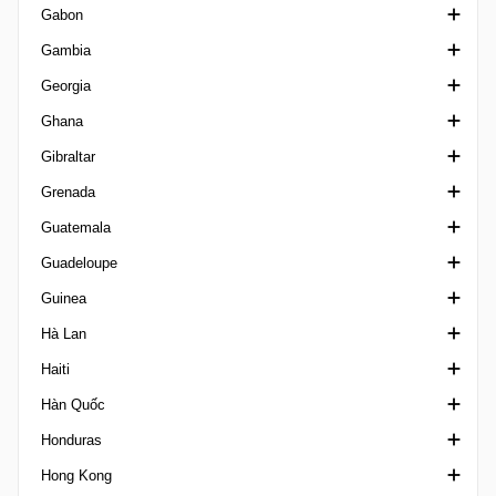
Gabon
Catarinense U20
EAFF E-1 Football Championship
UEFA Women's Championship Qualification
Concacaf Women's U20
DFB Pokal Women
Esiliiga B
VĐQG Fiji
Gambia
Cearense 1
EAFF Football Championship Qualification
UEFA Women's Nations League
Concacaf Women's U20 Qualification
Frauen Bundesliga
VĐQG Gabon
Georgia
Cearense 2
Concacaf Women's World Cup Qualifiers
Oberliga
Hạng nhất Gambia
Ghana
Cearense 3
Copa Centroamericana
Siêu Cúp Đức
VĐQG Georgia
Gibraltar
Cearense U20
Regionalliga Germany
David Kipiani Cup
Cúp Quốc gia Ghana
Grenada
Copa Alagoas
Supercup der Frauen
Erovnuli Liga 2
Ngoại hạng Ghana
Ngoại hạng Gibraltar
Guatemala
Copa do Brasil
U19 Bundesliga
Siêu Cúp Georgia
Siêu Cúp Ghana
Siêu Cúp Gibraltar
Ngoại hạng Grenada
Guadeloupe
Copa do Brasil U17
Liga 3 Georgia
Rock Cup
VĐQG Guatemala
Guinea
Copa do Brasil U20
Primera Division Guatemala
Division d'Honneur
Hà Lan
Copa do Nordeste
VĐQG Guinea
Haiti
Copa Espírito Santo
Derde Divisie
Hàn Quốc
Copa Fares Lopes
VĐQG Hà Lan
Ligue Haitienne Haiti
Honduras
Copa Gaucha
Eerste Divisie
K League 1
Hong Kong
Copa Grao Para
Eredivisie Women
K League 2
VĐQG Honduras