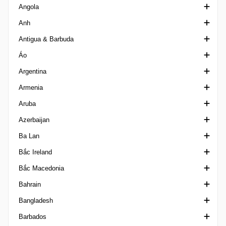
Angola
Siêu Cúp Ai Cập
Super Cup Albania
VĐQG Algeria
Calcutta Premier Division
VĐQG Andorra
Anh
VĐQG Albania
Ligue 2 Algeria
I-League
2a Divisio
Girabola
Antigua & Barbuda
Reserve League Algeria
I-League 2 India
Copa Constitucio
Hạng Nhất Anh
Áo
Super Cup Algeria
VĐQG Ấn Độ
Super Cup Andorra
Siêu cúp Anh
VĐQG Antigua & Barbuda
Argentina
Santosh Trophy India
Cúp Liên đoàn
Giải hạng hai Áo
Armenia
FA Cup
VĐQG Áo
Cúp quốc gia Argentina
Aruba
FA Trophy England
Cúp Bóng đá Áo
Cúp Siêu giải đấu
Cup Armenia
Azerbaijan
FA Women's League Cup
Frauenliga
VĐQG Argentina, Torneo Betano
Ngoại hạng Armenia
Division di Honor
Ba Lan
FA Youth Cup
Landesliga
Prim B Metro Argentina
Super Cup Armenia
Cúp Bóng đá Azerbaijan
Bắc Ireland
League Cup England
Regionalliga Austria
Primera C
First League Armenia
Ngoại hạng Azerbaijan
Central Youth League
Bắc Macedonia
League One England
Primera D
Birinci Dasta
VĐQG Ba Lan
Championship Northern Ireland
Bahrain
League Two England
Giải hạng nhì Argentina
Cup Poland
Charity Shield
VĐQG Bắc Macedonia
Bangladesh
National League England
Super Copa Argentina
Ekstraliga Women
Irish Cup
Cup North Macedonia
Cúp Nhà vua Bahrain
Barbados
National League Cup
Super Copa International
I Liga
League Cup Northern Ireland
Second League North Macedonia
Ngoại hạng Bahrain
Ngoại hạng Bangladesh