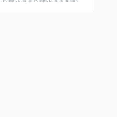
u FA Trophy Malta, Lịch FA Trophy Malta, Lịch thi đấu FA