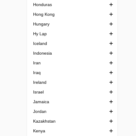
Honduras
Copa Gaucha
Eerste Divisie
K League 1
Hong Kong
Copa Grao Para
Eredivisie Women
K League 2
VĐQG Honduras
Hungary
Copa Paulista
KNVB Beker Netherlands
K League Cup
FA Cup Hong Kong
Hy Lạp
Copa Rio
Siêu Cúp Hà Lan
Cúp Quốc Gia Hàn Quốc
Ngoại hạng Hong Kong
VĐQG Hungary
Iceland
Copa Rio U20
Reserve League Netherlands
K3 League
HKFA 1st Division
Magyar Kupa
Cúp Quốc gia Hy Lạp
Indonesia
Copa Santa Catarina
Tweede Divisie
WK-League
Sapling Cup
NB II
Football League
1. Deild Iceland
Iran
Copa Verde
U18 Divisie 1 Netherlands
Senior Shield
NB III
VĐQG Hy Lạp
VĐQG Iceland
VĐQG Indonesia
Iraq
Estadual Junior U20
U19 Divisie 1
HKPL Cup
Hạng Nhì Hy Lạp
2. Deild
Liga 2 Indonesia
Azadegan League
Ireland
Gaucho 1
U21 Divisie 1 Netherlands
Gamma Ethniki
Besta deild Women
Piala Indonesia
VĐQG Iran
VĐQG I-rắc
Israel
Gaucho 2
Cup Iceland
Piala Presiden
Siêu Cúp Iran
FAI Cup
Jamaica
Gaucho 3
Fotbolti.net Cup A
Hazfi Cup
FAI President's Cup
Liga Alef
Jordan
Goiano 1
League Cup Iceland
First Division
Ngoại hạng Israel
Ngoại hạng Jamaica
Kazakhstan
Goiano 2
Reykjavik Cup
Ngoại hạng Ireland
Liga Leumit
Ngoại hạng Jordan
Kenya
Goiano 3
Super Cup Iceland
League Cup Ireland
State Cup
Cup Jordan
1. Division Kazakhstan