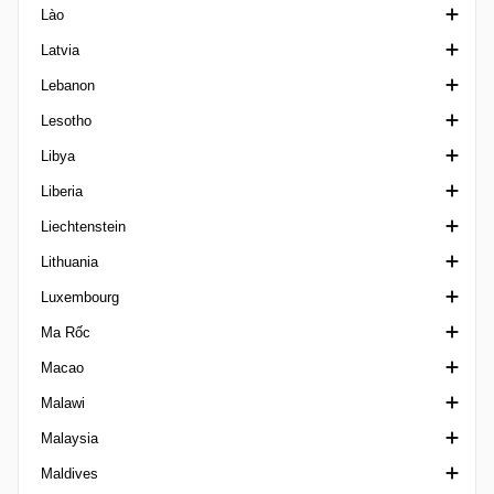
Lào
Matogrossense 1
Cup Kosovo
Division 1 Kuwait
VĐQG Kyrgyzstan
Latvia
Matogrossense 2
VĐQG Kuwait
VĐQG Lào
Lebanon
Mineiro 1
Siêu Cúp Kuwait
1. Liga Latvia
Lesotho
Mineiro 2
Emir Cup Kuwait
Siêu Cúp Latvia
Cup Lebanon
Libya
Mineiro 3
VĐQG Latvia
Ngoại hạng Lebanon
Ngoại hạng Lesotho
Liberia
Mineiro U20
Cup Latvia
Federation Cup Lebanon
Ngoại hạng Libya
Liechtenstein
Paraense A
LFA First Division
Lithuania
Paraense B1
Cup Liechtenstein
Luxembourg
Paraense B2
VĐQG Lithuania
Ma Rốc
Paraense U20
1 Lyga
VĐQG Luxembourg
Macao
Paraibano 1
Siêu Cúp Lithuania
Cup Luxembourg
VĐQG Ma Rốc
Malawi
Paraibano 2 Brazil
Cup Lithuania
Botola 2
VĐQG Macao
Malaysia
Paraibano U20
Cup Morocco
VĐQG Malawi
Maldives
Paranaense 1
FA Cup Malaysia