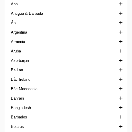
Anh
VĐQG Albania
Ligue 2 Algeria
I-League
2a Divisio
Girabola
Antigua & Barbuda
Reserve League Algeria
I-League 2 India
Copa Constitucio
Hạng Nhất Anh
Áo
Super Cup Algeria
VĐQG Ấn Độ
Super Cup Andorra
Siêu cúp Anh
VĐQG Antigua & Barbuda
Argentina
Santosh Trophy India
Cúp Liên đoàn
Giải hạng hai Áo
Armenia
FA Cup
VĐQG Áo
Cúp quốc gia Argentina
Aruba
FA Trophy England
Cúp Bóng đá Áo
Cúp Siêu giải đấu
Cup Armenia
Azerbaijan
FA Women's League Cup
Frauenliga
VĐQG Argentina, Torneo Betano
Ngoại hạng Armenia
Division di Honor
Ba Lan
FA Youth Cup
Landesliga
Prim B Metro Argentina
Super Cup Armenia
Cúp Bóng đá Azerbaijan
Bắc Ireland
League Cup England
Regionalliga Austria
Primera C
First League Armenia
Ngoại hạng Azerbaijan
Central Youth League
Bắc Macedonia
League One England
Primera D
Birinci Dasta
VĐQG Ba Lan
Championship Northern Ireland
Bahrain
League Two England
Giải hạng nhì Argentina
Cup Poland
Charity Shield
VĐQG Bắc Macedonia
Bangladesh
National League England
Super Copa Argentina
Ekstraliga Women
Irish Cup
Cup North Macedonia
Cúp Nhà vua Bahrain
Barbados
National League Cup
Super Copa International
I Liga
League Cup Northern Ireland
Second League North Macedonia
Ngoại hạng Bahrain
Ngoại hạng Bangladesh
Belarus
National League N / S England
Torneo Federal A Argentina
II Liga
VĐQG Bắc Ireland
Siêu Cúp Bahrain
Federation Cup Bangladesh
Ngoại hạng Barbados