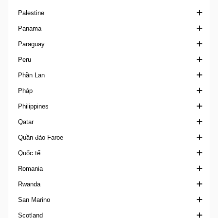
Palestine
Sao Paulo Youth Cup
USL Championship
CONMEBOL U17 Femenino
Siêu Cúp Nga
J3 League
Super Cup Oman
Ngoại hạng Pakistan
Panama
Sergipano 1
USL Cup
CONMEBOL U20
Second League B
Siêu Cúp Nhật
West Bank Premier League
Paraguay
Sergipano 2
USL League One
CONMEBOL U20 Femenino
Superliga Women
Japan Football League
LPF
Peru
VĐQG Brazil
USL League Two
Youth Championship
WE League
Copa Paraguay
Phần Lan
hạng nhì Brazil
USL Super League
VĐQG Paraguay
Copa Bicentenario
Pháp
hạng 3 Brazil
USL W League
Division Intermedia
Copa Inca
Kakkonen
Philippines
hạng 4 Brazil
WPSL
Supercopa Paraguay
Hạng Nhất Peru
Kakkosen Cup
Cúp Quốc gia Pháp
Qatar
Sergipano U20
Hạng 2 Peru
Kansallinen Liiga
Cúp Liên đoàn Pháp
Copa Paulino Alcantara
Quần đảo Faroe
Siêu Cúp Brazil
Copa Peru
League Cup Finland
Ligue 1
PFL
Emir Cup Qatar
Quốc tế
Sul-Matogrossense
Supercopa Peru
VĐQG Phần Lan
Ligue 2 France
Qatar Cup
1. Deild Faroe Islands
Romania
Tocantinense
Suomen Cup
National 1
VĐQG Qatar
Ngoại hạng Faroe
Cúp Vô địch Châu Á
Rwanda
Ykkonen
National 2
QFA Cup
Siêu Cúp Faroe
Algarve Cup
Cupa Romaniei
San Marino
Ykkoscup Finland
National 3
Second Division
Logmanssteypid
Arab Club Champions Cup
VĐQG Romania
VĐQG Rwanda
Scotland
Ykkosliiga
Premiere Ligue
Stars League
Arab Cup
Liga 1 Feminin
VĐQG San Marino