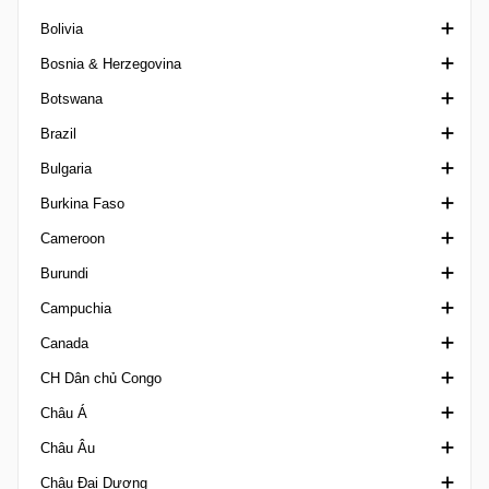
Bolivia
Women's Super League
First Amateur Division
1a Divisao Women
Bosnia & Herzegovina
WSL 2
First Division A
Campeonato de Portugal Prio
Cúp bóng đá Bolivia
Botswana
VĐQG Bỉ
Juniores U19
Giải hạng nhất Bolivia
Ngoại hạng Bosnia và Herzegovina
Brazil
Provincial
Liga 3 Portugal
Nacional B Bolivia
Cúp bóng đá Bosna và Hercegovina
Ngoại hạng Botswana
Bulgaria
Second Amateur Division
VĐQG Bồ Đào Nha
Torneo Amistoso de Verano
Premijer Liga
Acreano
Burkina Faso
Super Cup Belgium
Liga Revelacao U23
Alagoano 1
Cúp Bóng đá Bulgaria
Cameroon
Super League Belgium
Siêu Cúp Bồ Đào Nha
Alagoano 2
Hạng Nhất Bulgaria
Ligue 1 Burkina Faso
Burundi
Third Amateur Division
Segunda Liga
Alagoano U20
Hạng Nhì Bulgaria
VĐQG Cameroon
Campuchia
Taca da Liga
Amapaense Brazil
Hạng Ba Bulgaria
Siêu Cúp Cameroon
Ligue A
Canada
Taca de Portugal
Amazonense 1
Super Cup Bulgaria
Elite Two
Ngoại hạng Campuchia
CH Dân chủ Congo
Taca Revelacao U23
Amazonense 2
Hun Sen Cup
Ngoại hạng Canada
Châu Á
Baiano 1
Canadian Championship
Ligue 1 Congo DR
Châu Âu
Baiano 2
Canadian Soccer League
AFC Challenge Cup
Châu Đại Dương
Baiano U20
League 1 Ontario
AFC Challenge League
U20 Elite League