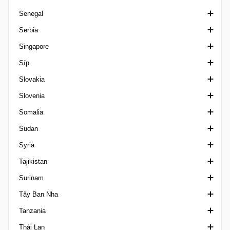
Senegal
Trophée des Champions
Cúp bóng đá châu Phi
Liga II
Coppa Titano
Challenge Cup Scotland
Serbia
CAC Games
Liga III
Super Cup San Marino
Championship Scotland
Ligue 1 Senegal
Singapore
Campeones Cup
Supercupa
Highland / Lowland
Cup Serbia
Síp
Caribbean Cup
League Cup Scotland
Prva Liga
Cup Singapore
Slovakia
Giao hữu câu lạc bộ
League One Scotland
VĐQG Serbia
VĐQG Singapore
Hạng nhất Síp
Slovenia
China Cup
Ngoại hạng Scotland
Srpska Liga
League Cup Singapore
Hạng nhì Síp
VĐQG Slovakia
Somalia
Club Friendlies Women
League Two Scotland
Hạng ba Síp
2. liga Slovakia
1. SNL
Sudan
CONMEBOL/UEFA Finalissima
Scottish Cup
Siêu Cup Síp
3. liga Slovakia
2. SNL
hạng Nhất Somalia
Syria
COTIF Tournament
SWF Scottish Cup
Cup Cyprus
Cup Slovakia
3. SNL
Ngoại hạng Sudan
Tajikistan
Emirates Cup
SWPL Cup
I Liga Women
Cup Slovenia
Ngoại hạng Syria
Surinam
FIFA Confederations Cup
VĐQG Tajikistan
Tây Ban Nha
FIFA U17 Women's World Cup
Suriname Major League
Tanzania
Giao hữu
Cúp Nhà vua Tây Ban Nha
Thái Lan
FIFA U20 Women's World Cup
Copa Federacion
Ligi kuu Bara