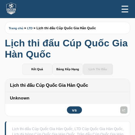
☰
»
»
Lịch thi đấu Cúp Quốc Gia Hàn Quốc
Trang chủ
LTD
Lịch thi đấu Cúp Quốc Gia
Hàn Quốc
Kết Quả
Bảng Xếp Hạng
Lịch Thi Đấu
Lịch thi đấu Cúp Quốc Gia Hàn Quốc
Unknown
vs
Lịch thi đấu Cúp Quốc Gia Hàn Quốc, LTD Cúp Quốc Gia Hàn Quốc,
Lịch đá bóng Cúp Quốc Gia Hàn Quốc, Trận đấu Cúp Quốc Gia Hàn