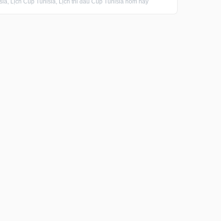
sia, Lịch Cup Tunisia, Lịch thi đấu Cup Tunisia hôm nay