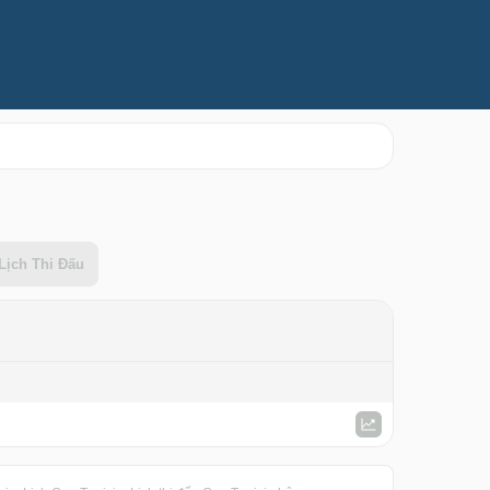
Lịch Thi Đấu