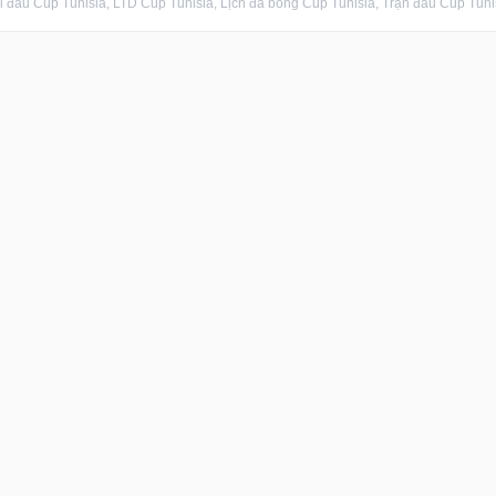
hi đấu Cup Tunisia, LTD Cup Tunisia, Lịch đá bóng Cup Tunisia, Trận đấu Cup Tuni