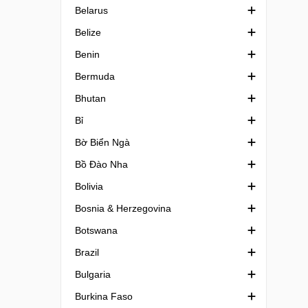
Belarus
National League N / S England
Torneo Federal A Argentina
II Liga
VĐQG Bắc Ireland
Siêu Cúp Bahrain
Federation Cup Bangladesh
Ngoại hạng Barbados
Belize
Non League Div One
Torneo Promocional Amateur
III Liga
Premier Intermediate League
Federation Cup Bahrain
Giải Bóng đá hạng Nhất Belarus
Benin
Non League Premier
Torneo Proyeccion
Super Cup Poland
Premiership Women
Cúp Bóng đá Belarus
Ngoại hạng Belize
Bermuda
Ngoại hạng Anh
Trofeo de Campeones
Ngoại hạng Belarus, Vysshaya Liga
Ngoại hạng Benin
Bhutan
Professional Development League
2. Division Belarus
Ngoại hạng Bermuda
Bỉ
U18 Premier League
Siêu Cúp Belarus
Ngoại hạng Bhutan
Bờ Biển Ngà
Women’s FA Community Shield
Reserve League Belarus
Super League Bhutan
Giải hạng Nhì Bỉ
Bồ Đào Nha
Women's FA Cup
Cúp Bóng đá Bỉ
VĐQG Bờ Biển Ngà
Bolivia
Women's Super League
First Amateur Division
1a Divisao Women
Bosnia & Herzegovina
WSL 2
First Division A
Campeonato de Portugal Prio
Cúp bóng đá Bolivia
Botswana
VĐQG Bỉ
Juniores U19
Giải hạng nhất Bolivia
Ngoại hạng Bosnia và Herzegovina
Brazil
Provincial
Liga 3 Portugal
Nacional B Bolivia
Cúp bóng đá Bosna và Hercegovina
Ngoại hạng Botswana
Bulgaria
Second Amateur Division
VĐQG Bồ Đào Nha
Torneo Amistoso de Verano
Premijer Liga
Acreano
Burkina Faso
Super Cup Belgium
Liga Revelacao U23
Alagoano 1
Cúp Bóng đá Bulgaria