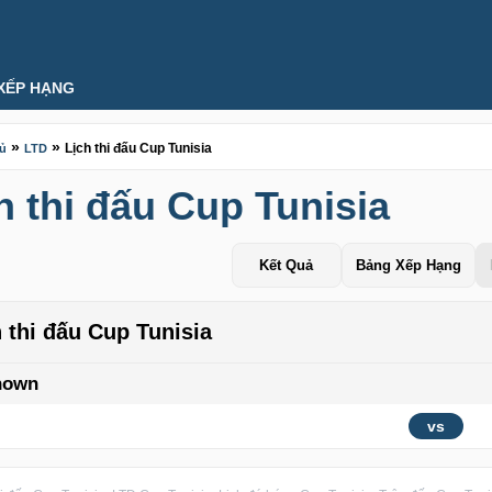
XẾP HẠNG
»
»
Lịch thi đấu Cup Tunisia
hủ
LTD
h thi đấu Cup Tunisia
Kết Quả
Bảng Xếp Hạng
 thi đấu Cup Tunisia
nown
vs