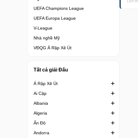
Lịch t
UEFA Champions League
UEFA Europa League
V-League
Nhà nghề Mỹ
VĐQG Ả Rập Xê Út
Tất cả giải Đấu
Ả Rập Xê Út
Ai Cập
Crown Prince Cup Saudi Arabia
Albania
Division 1 Saudi Arabia
Cúp quốc gia Ai Cập
Algeria
King's Cup Saudi Arabia
Cúp Liên đoàn Ai Cập
1st Division Albania
Ấn Độ
VĐQG Ả Rập Xê Út
Ngoại hạng Ai Cập
2nd Division
Coupe de la Ligue Algeria
Andorra
Siêu Cúp Ả Rập Xê Út
Second Division A
Cup Albania
Coupe Nationale
AIFF Super Cup India