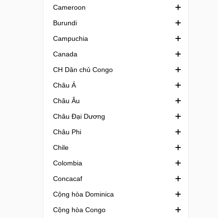
Cameroon
Super League Belgium
Siêu Cúp Bồ Đào Nha
Alagoano 2
Hạng Nhất Bulgaria
Ligue 1 Burkina Faso
Burundi
Third Amateur Division
Segunda Liga
Alagoano U20
Hạng Nhì Bulgaria
VĐQG Cameroon
Campuchia
Taca da Liga
Amapaense Brazil
Hạng Ba Bulgaria
Siêu Cúp Cameroon
Ligue A
Canada
Taca de Portugal
Amazonense 1
Super Cup Bulgaria
Elite Two
Ngoại hạng Campuchia
CH Dân chủ Congo
Taca Revelacao U23
Amazonense 2
Hun Sen Cup
Ngoại hạng Canada
Châu Á
Baiano 1
Canadian Championship
Ligue 1 Congo DR
Châu Âu
Baiano 2
Canadian Soccer League
AFC Challenge Cup
Châu Đại Dương
Baiano U20
League 1 Ontario
AFC Challenge League
U20 Elite League
Châu Phi
Brasileiro de Aspirantes
Northern Super League
AFC Champions League Elite
UEFA Champions League
OFC Champions League
Chile
Brasileiro Feminino A1
PCSL
AFC Champions League Two
UEFA Conference League
OFC Nations Cup
Africa Cup of Nations Qualification
Colombia
Brasileiro U17
AFC U17 Asian Cup
UEFA Europa League
OFC U19 Championship
Africa U20 Cup of Nations
Cúp Chile
Africa U23 Cup of Nations
Concacaf
Brasileiro U20 A
AFC U17 Asian Cup Qualification
UEFA European Championship
Hạng Nhì Chile
Cúp Colombia
Qualification
UEFA European Championship
Cộng hòa Dominica
Nữ VĐQG Brazil
AFC U17 Women's Asian Cup
African Football League
VĐQG Chile
VĐQG Colombia
Concacaf Caribbean Club Shield
Qualifiers
Cộng hòa Congo
Brasileiro U20 B
AFC U20 Asian Cup
Siêu Cúp Châu Âu
African Games
Hạng 3 Chile
Liga Femenina
Concacaf Caribbean Cup
Cúp Dominica