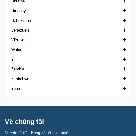
Ukraine
Pacific Games
Presidents Cup
Cúp quốc gia Úc
Ngoại hạng Uganda
Uruguay
Pan American Games
Pro League United Arab Emirates
A-League Nữ
Cup Ukraine
Uzbekistan
Premier League Asia Trophy
Super Cup United Arab Emirates
Capital Territory NPL
Druha Liga
VĐQG Uruguay
Venezuela
Premier League International Cup
Capital Territory NPL 2
Ngoại hạng Ukraina
Copa Uruguay
Cup Uzbekistan
Việt Nam
Qatar-UAE Super Cup
FQPL 3 Metro
Siêu Cúp Ukraina
Segunda Division Uruguay
Pro League Uzbekistan
VĐQG Venezuela
Wales
SAFF Championship
New South Wales NPL
Persha Liga
Super Copa Uruguay
VĐQG Uzbekistan
Copa Venezuela
Siêu Cúp Việt Nam
Ý
SheBelieves Cup
NNSW League 1
U19 League
Super Cup Uzbekistan
Segunda Division Venezuela
V-League
FAW Championship
Zambia
South American Youth Games
Northern NSW NPL
U21 League
Supercopa Venezuela
Hạng nhất Quốc gia
Ngoại hạng xứ Wales
Campionato Primavera 1
Zimbabwe
Southeast Asian Games
Northern Territory Premier League
Cup Quốc Gia Việt Nam
League Cup Wales
Campionato Primavera 2
Ngoại hạng Zambia
Yemen
The Atlantic Cup
NSW League One
Welsh Cup
Coppa Italia
Ngoại hạng Zimbabwe
Tipsport Malta Cup
Queensland NPL
Coppa Italia Primavera
Yemeni League
Tournoi Maurice Revello
Queensland Premier League
Coppa Italia Serie C
U20 Arab Championship
South Australia NPL Australia
Coppa Italia Serie D
Về chúng tôi
UAE-Qatar Super Shield
South Australia State League 1
Coppa Italia Women
Necofa ORG - Bóng đá số trực tuyến