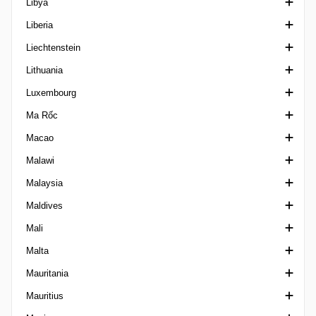
Libya
Mineiro 3
VĐQG Latvia
Ngoại hạng Lebanon
Ngoại hạng Lesotho
Liberia
Mineiro U20
Cup Latvia
Federation Cup Lebanon
Ngoại hạng Libya
Liechtenstein
Paraense A
LFA First Division
Lithuania
Paraense B1
Cup Liechtenstein
Luxembourg
Paraense B2
VĐQG Lithuania
Ma Rốc
Paraense U20
1 Lyga
VĐQG Luxembourg
Macao
Paraibano 1
Siêu Cúp Lithuania
Cup Luxembourg
VĐQG Ma Rốc
Malawi
Paraibano 2 Brazil
Cup Lithuania
Botola 2
VĐQG Macao
Malaysia
Paraibano U20
Cup Morocco
VĐQG Malawi
Maldives
Paranaense 1
FA Cup Malaysia
Mali
Paranaense 2
Malaysia Cup
VĐQG Maldives
Malta
Paranaense 3
Hạng nhất Malaysia
Ngoại hạng Mali
Mauritania
Paranaense U20
MFL Cup
Challenge Cup Malta
Mauritius
Paulista A1
Super League Malaysia
Challenge League Malta
VĐQG Mauritania