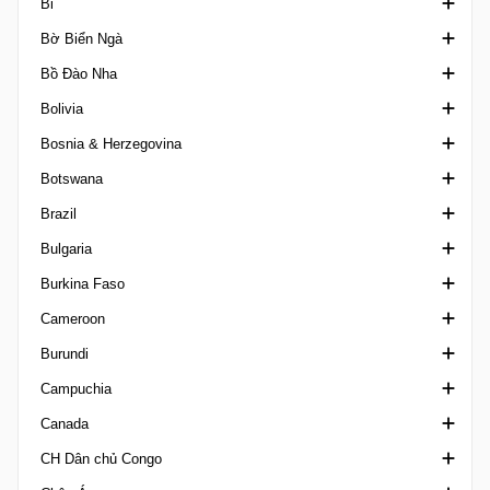
Bỉ
U18 Premier League
Siêu Cúp Belarus
Ngoại hạng Bhutan
Bờ Biển Ngà
Women’s FA Community Shield
Reserve League Belarus
Super League Bhutan
Giải hạng Nhì Bỉ
Bồ Đào Nha
Women's FA Cup
Cúp Bóng đá Bỉ
VĐQG Bờ Biển Ngà
Bolivia
Women's Super League
First Amateur Division
1a Divisao Women
Bosnia & Herzegovina
WSL 2
First Division A
Campeonato de Portugal Prio
Cúp bóng đá Bolivia
Botswana
VĐQG Bỉ
Juniores U19
Giải hạng nhất Bolivia
Ngoại hạng Bosnia và Herzegovina
Brazil
Provincial
Liga 3 Portugal
Nacional B Bolivia
Cúp bóng đá Bosna và Hercegovina
Ngoại hạng Botswana
Bulgaria
Second Amateur Division
VĐQG Bồ Đào Nha
Torneo Amistoso de Verano
Premijer Liga
Acreano
Burkina Faso
Super Cup Belgium
Liga Revelacao U23
Alagoano 1
Cúp Bóng đá Bulgaria
Cameroon
Super League Belgium
Siêu Cúp Bồ Đào Nha
Alagoano 2
Hạng Nhất Bulgaria
Ligue 1 Burkina Faso
Burundi
Third Amateur Division
Segunda Liga
Alagoano U20
Hạng Nhì Bulgaria
VĐQG Cameroon
Campuchia
Taca da Liga
Amapaense Brazil
Hạng Ba Bulgaria
Siêu Cúp Cameroon
Ligue A
Canada
Taca de Portugal
Amazonense 1
Super Cup Bulgaria
Elite Two
Ngoại hạng Campuchia
CH Dân chủ Congo
Taca Revelacao U23
Amazonense 2
Hun Sen Cup
Ngoại hạng Canada