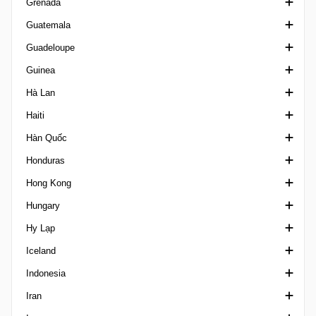
Grenada
Copa Alagoas
Supercup der Frauen
Erovnuli Liga 2
Ngoại hạng Ghana
Ngoại hạng Gibraltar
Guatemala
Copa do Brasil
U19 Bundesliga
Siêu Cúp Georgia
Siêu Cúp Ghana
Siêu Cúp Gibraltar
Ngoại hạng Grenada
Guadeloupe
Copa do Brasil U17
Liga 3 Georgia
Rock Cup
VĐQG Guatemala
Guinea
Copa do Brasil U20
Primera Division Guatemala
Division d'Honneur
Hà Lan
Copa do Nordeste
VĐQG Guinea
Haiti
Copa Espírito Santo
Derde Divisie
Hàn Quốc
Copa Fares Lopes
VĐQG Hà Lan
Ligue Haitienne Haiti
Honduras
Copa Gaucha
Eerste Divisie
K League 1
Hong Kong
Copa Grao Para
Eredivisie Women
K League 2
VĐQG Honduras
Hungary
Copa Paulista
KNVB Beker Netherlands
K League Cup
FA Cup Hong Kong
Hy Lạp
Copa Rio
Siêu Cúp Hà Lan
Cúp Quốc Gia Hàn Quốc
Ngoại hạng Hong Kong
VĐQG Hungary
Iceland
Copa Rio U20
Reserve League Netherlands
K3 League
HKFA 1st Division
Magyar Kupa
Cúp Quốc gia Hy Lạp
Indonesia
Copa Santa Catarina
Tweede Divisie
WK-League
Sapling Cup
NB II
Football League
1. Deild Iceland
Iran
Copa Verde
U18 Divisie 1 Netherlands
Senior Shield
NB III
VĐQG Hy Lạp
VĐQG Iceland
VĐQG Indonesia