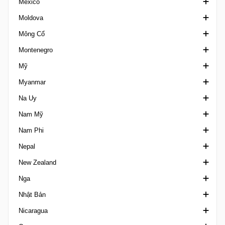
Mexico
Paulista A2
Ngoại hạng Malta
Mauritian League
Moldova
Paulista A3
FA Trophy Malta
Copa MX
Mông Cổ
Paulista A4
Super Cup Malta
Copa por Mexico
Cupa Moldova
Montenegro
Paulista Série B
VĐQG Mexico
VĐQG Moldova
Ngoại hạng Mông Cổ
Mỹ
Paulista U20
Liga de Expansion MX
Liga 1 Moldova
Siêu Cúp Mông Cổ
VĐQG Montenegro
Myanmar
Pernambucano 1
Liga MX Femenil
Cup Montenegro
Nhà nghề Mỹ
Na Uy
Pernambucano 2
Liga Premier Serie A
Second League Montenegro
MLS All-Star
VĐQG Myanmar
Nam Mỹ
Pernambucano 3
Liga Premier Serie B
MLS Next Pro
1. Division Norway
Nam Phi
Pernambucano U20
Supercopa MX
NASL
1. Division Women
CONMEBOL Copa America
Nepal
Piauiense
U20 League
NISA
2. Division Norway
CONMEBOL Copa America Femenina
1st Division South Africa
New Zealand
Potiguar 1
U23 League
NPSL
VĐQG Na Uy
CONMEBOL Libertadores
8 Cup
A Division
Nga
Potiguar 2
NWSL
3. Division Norway
CONMEBOL Libertadores Femenina
Cup South Africa
VĐQG New Zealand
Nhật Bản
Potiguar U20
NWSL Challenge Cup
Nasjonal U19 Champions League
CONMEBOL Libertadores U20
Diski Challenge
Chatham Cup
Ngoại hạng Crimea
Nicaragua
Primeira Liga Brazil
NWSL Fall Series
NM Cupen
CONMEBOL Pre-Olympic Tournament
Diski Shield
Premiership New Zealand
Cup Russia
Cúp Hoàng đế Nhật Bản