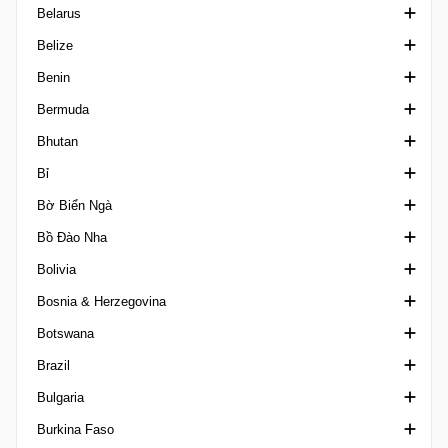
Belarus
National League N / S England
Torneo Federal A Argentina
II Liga
VĐQG Bắc Ireland
Siêu Cúp Bahrain
Federation Cup Bangladesh
Ngoại hạng Barbados
Belize
Non League Div One
Torneo Promocional Amateur
III Liga
Premier Intermediate League
Federation Cup Bahrain
Giải Bóng đá hạng Nhất Belarus
Benin
Non League Premier
Torneo Proyeccion
Super Cup Poland
Premiership Women
Cúp Bóng đá Belarus
Ngoại hạng Belize
Bermuda
Ngoại hạng Anh
Trofeo de Campeones
Ngoại hạng Belarus, Vysshaya Liga
Ngoại hạng Benin
Bhutan
Professional Development League
2. Division Belarus
Ngoại hạng Bermuda
Bỉ
U18 Premier League
Siêu Cúp Belarus
Ngoại hạng Bhutan
Bờ Biển Ngà
Women’s FA Community Shield
Reserve League Belarus
Super League Bhutan
Giải hạng Nhì Bỉ
Bồ Đào Nha
Women's FA Cup
Cúp Bóng đá Bỉ
VĐQG Bờ Biển Ngà
Bolivia
Women's Super League
First Amateur Division
1a Divisao Women
Bosnia & Herzegovina
WSL 2
First Division A
Campeonato de Portugal Prio
Cúp bóng đá Bolivia
Botswana
VĐQG Bỉ
Juniores U19
Giải hạng nhất Bolivia
Ngoại hạng Bosnia và Herzegovina
Brazil
Provincial
Liga 3 Portugal
Nacional B Bolivia
Cúp bóng đá Bosna và Hercegovina
Ngoại hạng Botswana
Bulgaria
Second Amateur Division
VĐQG Bồ Đào Nha
Torneo Amistoso de Verano
Premijer Liga
Acreano
Burkina Faso
Super Cup Belgium
Liga Revelacao U23
Alagoano 1
Cúp Bóng đá Bulgaria