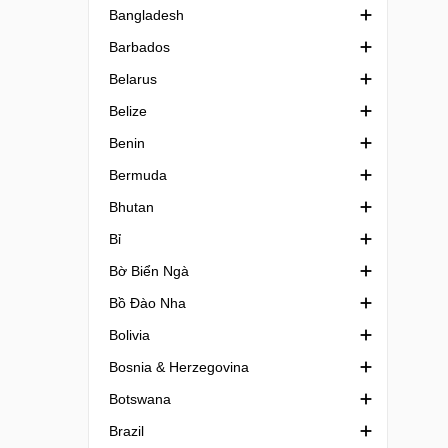
Bangladesh
National League England
Super Copa Argentina
Ekstraliga Women
Irish Cup
Cup North Macedonia
Cúp Nhà vua Bahrain
Barbados
National League Cup
Super Copa International
I Liga
League Cup Northern Ireland
Second League North Macedonia
Ngoại hạng Bahrain
Ngoại hạng Bangladesh
Belarus
National League N / S England
Torneo Federal A Argentina
II Liga
VĐQG Bắc Ireland
Siêu Cúp Bahrain
Federation Cup Bangladesh
Ngoại hạng Barbados
Belize
Non League Div One
Torneo Promocional Amateur
III Liga
Premier Intermediate League
Federation Cup Bahrain
Giải Bóng đá hạng Nhất Belarus
Benin
Non League Premier
Torneo Proyeccion
Super Cup Poland
Premiership Women
Cúp Bóng đá Belarus
Ngoại hạng Belize
Bermuda
Ngoại hạng Anh
Trofeo de Campeones
Ngoại hạng Belarus, Vysshaya Liga
Ngoại hạng Benin
Bhutan
Professional Development League
2. Division Belarus
Ngoại hạng Bermuda
Bỉ
U18 Premier League
Siêu Cúp Belarus
Ngoại hạng Bhutan
Bờ Biển Ngà
Women’s FA Community Shield
Reserve League Belarus
Super League Bhutan
Giải hạng Nhì Bỉ
Bồ Đào Nha
Women's FA Cup
Cúp Bóng đá Bỉ
VĐQG Bờ Biển Ngà
Bolivia
Women's Super League
First Amateur Division
1a Divisao Women
Bosnia & Herzegovina
WSL 2
First Division A
Campeonato de Portugal Prio
Cúp bóng đá Bolivia
Botswana
VĐQG Bỉ
Juniores U19
Giải hạng nhất Bolivia
Ngoại hạng Bosnia và Herzegovina
Brazil
Provincial
Liga 3 Portugal
Nacional B Bolivia
Cúp bóng đá Bosna và Hercegovina
Ngoại hạng Botswana