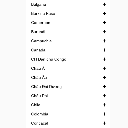
Bulgaria
Second Amateur Division
VĐQG Bồ Đào Nha
Torneo Amistoso de Verano
Premijer Liga
Acreano
Burkina Faso
Super Cup Belgium
Liga Revelacao U23
Alagoano 1
Cúp Bóng đá Bulgaria
Cameroon
Super League Belgium
Siêu Cúp Bồ Đào Nha
Alagoano 2
Hạng Nhất Bulgaria
Ligue 1 Burkina Faso
Burundi
Third Amateur Division
Segunda Liga
Alagoano U20
Hạng Nhì Bulgaria
VĐQG Cameroon
Campuchia
Taca da Liga
Amapaense Brazil
Hạng Ba Bulgaria
Siêu Cúp Cameroon
Ligue A
Canada
Taca de Portugal
Amazonense 1
Super Cup Bulgaria
Elite Two
Ngoại hạng Campuchia
CH Dân chủ Congo
Taca Revelacao U23
Amazonense 2
Hun Sen Cup
Ngoại hạng Canada
Châu Á
Baiano 1
Canadian Championship
Ligue 1 Congo DR
Châu Âu
Baiano 2
Canadian Soccer League
AFC Challenge Cup
Châu Đại Dương
Baiano U20
League 1 Ontario
AFC Challenge League
U20 Elite League
Châu Phi
Brasileiro de Aspirantes
Northern Super League
AFC Champions League Elite
UEFA Champions League
OFC Champions League
Chile
Brasileiro Feminino A1
PCSL
AFC Champions League Two
UEFA Conference League
OFC Nations Cup
Africa Cup of Nations Qualification
Colombia
Brasileiro U17
AFC U17 Asian Cup
UEFA Europa League
OFC U19 Championship
Africa U20 Cup of Nations
Cúp Chile
Africa U23 Cup of Nations
Concacaf
Brasileiro U20 A
AFC U17 Asian Cup Qualification
UEFA European Championship
Hạng Nhì Chile
Cúp Colombia
Qualification