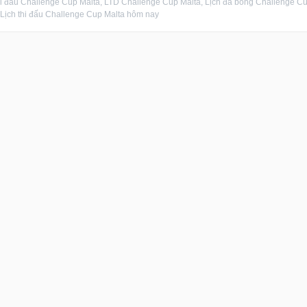
hi đấu Challenge Cup Malta, LTD Challenge Cup Malta, Lịch đá bóng Challenge C
 Lịch thi đấu Challenge Cup Malta hôm nay