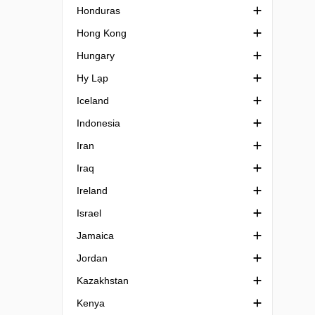
Honduras
Copa Gaucha
Eerste Divisie
K League 1
Hong Kong
Copa Grao Para
Eredivisie Women
K League 2
VĐQG Honduras
Hungary
Copa Paulista
KNVB Beker Netherlands
K League Cup
FA Cup Hong Kong
Hy Lạp
Copa Rio
Siêu Cúp Hà Lan
Cúp Quốc Gia Hàn Quốc
Ngoại hạng Hong Kong
VĐQG Hungary
Iceland
Copa Rio U20
Reserve League Netherlands
K3 League
HKFA 1st Division
Magyar Kupa
Cúp Quốc gia Hy Lạp
Indonesia
Copa Santa Catarina
Tweede Divisie
WK-League
Sapling Cup
NB II
Football League
1. Deild Iceland
Iran
Copa Verde
U18 Divisie 1 Netherlands
Senior Shield
NB III
VĐQG Hy Lạp
VĐQG Iceland
VĐQG Indonesia
Iraq
Estadual Junior U20
U19 Divisie 1
HKPL Cup
Hạng Nhì Hy Lạp
2. Deild
Liga 2 Indonesia
Azadegan League
Ireland
Gaucho 1
U21 Divisie 1 Netherlands
Gamma Ethniki
Besta deild Women
Piala Indonesia
VĐQG Iran
VĐQG I-rắc
Israel
Gaucho 2
Cup Iceland
Piala Presiden
Siêu Cúp Iran
FAI Cup
Jamaica
Gaucho 3
Fotbolti.net Cup A
Hazfi Cup
FAI President's Cup
Liga Alef
Jordan
Goiano 1
League Cup Iceland
First Division
Ngoại hạng Israel
Ngoại hạng Jamaica
Kazakhstan
Goiano 2
Reykjavik Cup
Ngoại hạng Ireland
Liga Leumit
Ngoại hạng Jordan
Kenya
Goiano 3
Super Cup Iceland
League Cup Ireland
State Cup
Cup Jordan
1. Division Kazakhstan