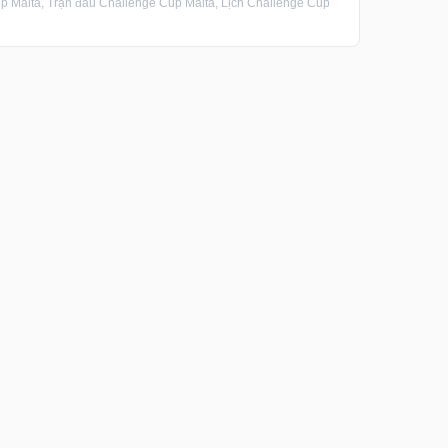
up Malta, Trận đấu Challenge Cup Malta, Lịch Challenge Cup