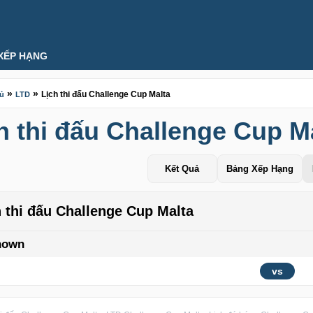
XẾP HẠNG
»
»
Lịch thi đấu Challenge Cup Malta
hủ
LTD
h thi đấu Challenge Cup M
Kết Quả
Bảng Xếp Hạng
h thi đấu Challenge Cup Malta
nown
vs