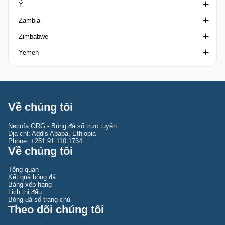
Ý
SheBelieves Cup
NNSW League 1
U19 League
Super Cup Uzbekistan
Segunda Division Venezuela
V-League
FAW Championship
Zambia
South American Youth Games
Northern NSW NPL
U21 League
Supercopa Venezuela
Hạng nhất Quốc gia
Ngoại hạng xứ Wales
Campionato Primavera 1
Zimbabwe
Southeast Asian Games
Northern Territory Premier League
Cup Quốc Gia Việt Nam
League Cup Wales
Campionato Primavera 2
Ngoại hạng Zambia
Yemen
The Atlantic Cup
NSW League One
Welsh Cup
Coppa Italia
Ngoại hạng Zimbabwe
Tipsport Malta Cup
Queensland NPL
Coppa Italia Primavera
Yemeni League
Tournoi Maurice Revello
Queensland Premier League
Coppa Italia Serie C
U20 Arab Championship
South Australia NPL Australia
Coppa Italia Serie D
Về chúng tôi
UAE-Qatar Super Shield
South Australia State League 1
Coppa Italia Women
Necofa ORG - Bóng đá số trực tuyến
UEFA/CONMEBOL Club Challenge
Tasmania Northern Championship
Serie A
Địa chỉ: Addis Ababa, Ethiopia
Phone: +251 91 110 1734
Về chúng tôi
WAFF Championship U23
Tasmania NPL
Serie A Women
Women's International Champions Cup
Tasmania Southern Championship
Serie B
Tổng quan
Kết quả bóng đá
Women's Olympic Qualifying Asia
Victoria NPL
Serie C
Bảng xếp hạng
Lịch thi đấu
Women's Olympic Qualifying CAF
Victoria PL 1
Siêu Cúp Ý
Bóng đá số trang chủ
Theo dõi chúng tôi
Women's WC Qualification Intercontinental Play-offs
Western Australia NPL
Serie D