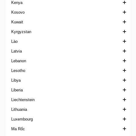
Kenya
Goiano 3
Super Cup Iceland
League Cup Ireland
State Cup
Cup Jordan
1. Division Kazakhstan
Kosovo
Goiano U20
Women's President's Cup
Super Cup Israel
Siêu Cúp Jordan
Ngoại hạng Kazakhstan
Ngoại hạng Kenya
Kuwait
Maranhense 1
Toto Cup Ligat Al
Shield Cup Jordan
Siêu Cúp Kazakhstan
Shield Cup Kenya
Siêu Cup Kosovo
Kyrgyzstan
Maranhense 2
Cup Kazakhstan
Super League Kenya
VĐQG Kosovo
Crown Prince Cup Kuwait
Lào
Matogrossense 1
Cup Kosovo
Division 1 Kuwait
VĐQG Kyrgyzstan
Latvia
Matogrossense 2
VĐQG Kuwait
VĐQG Lào
Lebanon
Mineiro 1
Siêu Cúp Kuwait
1. Liga Latvia
Lesotho
Mineiro 2
Emir Cup Kuwait
Siêu Cúp Latvia
Cup Lebanon
Libya
Mineiro 3
VĐQG Latvia
Ngoại hạng Lebanon
Ngoại hạng Lesotho
Liberia
Mineiro U20
Cup Latvia
Federation Cup Lebanon
Ngoại hạng Libya
Liechtenstein
Paraense A
LFA First Division
Lithuania
Paraense B1
Cup Liechtenstein
Luxembourg
Paraense B2
VĐQG Lithuania
Ma Rốc
Paraense U20
1 Lyga
VĐQG Luxembourg