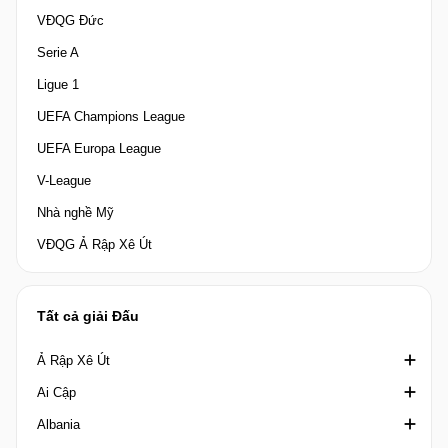
VĐQG Đức
Serie A
Ligue 1
UEFA Champions League
UEFA Europa League
V-League
Nhà nghề Mỹ
VĐQG Ả Rập Xê Út
Tất cả giải Đấu
Ả Rập Xê Út
Ai Cập
Crown Prince Cup Saudi Arabia
Albania
Division 1 Saudi Arabia
Cúp quốc gia Ai Cập