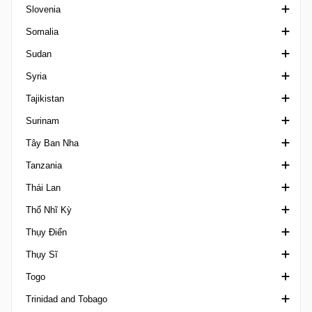
Slovenia
China Cup
Ngoại hạng Scotland
Srpska Liga
League Cup Singapore
Hạng nhì Síp
VĐQG Slovakia
Somalia
Club Friendlies Women
League Two Scotland
Hạng ba Síp
2. liga Slovakia
1. SNL
Sudan
CONMEBOL/UEFA Finalissima
Scottish Cup
Siêu Cup Síp
3. liga Slovakia
2. SNL
hạng Nhất Somalia
Syria
COTIF Tournament
SWF Scottish Cup
Cup Cyprus
Cup Slovakia
3. SNL
Ngoại hạng Sudan
Tajikistan
Emirates Cup
SWPL Cup
I Liga Women
Cup Slovenia
Ngoại hạng Syria
Surinam
FIFA Confederations Cup
VĐQG Tajikistan
Tây Ban Nha
FIFA U17 Women's World Cup
Suriname Major League
Tanzania
Giao hữu
Cúp Nhà vua Tây Ban Nha
Thái Lan
FIFA U20 Women's World Cup
Copa Federacion
Ligi kuu Bara
Thổ Nhĩ Kỳ
Friendlies Women
La Liga
FA Cup Thailand
Thụy Điển
Gulf Cup of Nations
Primera Division Femenina
League Cup Thailand
1. Lig
Thụy Sĩ
International Champions Cup
Primera Division RFEF
VĐQG Thái Lan
2. Lig
VĐQG Thụy Điển
Togo
Islamic Solidarity Games
Segunda Division Spain
Thai Champions Cup
3. Lig Turkey
Damallsvenskan
1. Liga Classic
Trinidad and Tobago
King's Cup
Segunda Division RFEF
Thai League 2
Cup Turkey
Division 2
1. Liga Promotion
VĐQG Togo