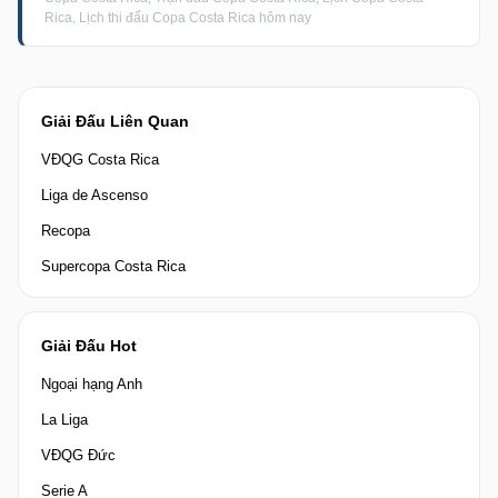
Rica, Lịch thi đấu Copa Costa Rica hôm nay
Giải Đấu Liên Quan
VĐQG Costa Rica
Liga de Ascenso
Recopa
Supercopa Costa Rica
Giải Đấu Hot
Ngoại hạng Anh
La Liga
VĐQG Đức
Serie A