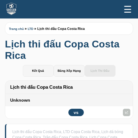
☰
»
»
Lịch thi đấu Copa Costa Rica
Trang chủ
LTD
Lịch thi đấu Copa Costa
Rica
Kết Quả
Bảng Xếp Hạng
Lịch Thi Đấu
Lịch thi đấu Copa Costa Rica
Unknown
vs
Lịch thi đấu Copa Costa Rica, LTD Copa Costa Rica, Lịch đá bóng
Copa Costa Rica, Trận đấu Copa Costa Rica, Lịch Copa Costa