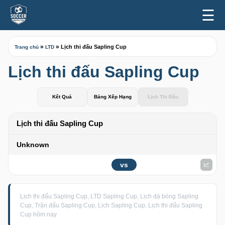
☰
»
»
Lịch thi đấu Sapling Cup
Trang chủ
LTD
Lịch thi đấu Sapling Cup
Kết Quả
Bảng Xếp Hạng
Lịch Thi Đấu
Lịch thi đấu Sapling Cup
Unknown
vs
Lịch thi đấu Sapling Cup, LTD Sapling Cup, Lịch đá bóng Sapling
Cup, Trận đấu Sapling Cup, Lịch Sapling Cup, Lịch thi đấu Sapling
Cup hôm nay