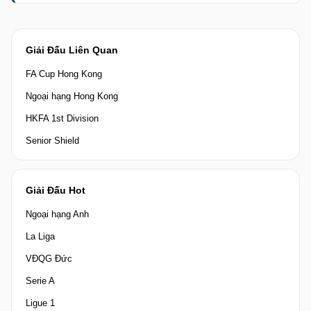
Giải Đấu Liên Quan
FA Cup Hong Kong
Ngoại hạng Hong Kong
HKFA 1st Division
Senior Shield
Giải Đấu Hot
Ngoại hạng Anh
La Liga
VĐQG Đức
Serie A
Ligue 1