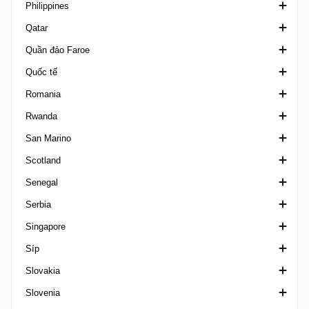
Philippines
hạng 4 Brazil
WPSL
Supercopa Paraguay
Hạng Nhất Peru
Kakkosen Cup
Cúp Quốc gia Pháp
Qatar
Sergipano U20
Hạng 2 Peru
Kansallinen Liiga
Cúp Liên đoàn Pháp
Copa Paulino Alcantara
Quần đảo Faroe
Siêu Cúp Brazil
Copa Peru
League Cup Finland
Ligue 1
PFL
Emir Cup Qatar
Quốc tế
Sul-Matogrossense
Supercopa Peru
VĐQG Phần Lan
Ligue 2 France
Qatar Cup
1. Deild Faroe Islands
Romania
Tocantinense
Suomen Cup
National 1
VĐQG Qatar
Ngoại hạng Faroe
Cúp Vô địch Châu Á
Rwanda
Ykkonen
National 2
QFA Cup
Siêu Cúp Faroe
Algarve Cup
Cupa Romaniei
San Marino
Ykkoscup Finland
National 3
Second Division
Logmanssteypid
Arab Club Champions Cup
VĐQG Romania
VĐQG Rwanda
Scotland
Ykkosliiga
Premiere Ligue
Stars League
Arab Cup
Liga 1 Feminin
VĐQG San Marino
Senegal
Trophée des Champions
Cúp bóng đá châu Phi
Liga II
Coppa Titano
Challenge Cup Scotland
Serbia
CAC Games
Liga III
Super Cup San Marino
Championship Scotland
Ligue 1 Senegal
Singapore
Campeones Cup
Supercupa
Highland / Lowland
Cup Serbia
Síp
Caribbean Cup
League Cup Scotland
Prva Liga
Cup Singapore
Slovakia
Giao hữu câu lạc bộ
League One Scotland
VĐQG Serbia
VĐQG Singapore
Hạng nhất Síp
Slovenia
China Cup
Ngoại hạng Scotland
Srpska Liga
League Cup Singapore
Hạng nhì Síp
VĐQG Slovakia