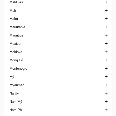
Maldives
Paranaense 1
FA Cup Malaysia
Mali
Paranaense 2
Malaysia Cup
VĐQG Maldives
Malta
Paranaense 3
Hạng nhất Malaysia
Ngoại hạng Mali
Mauritania
Paranaense U20
MFL Cup
Challenge Cup Malta
Mauritius
Paulista A1
Super League Malaysia
Challenge League Malta
VĐQG Mauritania
Mexico
Paulista A2
Ngoại hạng Malta
Mauritian League
Moldova
Paulista A3
FA Trophy Malta
Copa MX
Mông Cổ
Paulista A4
Super Cup Malta
Copa por Mexico
Cupa Moldova
Montenegro
Paulista Série B
VĐQG Mexico
VĐQG Moldova
Ngoại hạng Mông Cổ
Mỹ
Paulista U20
Liga de Expansion MX
Liga 1 Moldova
Siêu Cúp Mông Cổ
VĐQG Montenegro
Myanmar
Pernambucano 1
Liga MX Femenil
Cup Montenegro
Nhà nghề Mỹ
Na Uy
Pernambucano 2
Liga Premier Serie A
Second League Montenegro
MLS All-Star
VĐQG Myanmar
Nam Mỹ
Pernambucano 3
Liga Premier Serie B
MLS Next Pro
1. Division Norway
Nam Phi
Pernambucano U20
Supercopa MX
NASL
1. Division Women
CONMEBOL Copa America