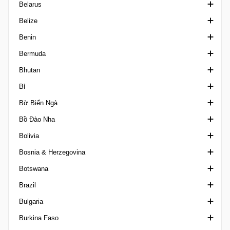
Belarus
National League N / S England
Torneo Federal A Argentina
II Liga
VĐQG Bắc Ireland
Siêu Cúp Bahrain
Federation Cup Bangladesh
Ngoại hạng Barbados
Belize
Non League Div One
Torneo Promocional Amateur
III Liga
Premier Intermediate League
Federation Cup Bahrain
Giải Bóng đá hạng Nhất Belarus
Benin
Non League Premier
Torneo Proyeccion
Super Cup Poland
Premiership Women
Cúp Bóng đá Belarus
Ngoại hạng Belize
Bermuda
Ngoại hạng Anh
Trofeo de Campeones
Ngoại hạng Belarus, Vysshaya Liga
Ngoại hạng Benin
Bhutan
Professional Development League
2. Division Belarus
Ngoại hạng Bermuda
Bỉ
U18 Premier League
Siêu Cúp Belarus
Ngoại hạng Bhutan
Bờ Biển Ngà
Women’s FA Community Shield
Reserve League Belarus
Super League Bhutan
Giải hạng Nhì Bỉ
Bồ Đào Nha
Women's FA Cup
Cúp Bóng đá Bỉ
VĐQG Bờ Biển Ngà
Bolivia
Women's Super League
First Amateur Division
1a Divisao Women
Bosnia & Herzegovina
WSL 2
First Division A
Campeonato de Portugal Prio
Cúp bóng đá Bolivia
Botswana
VĐQG Bỉ
Juniores U19
Giải hạng nhất Bolivia
Ngoại hạng Bosnia và Herzegovina
Brazil
Provincial
Liga 3 Portugal
Nacional B Bolivia
Cúp bóng đá Bosna và Hercegovina
Ngoại hạng Botswana
Bulgaria
Second Amateur Division
VĐQG Bồ Đào Nha
Torneo Amistoso de Verano
Premijer Liga
Acreano
Burkina Faso
Super Cup Belgium
Liga Revelacao U23
Alagoano 1
Cúp Bóng đá Bulgaria