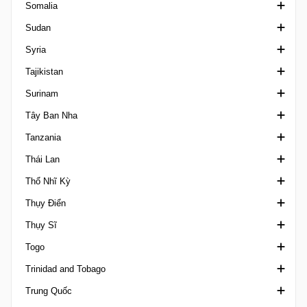
Somalia
Club Friendlies Women
League Two Scotland
Hạng ba Síp
2. liga Slovakia
1. SNL
Sudan
CONMEBOL/UEFA Finalissima
Scottish Cup
Siêu Cup Síp
3. liga Slovakia
2. SNL
hạng Nhất Somalia
Syria
COTIF Tournament
SWF Scottish Cup
Cup Cyprus
Cup Slovakia
3. SNL
Ngoại hạng Sudan
Tajikistan
Emirates Cup
SWPL Cup
I Liga Women
Cup Slovenia
Ngoại hạng Syria
Surinam
FIFA Confederations Cup
VĐQG Tajikistan
Tây Ban Nha
FIFA U17 Women's World Cup
Suriname Major League
Tanzania
Giao hữu
Cúp Nhà vua Tây Ban Nha
Thái Lan
FIFA U20 Women's World Cup
Copa Federacion
Ligi kuu Bara
Thổ Nhĩ Kỳ
Friendlies Women
La Liga
FA Cup Thailand
Thụy Điển
Gulf Cup of Nations
Primera Division Femenina
League Cup Thailand
1. Lig
Thụy Sĩ
International Champions Cup
Primera Division RFEF
VĐQG Thái Lan
2. Lig
VĐQG Thụy Điển
Togo
Islamic Solidarity Games
Segunda Division Spain
Thai Champions Cup
3. Lig Turkey
Damallsvenskan
1. Liga Classic
Trinidad and Tobago
King's Cup
Segunda Division RFEF
Thai League 2
Cup Turkey
Division 2
1. Liga Promotion
VĐQG Togo
Trung Quốc
Kirin Cup
Super Cup Spain
VĐQG Thổ Nhĩ Kỳ
Elitettan
2. Liga Interregional
Giải Chuyên nghiệp Trinidad và Tobago