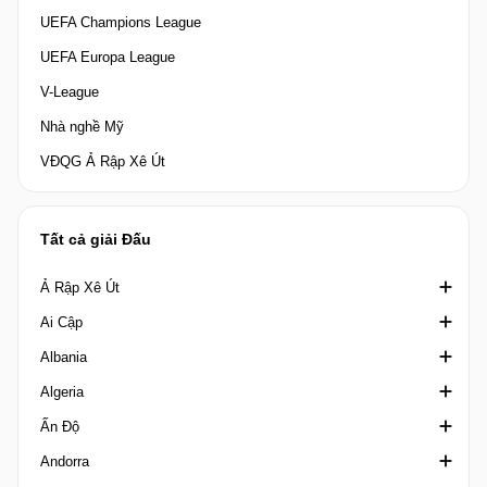
UEFA Champions League
UEFA Europa League
V-League
Nhà nghề Mỹ
VĐQG Ả Rập Xê Út
Tất cả giải Đấu
Ả Rập Xê Út
Ai Cập
Crown Prince Cup Saudi Arabia
Albania
Division 1 Saudi Arabia
Cúp quốc gia Ai Cập
Algeria
King's Cup Saudi Arabia
Cúp Liên đoàn Ai Cập
1st Division Albania
Ấn Độ
VĐQG Ả Rập Xê Út
Ngoại hạng Ai Cập
2nd Division
Coupe de la Ligue Algeria
Andorra
Siêu Cúp Ả Rập Xê Út
Second Division A
Cup Albania
Coupe Nationale
AIFF Super Cup India