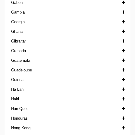
Gabon
Catarinense U20
EAFF E-1 Football Championship
UEFA Women's Championship Qualification
Concacaf Women's U20
DFB Pokal Women
Esiliiga B
VĐQG Fiji
Gambia
Cearense 1
EAFF Football Championship Qualification
UEFA Women's Nations League
Concacaf Women's U20 Qualification
Frauen Bundesliga
VĐQG Gabon
Georgia
Cearense 2
Concacaf Women's World Cup Qualifiers
Oberliga
Hạng nhất Gambia
Ghana
Cearense 3
Copa Centroamericana
Siêu Cúp Đức
VĐQG Georgia
Gibraltar
Cearense U20
Regionalliga Germany
David Kipiani Cup
Cúp Quốc gia Ghana
Grenada
Copa Alagoas
Supercup der Frauen
Erovnuli Liga 2
Ngoại hạng Ghana
Ngoại hạng Gibraltar
Guatemala
Copa do Brasil
U19 Bundesliga
Siêu Cúp Georgia
Siêu Cúp Ghana
Siêu Cúp Gibraltar
Ngoại hạng Grenada
Guadeloupe
Copa do Brasil U17
Liga 3 Georgia
Rock Cup
VĐQG Guatemala
Guinea
Copa do Brasil U20
Primera Division Guatemala
Division d'Honneur
Hà Lan
Copa do Nordeste
VĐQG Guinea
Haiti
Copa Espírito Santo
Derde Divisie
Hàn Quốc
Copa Fares Lopes
VĐQG Hà Lan
Ligue Haitienne Haiti
Honduras
Copa Gaucha
Eerste Divisie
K League 1
Hong Kong
Copa Grao Para
Eredivisie Women
K League 2
VĐQG Honduras