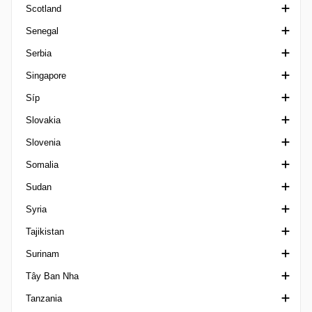
Scotland
Ykkosliiga
Premiere Ligue
Stars League
Arab Cup
Liga 1 Feminin
VĐQG San Marino
Senegal
Trophée des Champions
Cúp bóng đá châu Phi
Liga II
Coppa Titano
Challenge Cup Scotland
Serbia
CAC Games
Liga III
Super Cup San Marino
Championship Scotland
Ligue 1 Senegal
Singapore
Campeones Cup
Supercupa
Highland / Lowland
Cup Serbia
Síp
Caribbean Cup
League Cup Scotland
Prva Liga
Cup Singapore
Slovakia
Giao hữu câu lạc bộ
League One Scotland
VĐQG Serbia
VĐQG Singapore
Hạng nhất Síp
Slovenia
China Cup
Ngoại hạng Scotland
Srpska Liga
League Cup Singapore
Hạng nhì Síp
VĐQG Slovakia
Somalia
Club Friendlies Women
League Two Scotland
Hạng ba Síp
2. liga Slovakia
1. SNL
Sudan
CONMEBOL/UEFA Finalissima
Scottish Cup
Siêu Cup Síp
3. liga Slovakia
2. SNL
hạng Nhất Somalia
Syria
COTIF Tournament
SWF Scottish Cup
Cup Cyprus
Cup Slovakia
3. SNL
Ngoại hạng Sudan
Tajikistan
Emirates Cup
SWPL Cup
I Liga Women
Cup Slovenia
Ngoại hạng Syria
Surinam
FIFA Confederations Cup
VĐQG Tajikistan
Tây Ban Nha
FIFA U17 Women's World Cup
Suriname Major League
Tanzania
Giao hữu
Cúp Nhà vua Tây Ban Nha