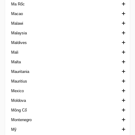
Ma Rốc
Paraense U20
1 Lyga
VĐQG Luxembourg
Macao
Paraibano 1
Siêu Cúp Lithuania
Cup Luxembourg
VĐQG Ma Rốc
Malawi
Paraibano 2 Brazil
Cup Lithuania
Botola 2
VĐQG Macao
Malaysia
Paraibano U20
Cup Morocco
VĐQG Malawi
Maldives
Paranaense 1
FA Cup Malaysia
Mali
Paranaense 2
Malaysia Cup
VĐQG Maldives
Malta
Paranaense 3
Hạng nhất Malaysia
Ngoại hạng Mali
Mauritania
Paranaense U20
MFL Cup
Challenge Cup Malta
Mauritius
Paulista A1
Super League Malaysia
Challenge League Malta
VĐQG Mauritania
Mexico
Paulista A2
Ngoại hạng Malta
Mauritian League
Moldova
Paulista A3
FA Trophy Malta
Copa MX
Mông Cổ
Paulista A4
Super Cup Malta
Copa por Mexico
Cupa Moldova
Montenegro
Paulista Série B
VĐQG Mexico
VĐQG Moldova
Ngoại hạng Mông Cổ
Mỹ
Paulista U20
Liga de Expansion MX
Liga 1 Moldova
Siêu Cúp Mông Cổ
VĐQG Montenegro