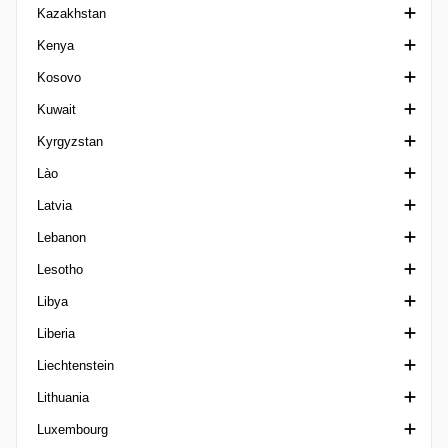
Kazakhstan
Goiano 2
Reykjavik Cup
Ngoại hạng Ireland
Liga Leumit
Ngoại hạng Jordan
Kenya
Goiano 3
Super Cup Iceland
League Cup Ireland
State Cup
Cup Jordan
1. Division Kazakhstan
Kosovo
Goiano U20
Women's President's Cup
Super Cup Israel
Siêu Cúp Jordan
Ngoại hạng Kazakhstan
Ngoại hạng Kenya
Kuwait
Maranhense 1
Toto Cup Ligat Al
Shield Cup Jordan
Siêu Cúp Kazakhstan
Shield Cup Kenya
Siêu Cup Kosovo
Kyrgyzstan
Maranhense 2
Cup Kazakhstan
Super League Kenya
VĐQG Kosovo
Crown Prince Cup Kuwait
Lào
Matogrossense 1
Cup Kosovo
Division 1 Kuwait
VĐQG Kyrgyzstan
Latvia
Matogrossense 2
VĐQG Kuwait
VĐQG Lào
Lebanon
Mineiro 1
Siêu Cúp Kuwait
1. Liga Latvia
Lesotho
Mineiro 2
Emir Cup Kuwait
Siêu Cúp Latvia
Cup Lebanon
Libya
Mineiro 3
VĐQG Latvia
Ngoại hạng Lebanon
Ngoại hạng Lesotho
Liberia
Mineiro U20
Cup Latvia
Federation Cup Lebanon
Ngoại hạng Libya
Liechtenstein
Paraense A
LFA First Division
Lithuania
Paraense B1
Cup Liechtenstein
Luxembourg
Paraense B2
VĐQG Lithuania