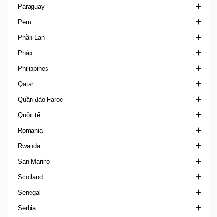
Paraguay
Sergipano 2
USL League One
CONMEBOL U20 Femenino
Superliga Women
Japan Football League
LPF
Peru
VĐQG Brazil
USL League Two
Youth Championship
WE League
Copa Paraguay
Phần Lan
hạng nhì Brazil
USL Super League
VĐQG Paraguay
Copa Bicentenario
Pháp
hạng 3 Brazil
USL W League
Division Intermedia
Copa Inca
Kakkonen
Philippines
hạng 4 Brazil
WPSL
Supercopa Paraguay
Hạng Nhất Peru
Kakkosen Cup
Cúp Quốc gia Pháp
Qatar
Sergipano U20
Hạng 2 Peru
Kansallinen Liiga
Cúp Liên đoàn Pháp
Copa Paulino Alcantara
Quần đảo Faroe
Siêu Cúp Brazil
Copa Peru
League Cup Finland
Ligue 1
PFL
Emir Cup Qatar
Quốc tế
Sul-Matogrossense
Supercopa Peru
VĐQG Phần Lan
Ligue 2 France
Qatar Cup
1. Deild Faroe Islands
Romania
Tocantinense
Suomen Cup
National 1
VĐQG Qatar
Ngoại hạng Faroe
Cúp Vô địch Châu Á
Rwanda
Ykkonen
National 2
QFA Cup
Siêu Cúp Faroe
Algarve Cup
Cupa Romaniei
San Marino
Ykkoscup Finland
National 3
Second Division
Logmanssteypid
Arab Club Champions Cup
VĐQG Romania
VĐQG Rwanda
Scotland
Ykkosliiga
Premiere Ligue
Stars League
Arab Cup
Liga 1 Feminin
VĐQG San Marino
Senegal
Trophée des Champions
Cúp bóng đá châu Phi
Liga II
Coppa Titano
Challenge Cup Scotland
Serbia
CAC Games
Liga III
Super Cup San Marino
Championship Scotland
Ligue 1 Senegal