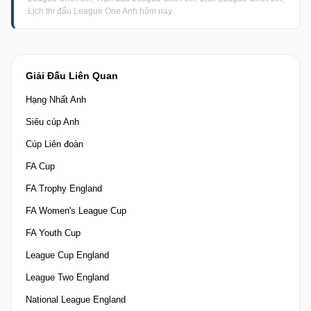
Lịch thi đấu League One Anh hôm nay
Giải Đấu Liên Quan
Hạng Nhất Anh
Siêu cúp Anh
Cúp Liên đoàn
FA Cup
FA Trophy England
FA Women's League Cup
FA Youth Cup
League Cup England
League Two England
National League England