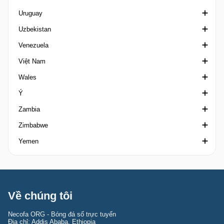
Uruguay
Pan American Games
Pro League United Arab Emirates
A-League Nữ
Cup Ukraine
Uzbekistan
Premier League Asia Trophy
Super Cup United Arab Emirates
Capital Territory NPL
Druha Liga
VĐQG Uruguay
Venezuela
Premier League International Cup
Capital Territory NPL 2
Ngoại hạng Ukraina
Copa Uruguay
Cup Uzbekistan
Việt Nam
Qatar-UAE Super Cup
FQPL 3 Metro
Siêu Cúp Ukraina
Segunda Division Uruguay
Pro League Uzbekistan
VĐQG Venezuela
Wales
SAFF Championship
New South Wales NPL
Persha Liga
Super Copa Uruguay
VĐQG Uzbekistan
Copa Venezuela
Siêu Cúp Việt Nam
Ý
SheBelieves Cup
NNSW League 1
U19 League
Super Cup Uzbekistan
Segunda Division Venezuela
V-League
FAW Championship
Zambia
South American Youth Games
Northern NSW NPL
U21 League
Supercopa Venezuela
Hạng nhất Quốc gia
Ngoại hạng xứ Wales
Campionato Primavera 1
Zimbabwe
Southeast Asian Games
Northern Territory Premier League
Cup Quốc Gia Việt Nam
League Cup Wales
Campionato Primavera 2
Ngoại hạng Zambia
Yemen
The Atlantic Cup
NSW League One
Welsh Cup
Coppa Italia
Ngoại hạng Zimbabwe
Tipsport Malta Cup
Queensland NPL
Coppa Italia Primavera
Yemeni League
Tournoi Maurice Revello
Queensland Premier League
Coppa Italia Serie C
U20 Arab Championship
South Australia NPL Australia
Coppa Italia Serie D
Về chúng tôi
UAE-Qatar Super Shield
South Australia State League 1
Coppa Italia Women
Necofa ORG - Bóng đá số trực tuyến
UEFA/CONMEBOL Club Challenge
Tasmania Northern Championship
Serie A
Địa chỉ: Addis Ababa, Ethiopia