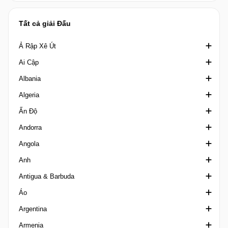
Tất cả giải Đấu
Ả Rập Xê Út
Ai Cập
Crown Prince Cup Saudi Arabia
Albania
Division 1 Saudi Arabia
Cúp quốc gia Ai Cập
Algeria
King's Cup Saudi Arabia
Cúp Liên đoàn Ai Cập
1st Division Albania
Ấn Độ
VĐQG Ả Rập Xê Út
Ngoại hạng Ai Cập
2nd Division
Coupe de la Ligue Algeria
Andorra
Siêu Cúp Ả Rập Xê Út
Second Division A
Cup Albania
Coupe Nationale
AIFF Super Cup India
Angola
Siêu Cúp Ai Cập
Super Cup Albania
VĐQG Algeria
Calcutta Premier Division
VĐQG Andorra
Anh
VĐQG Albania
Ligue 2 Algeria
I-League
2a Divisio
Girabola
Antigua & Barbuda
Reserve League Algeria
I-League 2 India
Copa Constitucio
Hạng Nhất Anh
Áo
Super Cup Algeria
VĐQG Ấn Độ
Super Cup Andorra
Siêu cúp Anh
VĐQG Antigua & Barbuda
Argentina
Santosh Trophy India
Cúp Liên đoàn
Giải hạng hai Áo
Armenia
FA Cup
VĐQG Áo
Cúp quốc gia Argentina