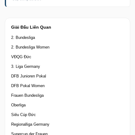
Giải Đấu Liên Quan
2. Bundesliga
2. Bundesliga Women
VĐQG Đức
3. Liga Germany
DFB Junioren Pokal
DFB Pokal Women
Frauen Bundesliga
Oberliga
Siêu Cúp Đức
Regionalliga Germany
Supercup der Frauen