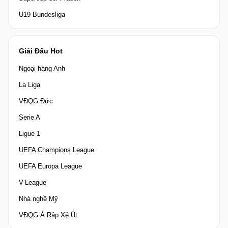
U19 Bundesliga
Giải Đấu Hot
Ngoại hạng Anh
La Liga
VĐQG Đức
Serie A
Ligue 1
UEFA Champions League
UEFA Europa League
V-League
Nhà nghề Mỹ
VĐQG Ả Rập Xê Út