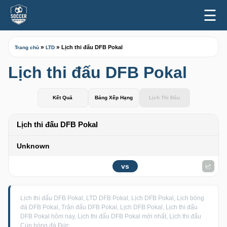
☰
»
»
Lịch thi đấu DFB Pokal
Trang chủ
LTD
Lịch thi đấu DFB Pokal
Kết Quả
Bảng Xếp Hạng
Lịch Thi Đấu
Lịch thi đấu DFB Pokal
Unknown
vs
Lịch thi đấu DFB Pokal, LTD DFB Pokal, Lịch DFB Pokal, Lịch bóng
đá DFB Pokal, Trận đấu DFB Pokal, Lịch DFB Pokal, Lịch thi đấu
DFB Pokal hôm nay, Lịch thi đấu DFB Pokal mới nhất, Lịch thi đấu
Cúp bóng đá Đức