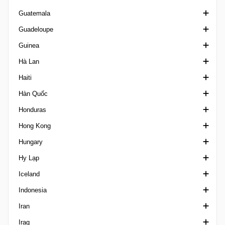
Guatemala
Copa do Brasil
U19 Bundesliga
Siêu Cúp Georgia
Siêu Cúp Ghana
Siêu Cúp Gibraltar
Ngoại hạng Grenada
Guadeloupe
Copa do Brasil U17
Liga 3 Georgia
Rock Cup
VĐQG Guatemala
Guinea
Copa do Brasil U20
Primera Division Guatemala
Division d'Honneur
Hà Lan
Copa do Nordeste
VĐQG Guinea
Haiti
Copa Espírito Santo
Derde Divisie
Hàn Quốc
Copa Fares Lopes
VĐQG Hà Lan
Ligue Haitienne Haiti
Honduras
Copa Gaucha
Eerste Divisie
K League 1
Hong Kong
Copa Grao Para
Eredivisie Women
K League 2
VĐQG Honduras
Hungary
Copa Paulista
KNVB Beker Netherlands
K League Cup
FA Cup Hong Kong
Hy Lạp
Copa Rio
Siêu Cúp Hà Lan
Cúp Quốc Gia Hàn Quốc
Ngoại hạng Hong Kong
VĐQG Hungary
Iceland
Copa Rio U20
Reserve League Netherlands
K3 League
HKFA 1st Division
Magyar Kupa
Cúp Quốc gia Hy Lạp
Indonesia
Copa Santa Catarina
Tweede Divisie
WK-League
Sapling Cup
NB II
Football League
1. Deild Iceland
Iran
Copa Verde
U18 Divisie 1 Netherlands
Senior Shield
NB III
VĐQG Hy Lạp
VĐQG Iceland
VĐQG Indonesia
Iraq
Estadual Junior U20
U19 Divisie 1
HKPL Cup
Hạng Nhì Hy Lạp
2. Deild
Liga 2 Indonesia
Azadegan League