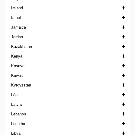
Ireland
Gaucho 1
U21 Divisie 1 Netherlands
Gamma Ethniki
Besta deild Women
Piala Indonesia
VĐQG Iran
VĐQG I-rắc
Israel
Gaucho 2
Cup Iceland
Piala Presiden
Siêu Cúp Iran
FAI Cup
Jamaica
Gaucho 3
Fotbolti.net Cup A
Hazfi Cup
FAI President's Cup
Liga Alef
Jordan
Goiano 1
League Cup Iceland
First Division
Ngoại hạng Israel
Ngoại hạng Jamaica
Kazakhstan
Goiano 2
Reykjavik Cup
Ngoại hạng Ireland
Liga Leumit
Ngoại hạng Jordan
Kenya
Goiano 3
Super Cup Iceland
League Cup Ireland
State Cup
Cup Jordan
1. Division Kazakhstan
Kosovo
Goiano U20
Women's President's Cup
Super Cup Israel
Siêu Cúp Jordan
Ngoại hạng Kazakhstan
Ngoại hạng Kenya
Kuwait
Maranhense 1
Toto Cup Ligat Al
Shield Cup Jordan
Siêu Cúp Kazakhstan
Shield Cup Kenya
Siêu Cup Kosovo
Kyrgyzstan
Maranhense 2
Cup Kazakhstan
Super League Kenya
VĐQG Kosovo
Crown Prince Cup Kuwait
Lào
Matogrossense 1
Cup Kosovo
Division 1 Kuwait
VĐQG Kyrgyzstan
Latvia
Matogrossense 2
VĐQG Kuwait
VĐQG Lào
Lebanon
Mineiro 1
Siêu Cúp Kuwait
1. Liga Latvia
Lesotho
Mineiro 2
Emir Cup Kuwait
Siêu Cúp Latvia
Cup Lebanon
Libya
Mineiro 3
VĐQG Latvia
Ngoại hạng Lebanon
Ngoại hạng Lesotho