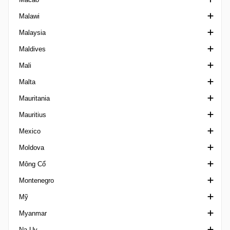
Malawi
Paraibano 2 Brazil
Cup Lithuania
Botola 2
VĐQG Macao
Malaysia
Paraibano U20
Cup Morocco
VĐQG Malawi
Maldives
Paranaense 1
FA Cup Malaysia
Mali
Paranaense 2
Malaysia Cup
VĐQG Maldives
Malta
Paranaense 3
Hạng nhất Malaysia
Ngoại hạng Mali
Mauritania
Paranaense U20
MFL Cup
Challenge Cup Malta
Mauritius
Paulista A1
Super League Malaysia
Challenge League Malta
VĐQG Mauritania
Mexico
Paulista A2
Ngoại hạng Malta
Mauritian League
Moldova
Paulista A3
FA Trophy Malta
Copa MX
Mông Cổ
Paulista A4
Super Cup Malta
Copa por Mexico
Cupa Moldova
Montenegro
Paulista Série B
VĐQG Mexico
VĐQG Moldova
Ngoại hạng Mông Cổ
Mỹ
Paulista U20
Liga de Expansion MX
Liga 1 Moldova
Siêu Cúp Mông Cổ
VĐQG Montenegro
Myanmar
Pernambucano 1
Liga MX Femenil
Cup Montenegro
Nhà nghề Mỹ
Na Uy
Pernambucano 2
Liga Premier Serie A
Second League Montenegro
MLS All-Star
VĐQG Myanmar