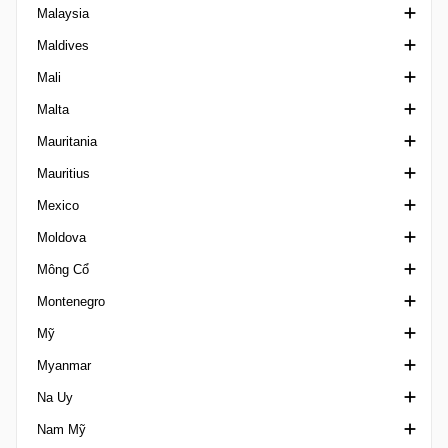
Malaysia
Paraibano U20
Cup Morocco
VĐQG Malawi
Maldives
Paranaense 1
FA Cup Malaysia
Mali
Paranaense 2
Malaysia Cup
VĐQG Maldives
Malta
Paranaense 3
Hạng nhất Malaysia
Ngoại hạng Mali
Mauritania
Paranaense U20
MFL Cup
Challenge Cup Malta
Mauritius
Paulista A1
Super League Malaysia
Challenge League Malta
VĐQG Mauritania
Mexico
Paulista A2
Ngoại hạng Malta
Mauritian League
Moldova
Paulista A3
FA Trophy Malta
Copa MX
Mông Cổ
Paulista A4
Super Cup Malta
Copa por Mexico
Cupa Moldova
Montenegro
Paulista Série B
VĐQG Mexico
VĐQG Moldova
Ngoại hạng Mông Cổ
Mỹ
Paulista U20
Liga de Expansion MX
Liga 1 Moldova
Siêu Cúp Mông Cổ
VĐQG Montenegro
Myanmar
Pernambucano 1
Liga MX Femenil
Cup Montenegro
Nhà nghề Mỹ
Na Uy
Pernambucano 2
Liga Premier Serie A
Second League Montenegro
MLS All-Star
VĐQG Myanmar
Nam Mỹ
Pernambucano 3
Liga Premier Serie B
MLS Next Pro
1. Division Norway