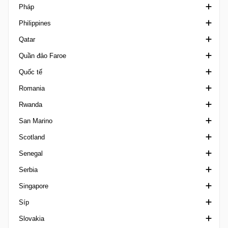
Pháp
hạng 3 Brazil
USL W League
Division Intermedia
Copa Inca
Kakkonen
Philippines
hạng 4 Brazil
WPSL
Supercopa Paraguay
Hạng Nhất Peru
Kakkosen Cup
Cúp Quốc gia Pháp
Qatar
Sergipano U20
Hạng 2 Peru
Kansallinen Liiga
Cúp Liên đoàn Pháp
Copa Paulino Alcantara
Quần đảo Faroe
Siêu Cúp Brazil
Copa Peru
League Cup Finland
Ligue 1
PFL
Emir Cup Qatar
Quốc tế
Sul-Matogrossense
Supercopa Peru
VĐQG Phần Lan
Ligue 2 France
Qatar Cup
1. Deild Faroe Islands
Romania
Tocantinense
Suomen Cup
National 1
VĐQG Qatar
Ngoại hạng Faroe
Cúp Vô địch Châu Á
Rwanda
Ykkonen
National 2
QFA Cup
Siêu Cúp Faroe
Algarve Cup
Cupa Romaniei
San Marino
Ykkoscup Finland
National 3
Second Division
Logmanssteypid
Arab Club Champions Cup
VĐQG Romania
VĐQG Rwanda
Scotland
Ykkosliiga
Premiere Ligue
Stars League
Arab Cup
Liga 1 Feminin
VĐQG San Marino
Senegal
Trophée des Champions
Cúp bóng đá châu Phi
Liga II
Coppa Titano
Challenge Cup Scotland
Serbia
CAC Games
Liga III
Super Cup San Marino
Championship Scotland
Ligue 1 Senegal
Singapore
Campeones Cup
Supercupa
Highland / Lowland
Cup Serbia
Síp
Caribbean Cup
League Cup Scotland
Prva Liga
Cup Singapore
Slovakia
Giao hữu câu lạc bộ
League One Scotland
VĐQG Serbia
VĐQG Singapore
Hạng nhất Síp