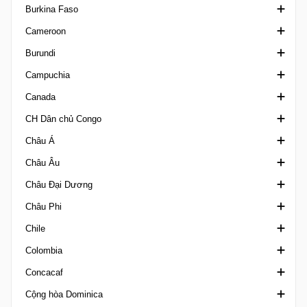
Burkina Faso
Super Cup Belgium
Liga Revelacao U23
Alagoano 1
Cúp Bóng đá Bulgaria
Cameroon
Super League Belgium
Siêu Cúp Bồ Đào Nha
Alagoano 2
Hạng Nhất Bulgaria
Ligue 1 Burkina Faso
Burundi
Third Amateur Division
Segunda Liga
Alagoano U20
Hạng Nhì Bulgaria
VĐQG Cameroon
Campuchia
Taca da Liga
Amapaense Brazil
Hạng Ba Bulgaria
Siêu Cúp Cameroon
Ligue A
Canada
Taca de Portugal
Amazonense 1
Super Cup Bulgaria
Elite Two
Ngoại hạng Campuchia
CH Dân chủ Congo
Taca Revelacao U23
Amazonense 2
Hun Sen Cup
Ngoại hạng Canada
Châu Á
Baiano 1
Canadian Championship
Ligue 1 Congo DR
Châu Âu
Baiano 2
Canadian Soccer League
AFC Challenge Cup
Châu Đại Dương
Baiano U20
League 1 Ontario
AFC Challenge League
U20 Elite League
Châu Phi
Brasileiro de Aspirantes
Northern Super League
AFC Champions League Elite
UEFA Champions League
OFC Champions League
Chile
Brasileiro Feminino A1
PCSL
AFC Champions League Two
UEFA Conference League
OFC Nations Cup
Africa Cup of Nations Qualification
Colombia
Brasileiro U17
AFC U17 Asian Cup
UEFA Europa League
OFC U19 Championship
Africa U20 Cup of Nations
Cúp Chile
Concacaf
Brasileiro U20 A
AFC U17 Asian Cup Qualification
UEFA European Championship
Africa U23 Cup of Nations Qualification
Hạng Nhì Chile
Cúp Colombia
Cộng hòa Dominica
Nữ VĐQG Brazil
AFC U17 Women's Asian Cup
UEFA European Championship Qualifiers
African Football League
VĐQG Chile
VĐQG Colombia
Concacaf Caribbean Club Shield