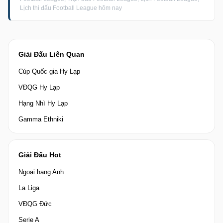
Lịch thi đấu Football League hôm nay
Giải Đấu Liên Quan
Cúp Quốc gia Hy Lạp
VĐQG Hy Lạp
Hạng Nhì Hy Lạp
Gamma Ethniki
Giải Đấu Hot
Ngoại hạng Anh
La Liga
VĐQG Đức
Serie A