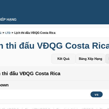
XẾP HẠNG
»
»
Lịch thi đấu VĐQG Costa Rica
hủ
LTD
h thi đấu VĐQG Costa Ric
Kết Quả
Bảng Xếp Hạng
h thi đấu VĐQG Costa Rica
nown
vs