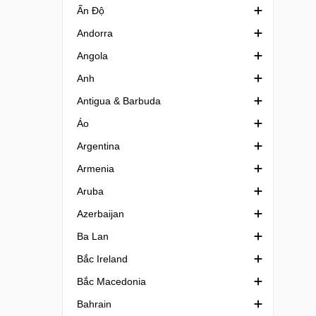
Ấn Độ
VĐQG Ả Rập Xê Út
Ngoại hạng Ai Cập
2nd Division
Coupe de la Ligue Algeria
Andorra
Siêu Cúp Ả Rập Xê Út
Second Division A
Cup Albania
Coupe Nationale
AIFF Super Cup India
Angola
Siêu Cúp Ai Cập
Super Cup Albania
VĐQG Algeria
Calcutta Premier Division
VĐQG Andorra
Anh
VĐQG Albania
Ligue 2 Algeria
I-League
2a Divisio
Girabola
Antigua & Barbuda
Reserve League Algeria
I-League 2 India
Copa Constitucio
Hạng Nhất Anh
Áo
Super Cup Algeria
VĐQG Ấn Độ
Super Cup Andorra
Siêu cúp Anh
VĐQG Antigua & Barbuda
Argentina
Santosh Trophy India
Cúp Liên đoàn
Giải hạng hai Áo
Armenia
FA Cup
VĐQG Áo
Cúp quốc gia Argentina
Aruba
FA Trophy England
Cúp Bóng đá Áo
Cúp Siêu giải đấu
Cup Armenia
Azerbaijan
FA Women's League Cup
Frauenliga
VĐQG Argentina, Torneo Betano
Ngoại hạng Armenia
Division di Honor
Ba Lan
FA Youth Cup
Landesliga
Prim B Metro Argentina
Super Cup Armenia
Cúp Bóng đá Azerbaijan
Bắc Ireland
League Cup England
Regionalliga Austria
Primera C
First League Armenia
Ngoại hạng Azerbaijan
Central Youth League
Bắc Macedonia
League One England
Primera D
Birinci Dasta
VĐQG Ba Lan
Championship Northern Ireland
Bahrain
League Two England
Giải hạng nhì Argentina
Cup Poland
Charity Shield
VĐQG Bắc Macedonia