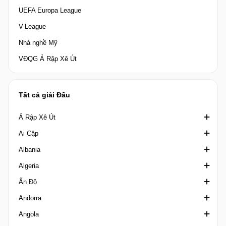
UEFA Europa League
V-League
Nhà nghề Mỹ
VĐQG Ả Rập Xê Út
Tất cả giải Đấu
Ả Rập Xê Út
Ai Cập
Crown Prince Cup Saudi Arabia
Albania
Division 1 Saudi Arabia
Cúp quốc gia Ai Cập
Algeria
King's Cup Saudi Arabia
Cúp Liên đoàn Ai Cập
1st Division Albania
Ấn Độ
VĐQG Ả Rập Xê Út
Ngoại hạng Ai Cập
2nd Division
Coupe de la Ligue Algeria
Andorra
Siêu Cúp Ả Rập Xê Út
Second Division A
Cup Albania
Coupe Nationale
AIFF Super Cup India
Angola
Siêu Cúp Ai Cập
Super Cup Albania
VĐQG Algeria
Calcutta Premier Division
VĐQG Andorra