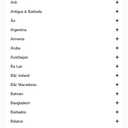
Anh
VĐQG Albania
Ligue 2 Algeria
I-League
2a Divisio
Girabola
Antigua & Barbuda
Reserve League Algeria
I-League 2 India
Copa Constitucio
Hạng Nhất Anh
Áo
Super Cup Algeria
VĐQG Ấn Độ
Super Cup Andorra
Siêu cúp Anh
VĐQG Antigua & Barbuda
Argentina
Santosh Trophy India
Cúp Liên đoàn
Giải hạng hai Áo
Armenia
FA Cup
VĐQG Áo
Cúp quốc gia Argentina
Aruba
FA Trophy England
Cúp Bóng đá Áo
Cúp Siêu giải đấu
Cup Armenia
Azerbaijan
FA Women's League Cup
Frauenliga
VĐQG Argentina, Torneo Betano
Ngoại hạng Armenia
Division di Honor
Ba Lan
FA Youth Cup
Landesliga
Prim B Metro Argentina
Super Cup Armenia
Cúp Bóng đá Azerbaijan
Bắc Ireland
League Cup England
Regionalliga Austria
Primera C
First League Armenia
Ngoại hạng Azerbaijan
Central Youth League
Bắc Macedonia
League One England
Primera D
Birinci Dasta
VĐQG Ba Lan
Championship Northern Ireland
Bahrain
League Two England
Giải hạng nhì Argentina
Cup Poland
Charity Shield
VĐQG Bắc Macedonia
Bangladesh
National League England
Super Copa Argentina
Ekstraliga Women
Irish Cup
Cup North Macedonia
Cúp Nhà vua Bahrain
Barbados
National League Cup
Super Copa International
I Liga
League Cup Northern Ireland
Second League North Macedonia
Ngoại hạng Bahrain
Ngoại hạng Bangladesh
Belarus
National League N / S England
Torneo Federal A Argentina
II Liga
VĐQG Bắc Ireland
Siêu Cúp Bahrain
Federation Cup Bangladesh
Ngoại hạng Barbados