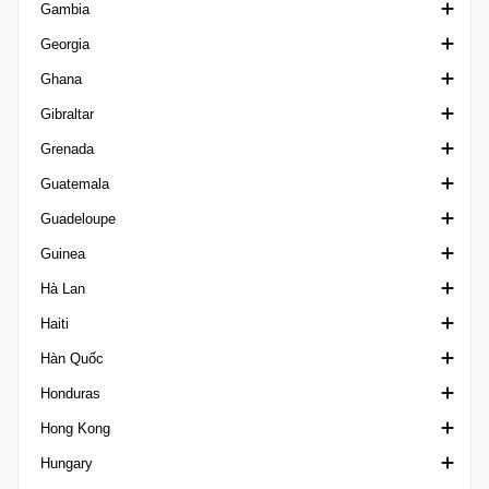
Gambia
Cearense 1
EAFF Football Championship Qualification
UEFA Women's Nations League
Concacaf Women's U20 Qualification
Frauen Bundesliga
VĐQG Gabon
Georgia
Cearense 2
Concacaf Women's World Cup Qualifiers
Oberliga
Hạng nhất Gambia
Ghana
Cearense 3
Copa Centroamericana
Siêu Cúp Đức
VĐQG Georgia
Gibraltar
Cearense U20
Regionalliga Germany
David Kipiani Cup
Cúp Quốc gia Ghana
Grenada
Copa Alagoas
Supercup der Frauen
Erovnuli Liga 2
Ngoại hạng Ghana
Ngoại hạng Gibraltar
Guatemala
Copa do Brasil
U19 Bundesliga
Siêu Cúp Georgia
Siêu Cúp Ghana
Siêu Cúp Gibraltar
Ngoại hạng Grenada
Guadeloupe
Copa do Brasil U17
Liga 3 Georgia
Rock Cup
VĐQG Guatemala
Guinea
Copa do Brasil U20
Primera Division Guatemala
Division d'Honneur
Hà Lan
Copa do Nordeste
VĐQG Guinea
Haiti
Copa Espírito Santo
Derde Divisie
Hàn Quốc
Copa Fares Lopes
VĐQG Hà Lan
Ligue Haitienne Haiti
Honduras
Copa Gaucha
Eerste Divisie
K League 1
Hong Kong
Copa Grao Para
Eredivisie Women
K League 2
VĐQG Honduras
Hungary
Copa Paulista
KNVB Beker Netherlands
K League Cup
FA Cup Hong Kong