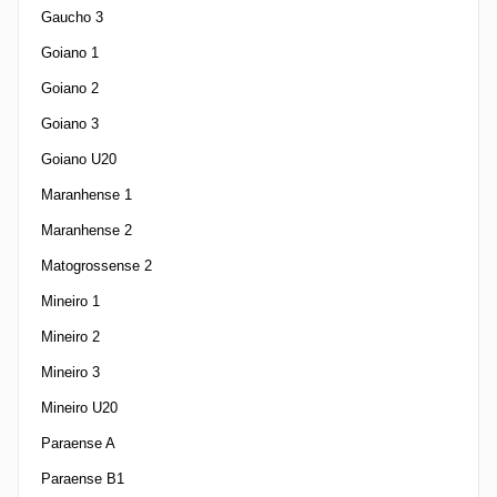
Gaucho 3
Goiano 1
Goiano 2
Goiano 3
Goiano U20
Maranhense 1
Maranhense 2
Matogrossense 2
Mineiro 1
Mineiro 2
Mineiro 3
Mineiro U20
Paraense A
Paraense B1