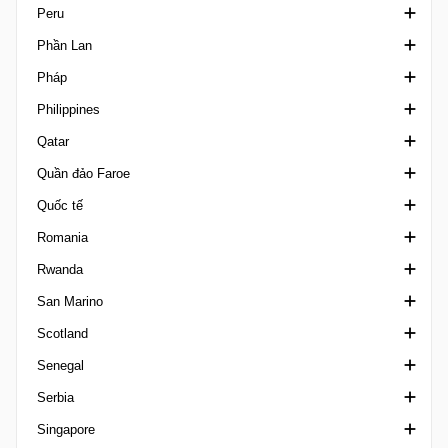
Peru
VĐQG Brazil
USL League Two
Youth Championship
WE League
Copa Paraguay
Phần Lan
hạng nhì Brazil
USL Super League
VĐQG Paraguay
Copa Bicentenario
Pháp
hạng 3 Brazil
USL W League
Division Intermedia
Copa Inca
Kakkonen
Philippines
hạng 4 Brazil
WPSL
Supercopa Paraguay
Hạng Nhất Peru
Kakkosen Cup
Cúp Quốc gia Pháp
Qatar
Sergipano U20
Hạng 2 Peru
Kansallinen Liiga
Cúp Liên đoàn Pháp
Copa Paulino Alcantara
Quần đảo Faroe
Siêu Cúp Brazil
Copa Peru
League Cup Finland
Ligue 1
PFL
Emir Cup Qatar
Quốc tế
Sul-Matogrossense
Supercopa Peru
VĐQG Phần Lan
Ligue 2 France
Qatar Cup
1. Deild Faroe Islands
Romania
Tocantinense
Suomen Cup
National 1
VĐQG Qatar
Ngoại hạng Faroe
Cúp Vô địch Châu Á
Rwanda
Ykkonen
National 2
QFA Cup
Siêu Cúp Faroe
Algarve Cup
Cupa Romaniei
San Marino
Ykkoscup Finland
National 3
Second Division
Logmanssteypid
Arab Club Champions Cup
VĐQG Romania
VĐQG Rwanda
Scotland
Ykkosliiga
Premiere Ligue
Stars League
Arab Cup
Liga 1 Feminin
VĐQG San Marino
Senegal
Trophée des Champions
Cúp bóng đá châu Phi
Liga II
Coppa Titano
Challenge Cup Scotland
Serbia
CAC Games
Liga III
Super Cup San Marino
Championship Scotland
Ligue 1 Senegal
Singapore
Campeones Cup
Supercupa
Highland / Lowland
Cup Serbia