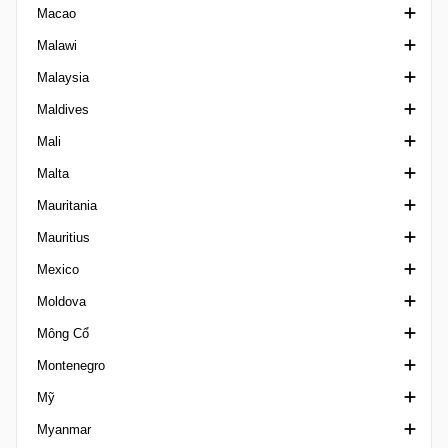
Macao
Paraibano 1
Siêu Cúp Lithuania
Cup Luxembourg
VĐQG Ma Rốc
Malawi
Paraibano 2 Brazil
Cup Lithuania
Botola 2
VĐQG Macao
Malaysia
Paraibano U20
Cup Morocco
VĐQG Malawi
Maldives
Paranaense 1
FA Cup Malaysia
Mali
Paranaense 2
Malaysia Cup
VĐQG Maldives
Malta
Paranaense 3
Hạng nhất Malaysia
Ngoại hạng Mali
Mauritania
Paranaense U20
MFL Cup
Challenge Cup Malta
Mauritius
Paulista A1
Super League Malaysia
Challenge League Malta
VĐQG Mauritania
Mexico
Paulista A2
Ngoại hạng Malta
Mauritian League
Moldova
Paulista A3
FA Trophy Malta
Copa MX
Mông Cổ
Paulista A4
Super Cup Malta
Copa por Mexico
Cupa Moldova
Montenegro
Paulista Série B
VĐQG Mexico
VĐQG Moldova
Ngoại hạng Mông Cổ
Mỹ
Paulista U20
Liga de Expansion MX
Liga 1 Moldova
Siêu Cúp Mông Cổ
VĐQG Montenegro
Myanmar
Pernambucano 1
Liga MX Femenil
Cup Montenegro
Nhà nghề Mỹ