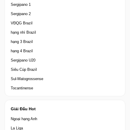
Sergipano 1
Sergipano 2
VĐQG Brazil
hạng nhì Brazil
hạng 3 Brazil
hạng 4 Brazil
Sergipano U20
Siêu Cúp Brazil
Sul-Matogrossense
Tocantinense
Giải Đấu Hot
Ngoại hạng Anh
La Liga