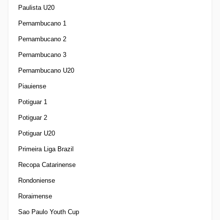
Paulista U20
Pernambucano 1
Pernambucano 2
Pernambucano 3
Pernambucano U20
Piauiense
Potiguar 1
Potiguar 2
Potiguar U20
Primeira Liga Brazil
Recopa Catarinense
Rondoniense
Roraimense
Sao Paulo Youth Cup