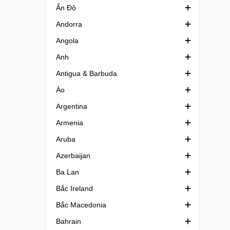
Ấn Độ
VĐQG Ả Rập Xê Út
Ngoại hạng Ai Cập
2nd Division
Coupe de la Ligue Algeria
Andorra
Siêu Cúp Ả Rập Xê Út
Second Division A
Cup Albania
Coupe Nationale
AIFF Super Cup India
Angola
Siêu Cúp Ai Cập
Super Cup Albania
VĐQG Algeria
Calcutta Premier Division
VĐQG Andorra
Anh
VĐQG Albania
Ligue 2 Algeria
I-League
2a Divisio
Girabola
Antigua & Barbuda
Reserve League Algeria
I-League 2 India
Copa Constitucio
Hạng Nhất Anh
Áo
Super Cup Algeria
VĐQG Ấn Độ
Super Cup Andorra
Siêu cúp Anh
VĐQG Antigua & Barbuda
Argentina
Santosh Trophy India
Cúp Liên đoàn
Giải hạng hai Áo
Armenia
FA Cup
VĐQG Áo
Cúp quốc gia Argentina
Aruba
FA Trophy England
Cúp Bóng đá Áo
Cúp Siêu giải đấu
Cup Armenia
Azerbaijan
FA Women's League Cup
Frauenliga
VĐQG Argentina, Torneo Betano
Ngoại hạng Armenia
Division di Honor
Ba Lan
FA Youth Cup
Landesliga
Prim B Metro Argentina
Super Cup Armenia
Cúp Bóng đá Azerbaijan
Bắc Ireland
League Cup England
Regionalliga Austria
Primera C
First League Armenia
Ngoại hạng Azerbaijan
Central Youth League
Bắc Macedonia
League One England
Primera D
Birinci Dasta
VĐQG Ba Lan
Championship Northern Ireland
Bahrain
League Two England
Giải hạng nhì Argentina
Cup Poland
Charity Shield
VĐQG Bắc Macedonia