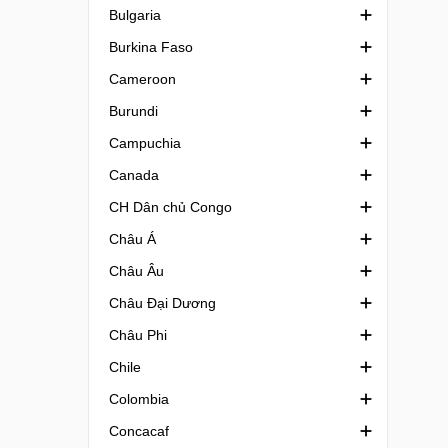
Bulgaria
Second Amateur Division
VĐQG Bồ Đào Nha
Torneo Amistoso de Verano
Premijer Liga
Acreano
Burkina Faso
Super Cup Belgium
Liga Revelacao U23
Alagoano 1
Cúp Bóng đá Bulgaria
Cameroon
Super League Belgium
Siêu Cúp Bồ Đào Nha
Alagoano 2
Hạng Nhất Bulgaria
Ligue 1 Burkina Faso
Burundi
Third Amateur Division
Segunda Liga
Alagoano U20
Hạng Nhì Bulgaria
VĐQG Cameroon
Campuchia
Taca da Liga
Amapaense Brazil
Hạng Ba Bulgaria
Siêu Cúp Cameroon
Ligue A
Canada
Taca de Portugal
Amazonense 1
Super Cup Bulgaria
Elite Two
Ngoại hạng Campuchia
CH Dân chủ Congo
Taca Revelacao U23
Amazonense 2
Hun Sen Cup
Ngoại hạng Canada
Châu Á
Baiano 1
Canadian Championship
Ligue 1 Congo DR
Châu Âu
Baiano 2
Canadian Soccer League
AFC Challenge Cup
Châu Đại Dương
Baiano U20
League 1 Ontario
AFC Challenge League
U20 Elite League
Châu Phi
Brasileiro de Aspirantes
Northern Super League
AFC Champions League Elite
UEFA Champions League
OFC Champions League
Chile
Brasileiro Feminino A1
PCSL
AFC Champions League Two
UEFA Conference League
OFC Nations Cup
Africa Cup of Nations Qualification
Colombia
Brasileiro U17
AFC U17 Asian Cup
UEFA Europa League
OFC U19 Championship
Africa U20 Cup of Nations
Cúp Chile
Africa U23 Cup of Nations
Concacaf
Brasileiro U20 A
AFC U17 Asian Cup Qualification
UEFA European Championship
Hạng Nhì Chile
Cúp Colombia
Qualification