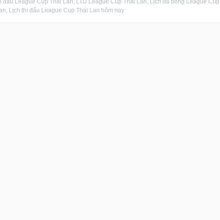
hi đấu League Cup Thái Lan, LTD League Cup Thái Lan, Lịch đá bóng League Cup
an, Lịch thi đấu League Cup Thái Lan hôm nay