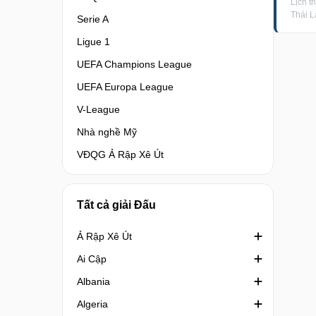
Lịch t
Thái L
Serie A
Ligue 1
UEFA Champions League
UEFA Europa League
V-League
Nhà nghề Mỹ
VĐQG Ả Rập Xê Út
Tất cả giải Đấu
Ả Rập Xê Út
Ai Cập
Crown Prince Cup Saudi Arabia
Albania
Division 1 Saudi Arabia
Cúp quốc gia Ai Cập
Algeria
King's Cup Saudi Arabia
Cúp Liên đoàn Ai Cập
1st Division Albania