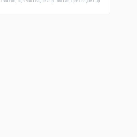
 Thái Lan, Trận đấu League Cup Thái Lan, Lịch League Cup