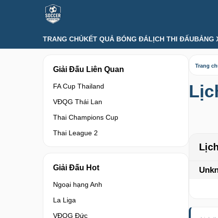
TRANG CHỦ
KẾT QUẢ BÓNG ĐÁ
LỊCH THI ĐẤU
BẢNG 
Trang c
Giải Đấu Liên Quan
Lịc
FA Cup Thailand
VĐQG Thái Lan
Thai Champions Cup
Thai League 2
Lịc
Giải Đấu Hot
Unk
Ngoại hạng Anh
La Liga
VĐQG Đức