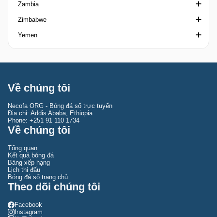
Zambia
South American Youth Games
Northern NSW NPL
U21 League
Supercopa Venezuela
Hạng nhất Quốc gia
Ngoại hạng xứ Wales
Campionato Primavera 1
Zimbabwe
Southeast Asian Games
Northern Territory Premier League
Cup Quốc Gia Việt Nam
League Cup Wales
Campionato Primavera 2
Ngoại hạng Zambia
Yemen
The Atlantic Cup
NSW League One
Welsh Cup
Coppa Italia
Ngoại hạng Zimbabwe
Tipsport Malta Cup
Queensland NPL
Coppa Italia Primavera
Yemeni League
Tournoi Maurice Revello
Queensland Premier League
Coppa Italia Serie C
U20 Arab Championship
South Australia NPL Australia
Coppa Italia Serie D
Về chúng tôi
UAE-Qatar Super Shield
South Australia State League 1
Coppa Italia Women
Necofa ORG - Bóng đá số trực tuyến
UEFA/CONMEBOL Club Challenge
Tasmania Northern Championship
Serie A
Địa chỉ: Addis Ababa, Ethiopia
Phone: +251 91 110 1734
Về chúng tôi
WAFF Championship U23
Tasmania NPL
Serie A Women
Women's International Champions Cup
Tasmania Southern Championship
Serie B
Tổng quan
Kết quả bóng đá
Women's Olympic Qualifying Asia
Victoria NPL
Serie C
Bảng xếp hạng
Lịch thi đấu
Women's Olympic Qualifying CAF
Victoria PL 1
Siêu Cúp Ý
Bóng đá số trang chủ
Theo dõi chúng tôi
Women's WC Qualification Intercontinental Play-offs
Western Australia NPL
Serie D
Facebook
Youth Viareggio Cup
Western Australia State League 1
Super Cup Primavera
Instagram