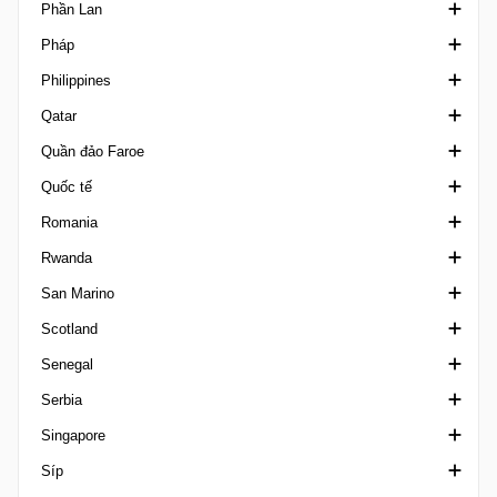
Phần Lan
hạng nhì Brazil
USL Super League
VĐQG Paraguay
Copa Bicentenario
Pháp
hạng 3 Brazil
USL W League
Division Intermedia
Copa Inca
Kakkonen
Philippines
hạng 4 Brazil
WPSL
Supercopa Paraguay
Hạng Nhất Peru
Kakkosen Cup
Cúp Quốc gia Pháp
Qatar
Sergipano U20
Hạng 2 Peru
Kansallinen Liiga
Cúp Liên đoàn Pháp
Copa Paulino Alcantara
Quần đảo Faroe
Siêu Cúp Brazil
Copa Peru
League Cup Finland
Ligue 1
PFL
Emir Cup Qatar
Quốc tế
Sul-Matogrossense
Supercopa Peru
VĐQG Phần Lan
Ligue 2 France
Qatar Cup
1. Deild Faroe Islands
Romania
Tocantinense
Suomen Cup
National 1
VĐQG Qatar
Ngoại hạng Faroe
Cúp Vô địch Châu Á
Rwanda
Ykkonen
National 2
QFA Cup
Siêu Cúp Faroe
Algarve Cup
Cupa Romaniei
San Marino
Ykkoscup Finland
National 3
Second Division
Logmanssteypid
Arab Club Champions Cup
VĐQG Romania
VĐQG Rwanda
Scotland
Ykkosliiga
Premiere Ligue
Stars League
Arab Cup
Liga 1 Feminin
VĐQG San Marino
Senegal
Trophée des Champions
Cúp bóng đá châu Phi
Liga II
Coppa Titano
Challenge Cup Scotland
Serbia
CAC Games
Liga III
Super Cup San Marino
Championship Scotland
Ligue 1 Senegal
Singapore
Campeones Cup
Supercupa
Highland / Lowland
Cup Serbia
Síp
Caribbean Cup
League Cup Scotland
Prva Liga
Cup Singapore