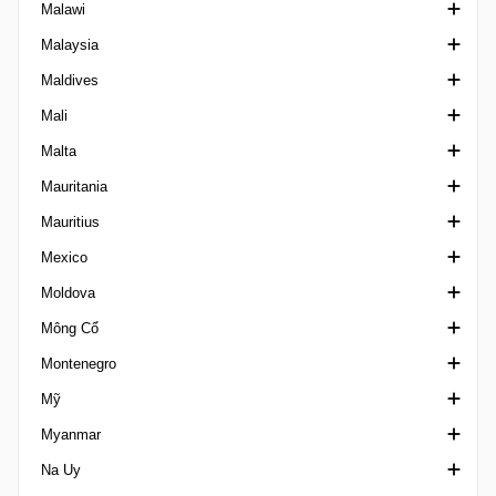
Malawi
Paraibano 2 Brazil
Cup Lithuania
Botola 2
VĐQG Macao
Malaysia
Paraibano U20
Cup Morocco
VĐQG Malawi
Maldives
Paranaense 1
FA Cup Malaysia
Mali
Paranaense 2
Malaysia Cup
VĐQG Maldives
Malta
Paranaense 3
Hạng nhất Malaysia
Ngoại hạng Mali
Mauritania
Paranaense U20
MFL Cup
Challenge Cup Malta
Mauritius
Paulista A1
Super League Malaysia
Challenge League Malta
VĐQG Mauritania
Mexico
Paulista A2
Ngoại hạng Malta
Mauritian League
Moldova
Paulista A3
FA Trophy Malta
Copa MX
Mông Cổ
Paulista A4
Super Cup Malta
Copa por Mexico
Cupa Moldova
Montenegro
Paulista Série B
VĐQG Mexico
VĐQG Moldova
Ngoại hạng Mông Cổ
Mỹ
Paulista U20
Liga de Expansion MX
Liga 1 Moldova
Siêu Cúp Mông Cổ
VĐQG Montenegro
Myanmar
Pernambucano 1
Liga MX Femenil
Cup Montenegro
Nhà nghề Mỹ
Na Uy
Pernambucano 2
Liga Premier Serie A
Second League Montenegro
MLS All-Star
VĐQG Myanmar