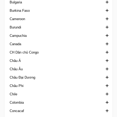
Bulgaria
Second Amateur Division
VĐQG Bồ Đào Nha
Torneo Amistoso de Verano
Premijer Liga
Acreano
Burkina Faso
Super Cup Belgium
Liga Revelacao U23
Alagoano 1
Cúp Bóng đá Bulgaria
Cameroon
Super League Belgium
Siêu Cúp Bồ Đào Nha
Alagoano 2
Hạng Nhất Bulgaria
Ligue 1 Burkina Faso
Burundi
Third Amateur Division
Segunda Liga
Alagoano U20
Hạng Nhì Bulgaria
VĐQG Cameroon
Campuchia
Taca da Liga
Amapaense Brazil
Hạng Ba Bulgaria
Siêu Cúp Cameroon
Ligue A
Canada
Taca de Portugal
Amazonense 1
Super Cup Bulgaria
Elite Two
Ngoại hạng Campuchia
CH Dân chủ Congo
Taca Revelacao U23
Amazonense 2
Hun Sen Cup
Ngoại hạng Canada
Châu Á
Baiano 1
Canadian Championship
Ligue 1 Congo DR
Châu Âu
Baiano 2
Canadian Soccer League
AFC Challenge Cup
Châu Đại Dương
Baiano U20
League 1 Ontario
AFC Challenge League
U20 Elite League
Châu Phi
Brasileiro de Aspirantes
Northern Super League
AFC Champions League Elite
UEFA Champions League
OFC Champions League
Chile
Brasileiro Feminino A1
PCSL
AFC Champions League Two
UEFA Conference League
OFC Nations Cup
Africa Cup of Nations Qualification
Colombia
Brasileiro U17
AFC U17 Asian Cup
UEFA Europa League
OFC U19 Championship
Africa U20 Cup of Nations
Cúp Chile
Concacaf
Brasileiro U20 A
AFC U17 Asian Cup Qualification
UEFA European Championship
Africa U23 Cup of Nations Qualification
Hạng Nhì Chile
Cúp Colombia