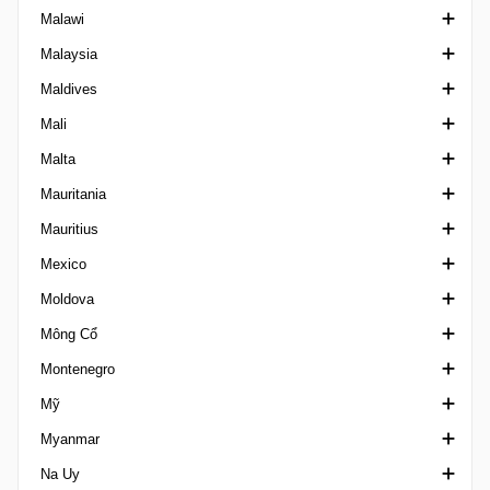
Malawi
Paraibano 2 Brazil
Cup Lithuania
Botola 2
VĐQG Macao
Malaysia
Paraibano U20
Cup Morocco
VĐQG Malawi
Maldives
Paranaense 1
FA Cup Malaysia
Mali
Paranaense 2
Malaysia Cup
VĐQG Maldives
Malta
Paranaense 3
Hạng nhất Malaysia
Ngoại hạng Mali
Mauritania
Paranaense U20
MFL Cup
Challenge Cup Malta
Mauritius
Paulista A1
Super League Malaysia
Challenge League Malta
VĐQG Mauritania
Mexico
Paulista A2
Ngoại hạng Malta
Mauritian League
Moldova
Paulista A3
FA Trophy Malta
Copa MX
Mông Cổ
Paulista A4
Super Cup Malta
Copa por Mexico
Cupa Moldova
Montenegro
Paulista Série B
VĐQG Mexico
VĐQG Moldova
Ngoại hạng Mông Cổ
Mỹ
Paulista U20
Liga de Expansion MX
Liga 1 Moldova
Siêu Cúp Mông Cổ
VĐQG Montenegro
Myanmar
Pernambucano 1
Liga MX Femenil
Cup Montenegro
Nhà nghề Mỹ
Na Uy
Pernambucano 2
Liga Premier Serie A
Second League Montenegro
MLS All-Star
VĐQG Myanmar