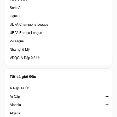
Serie A
Ligue 1
UEFA Champions League
UEFA Europa League
V-League
Nhà nghề Mỹ
VĐQG Ả Rập Xê Út
Tất cả giải Đấu
Ả Rập Xê Út
Ai Cập
Crown Prince Cup Saudi Arabia
Albania
Division 1 Saudi Arabia
Cúp quốc gia Ai Cập
Algeria
King's Cup Saudi Arabia
Cúp Liên đoàn Ai Cập
1st Division Albania