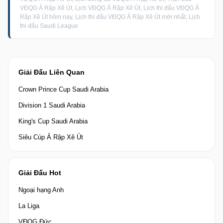
VĐQG Ả Rập Xê Út, Lịch VĐQG Ả Rập Xê Út, Lịch thi đấu VĐQG Ả
Rập Xê Út hôm nay, Lịch thi đấu VĐQG Ả Rập Xê Út mới nhất, Lịch
thi đấu Saudi League
Giải Đấu Liên Quan
Crown Prince Cup Saudi Arabia
Division 1 Saudi Arabia
King's Cup Saudi Arabia
Siêu Cúp Ả Rập Xê Út
Giải Đấu Hot
Ngoại hạng Anh
La Liga
VĐQG Đức