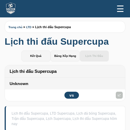
☰
»
»
Lịch thi đấu Supercupa
Trang chủ
LTD
Lịch thi đấu Supercupa
Kết Quả
Bảng Xếp Hạng
Lịch Thi Đấu
Lịch thi đấu Supercupa
Unknown
vs
Lịch thi đấu Supercupa, LTD Supercupa, Lịch đá bóng Supercupa,
Trận đấu Supercupa, Lịch Supercupa, Lịch thi đấu Supercupa hôm
nay