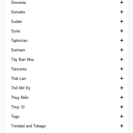
Slovenia
China Cup
Ngoại hạng Scotland
Srpska Liga
League Cup Singapore
Hạng nhì Síp
VĐQG Slovakia
Somalia
Club Friendlies Women
League Two Scotland
Hạng ba Síp
2. liga Slovakia
1. SNL
Sudan
CONMEBOL/UEFA Finalissima
Scottish Cup
Siêu Cup Síp
3. liga Slovakia
2. SNL
hạng Nhất Somalia
Syria
COTIF Tournament
SWF Scottish Cup
Cup Cyprus
Cup Slovakia
3. SNL
Ngoại hạng Sudan
Tajikistan
Emirates Cup
SWPL Cup
I Liga Women
Cup Slovenia
Ngoại hạng Syria
Surinam
FIFA Confederations Cup
VĐQG Tajikistan
Tây Ban Nha
FIFA U17 Women's World Cup
Suriname Major League
Tanzania
Giao hữu
Cúp Nhà vua Tây Ban Nha
Thái Lan
FIFA U20 Women's World Cup
Copa Federacion
Ligi kuu Bara
Thổ Nhĩ Kỳ
Friendlies Women
La Liga
FA Cup Thailand
Thụy Điển
Gulf Cup of Nations
Primera Division Femenina
League Cup Thailand
1. Lig
Thụy Sĩ
International Champions Cup
Primera Division RFEF
VĐQG Thái Lan
2. Lig
VĐQG Thụy Điển
Togo
Islamic Solidarity Games
Segunda Division Spain
Thai Champions Cup
3. Lig Turkey
Damallsvenskan
1. Liga Classic
Trinidad and Tobago
King's Cup
Segunda Division RFEF
Thai League 2
Cup Turkey
Division 2
1. Liga Promotion
VĐQG Togo