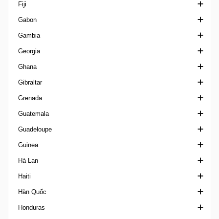
Fiji
Catarinense 3
CAFA Nations Cup
UEFA Women's Championship
COSAFA U20 Championship
Concacaf Women's U17
Kvindeliga
DFB Pokal
VĐQG Estonia
Ngoại hạng Ethiopia
Gabon
Catarinense U20
EAFF E-1 Football Championship
UEFA Women's Championship Qualification
Concacaf Women's U20
DFB Pokal Women
Esiliiga B
VĐQG Fiji
Gambia
Cearense 1
EAFF Football Championship Qualification
UEFA Women's Nations League
Concacaf Women's U20 Qualification
Frauen Bundesliga
VĐQG Gabon
Georgia
Cearense 2
Concacaf Women's World Cup Qualifiers
Oberliga
Hạng nhất Gambia
Ghana
Cearense 3
Copa Centroamericana
Siêu Cúp Đức
VĐQG Georgia
Gibraltar
Cearense U20
Regionalliga Germany
David Kipiani Cup
Cúp Quốc gia Ghana
Grenada
Copa Alagoas
Supercup der Frauen
Erovnuli Liga 2
Ngoại hạng Ghana
Ngoại hạng Gibraltar
Guatemala
Copa do Brasil
U19 Bundesliga
Siêu Cúp Georgia
Siêu Cúp Ghana
Siêu Cúp Gibraltar
Ngoại hạng Grenada
Guadeloupe
Copa do Brasil U17
Liga 3 Georgia
Rock Cup
VĐQG Guatemala
Guinea
Copa do Brasil U20
Primera Division Guatemala
Division d'Honneur
Hà Lan
Copa do Nordeste
VĐQG Guinea
Haiti
Copa Espírito Santo
Derde Divisie
Hàn Quốc
Copa Fares Lopes
VĐQG Hà Lan
Ligue Haitienne Haiti
Honduras
Copa Gaucha
Eerste Divisie
K League 1