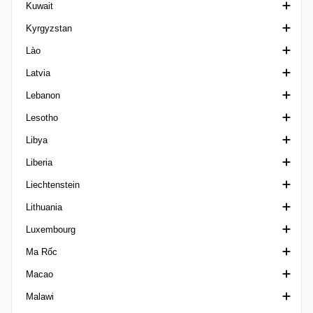
Kuwait
Maranhense 1
Toto Cup Ligat Al
Shield Cup Jordan
Siêu Cúp Kazakhstan
Shield Cup Kenya
Siêu Cup Kosovo
Kyrgyzstan
Maranhense 2
Cup Kazakhstan
Super League Kenya
VĐQG Kosovo
Crown Prince Cup Kuwait
Lào
Matogrossense 1
Cup Kosovo
Division 1 Kuwait
VĐQG Kyrgyzstan
Latvia
Matogrossense 2
VĐQG Kuwait
VĐQG Lào
Lebanon
Mineiro 1
Siêu Cúp Kuwait
1. Liga Latvia
Lesotho
Mineiro 2
Emir Cup Kuwait
Siêu Cúp Latvia
Cup Lebanon
Libya
Mineiro 3
VĐQG Latvia
Ngoại hạng Lebanon
Ngoại hạng Lesotho
Liberia
Mineiro U20
Cup Latvia
Federation Cup Lebanon
Ngoại hạng Libya
Liechtenstein
Paraense A
LFA First Division
Lithuania
Paraense B1
Cup Liechtenstein
Luxembourg
Paraense B2
VĐQG Lithuania
Ma Rốc
Paraense U20
1 Lyga
VĐQG Luxembourg
Macao
Paraibano 1
Siêu Cúp Lithuania
Cup Luxembourg
VĐQG Ma Rốc
Malawi
Paraibano 2 Brazil
Cup Lithuania
Botola 2
VĐQG Macao