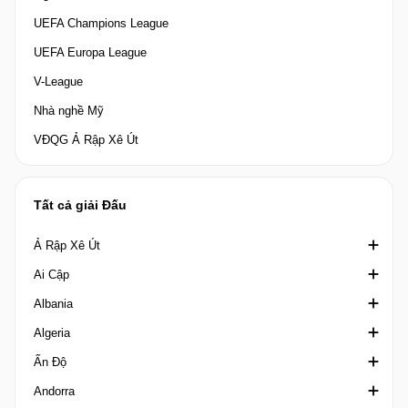
UEFA Champions League
UEFA Europa League
V-League
Nhà nghề Mỹ
VĐQG Ả Rập Xê Út
Tất cả giải Đấu
Ả Rập Xê Út
Ai Cập
Crown Prince Cup Saudi Arabia
Albania
Division 1 Saudi Arabia
Cúp quốc gia Ai Cập
Algeria
King's Cup Saudi Arabia
Cúp Liên đoàn Ai Cập
1st Division Albania
Ấn Độ
VĐQG Ả Rập Xê Út
Ngoại hạng Ai Cập
2nd Division
Coupe de la Ligue Algeria
Andorra
Siêu Cúp Ả Rập Xê Út
Second Division A
Cup Albania
Coupe Nationale
AIFF Super Cup India