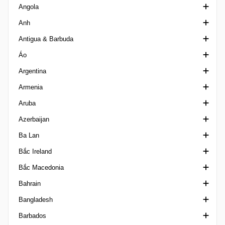
Angola
Siêu Cúp Ai Cập
Super Cup Albania
VĐQG Algeria
Calcutta Premier Division
VĐQG Andorra
Anh
VĐQG Albania
Ligue 2 Algeria
I-League
2a Divisio
Girabola
Antigua & Barbuda
Reserve League Algeria
I-League 2 India
Copa Constitucio
Hạng Nhất Anh
Áo
Super Cup Algeria
VĐQG Ấn Độ
Super Cup Andorra
Siêu cúp Anh
VĐQG Antigua & Barbuda
Argentina
Santosh Trophy India
Cúp Liên đoàn
Giải hạng hai Áo
Armenia
FA Cup
VĐQG Áo
Cúp quốc gia Argentina
Aruba
FA Trophy England
Cúp Bóng đá Áo
Cúp Siêu giải đấu
Cup Armenia
Azerbaijan
FA Women's League Cup
Frauenliga
VĐQG Argentina, Torneo Betano
Ngoại hạng Armenia
Division di Honor
Ba Lan
FA Youth Cup
Landesliga
Prim B Metro Argentina
Super Cup Armenia
Cúp Bóng đá Azerbaijan
Bắc Ireland
League Cup England
Regionalliga Austria
Primera C
First League Armenia
Ngoại hạng Azerbaijan
Central Youth League
Bắc Macedonia
League One England
Primera D
Birinci Dasta
VĐQG Ba Lan
Championship Northern Ireland
Bahrain
League Two England
Giải hạng nhì Argentina
Cup Poland
Charity Shield
VĐQG Bắc Macedonia
Bangladesh
National League England
Super Copa Argentina
Ekstraliga Women
Irish Cup
Cup North Macedonia
Cúp Nhà vua Bahrain
Barbados
National League Cup
Super Copa International
I Liga
League Cup Northern Ireland
Second League North Macedonia
Ngoại hạng Bahrain
Ngoại hạng Bangladesh