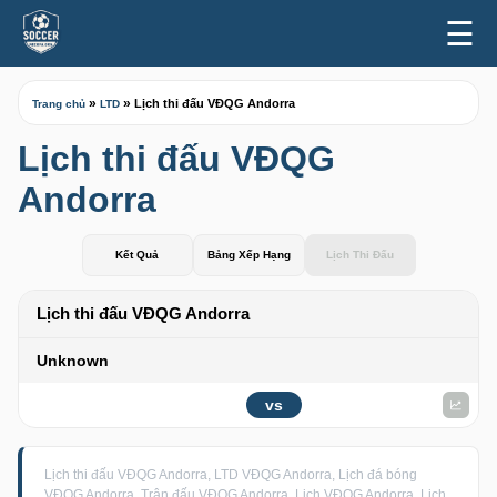
☰
»
»
Lịch thi đấu VĐQG Andorra
Trang chủ
LTD
Lịch thi đấu VĐQG
Andorra
Kết Quả
Bảng Xếp Hạng
Lịch Thi Đấu
Lịch thi đấu VĐQG Andorra
Unknown
vs
Lịch thi đấu VĐQG Andorra, LTD VĐQG Andorra, Lịch đá bóng
VĐQG Andorra, Trận đấu VĐQG Andorra, Lịch VĐQG Andorra, Lịch