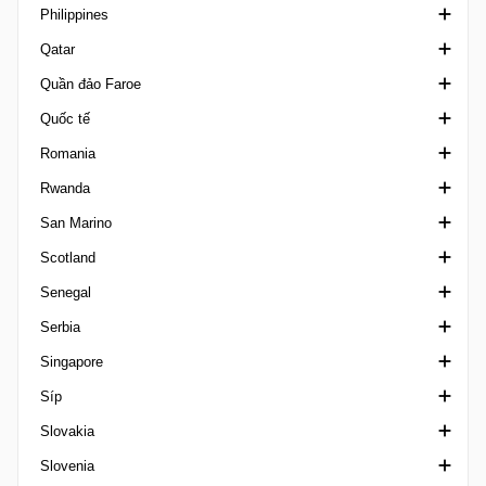
Philippines
hạng 4 Brazil
WPSL
Supercopa Paraguay
Hạng Nhất Peru
Kakkosen Cup
Cúp Quốc gia Pháp
Qatar
Sergipano U20
Hạng 2 Peru
Kansallinen Liiga
Cúp Liên đoàn Pháp
Copa Paulino Alcantara
Quần đảo Faroe
Siêu Cúp Brazil
Copa Peru
League Cup Finland
Ligue 1
PFL
Emir Cup Qatar
Quốc tế
Sul-Matogrossense
Supercopa Peru
VĐQG Phần Lan
Ligue 2 France
Qatar Cup
1. Deild Faroe Islands
Romania
Tocantinense
Suomen Cup
National 1
VĐQG Qatar
Ngoại hạng Faroe
Cúp Vô địch Châu Á
Rwanda
Ykkonen
National 2
QFA Cup
Siêu Cúp Faroe
Algarve Cup
Cupa Romaniei
San Marino
Ykkoscup Finland
National 3
Second Division
Logmanssteypid
Arab Club Champions Cup
VĐQG Romania
VĐQG Rwanda
Scotland
Ykkosliiga
Premiere Ligue
Stars League
Arab Cup
Liga 1 Feminin
VĐQG San Marino
Senegal
Trophée des Champions
Cúp bóng đá châu Phi
Liga II
Coppa Titano
Challenge Cup Scotland
Serbia
CAC Games
Liga III
Super Cup San Marino
Championship Scotland
Ligue 1 Senegal
Singapore
Campeones Cup
Supercupa
Highland / Lowland
Cup Serbia
Síp
Caribbean Cup
League Cup Scotland
Prva Liga
Cup Singapore
Slovakia
Giao hữu câu lạc bộ
League One Scotland
VĐQG Serbia
VĐQG Singapore
Hạng nhất Síp
Slovenia
China Cup
Ngoại hạng Scotland
Srpska Liga
League Cup Singapore
Hạng nhì Síp
VĐQG Slovakia