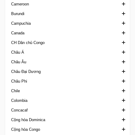
Cameroon
Super League Belgium
Siêu Cúp Bồ Đào Nha
Alagoano 2
Hạng Nhất Bulgaria
Ligue 1 Burkina Faso
Burundi
Third Amateur Division
Segunda Liga
Alagoano U20
Hạng Nhì Bulgaria
VĐQG Cameroon
Campuchia
Taca da Liga
Amapaense Brazil
Hạng Ba Bulgaria
Siêu Cúp Cameroon
Ligue A
Canada
Taca de Portugal
Amazonense 1
Super Cup Bulgaria
Elite Two
Ngoại hạng Campuchia
CH Dân chủ Congo
Taca Revelacao U23
Amazonense 2
Hun Sen Cup
Ngoại hạng Canada
Châu Á
Baiano 1
Canadian Championship
Ligue 1 Congo DR
Châu Âu
Baiano 2
Canadian Soccer League
AFC Challenge Cup
Châu Đại Dương
Baiano U20
League 1 Ontario
AFC Challenge League
U20 Elite League
Châu Phi
Brasileiro de Aspirantes
Northern Super League
AFC Champions League Elite
UEFA Champions League
OFC Champions League
Chile
Brasileiro Feminino A1
PCSL
AFC Champions League Two
UEFA Conference League
OFC Nations Cup
Africa Cup of Nations Qualification
Colombia
Brasileiro U17
AFC U17 Asian Cup
UEFA Europa League
OFC U19 Championship
Africa U20 Cup of Nations
Cúp Chile
Concacaf
Brasileiro U20 A
AFC U17 Asian Cup Qualification
UEFA European Championship
Africa U23 Cup of Nations Qualification
Hạng Nhì Chile
Cúp Colombia
Cộng hòa Dominica
Nữ VĐQG Brazil
AFC U17 Women's Asian Cup
UEFA European Championship Qualifiers
African Football League
VĐQG Chile
VĐQG Colombia
Concacaf Caribbean Club Shield
Cộng hòa Congo
Brasileiro U20 B
AFC U20 Asian Cup
Siêu Cúp Châu Âu
African Games
Hạng 3 Chile
Liga Femenina
Concacaf Caribbean Cup
Cúp Dominica